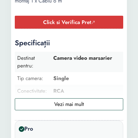
montaj 1 x Cablu 6 m
Click si Verifica Pret
Specificații
Destinat
Camera video marsarier
pentru:
Tip camera:
Single
Conectivitate:
RCA
Functii:
Rezistenta la apa Pornire /
oprire automata IP 66
Night Vision (vizualizare
pe timp de noapte) Parking
Pro
Line