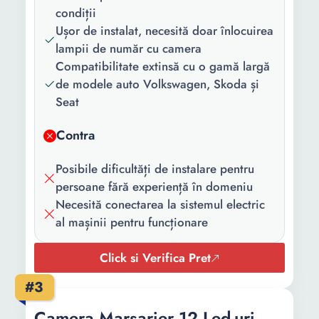
condiții
Ușor de instalat, necesită doar înlocuirea
lampii de număr cu camera
Compatibilitate extinsă cu o gamă largă
de modele auto Volkswagen, Skoda și
Seat
Contra
Posibile dificultăți de instalare pentru
persoane fără experiență în domeniu
Necesită conectarea la sistemul electric
al mașinii pentru funcționare
Click si Verifica Pret
#3
Camera Marsarier 12 Led-uri