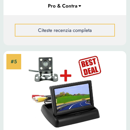
Citeste recenzia completa