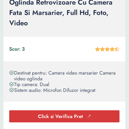
Oglinda Retrovizoare Cu Camera
Fata Si Marsarier, Full Hd, Foto,
Video
Scor: 3
Destinat pentru: Camera video marsarier Camera
video oglinda
Tip camera: Dual
Sistem audio: Microfon Difuzor integrat
Click si Verifica Pret