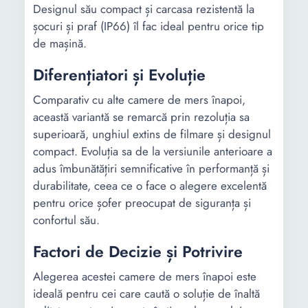
Designul său compact și carcasa rezistentă la
șocuri și praf (IP66) îl fac ideal pentru orice tip
de mașină.
Diferențiatori și Evoluție
Comparativ cu alte camere de mers înapoi,
această variantă se remarcă prin rezoluția sa
superioară, unghiul extins de filmare și designul
compact. Evoluția sa de la versiunile anterioare a
adus îmbunătățiri semnificative în performanță și
durabilitate, ceea ce o face o alegere excelentă
pentru orice șofer preocupat de siguranța și
confortul său.
Factori de Decizie și Potrivire
Alegerea acestei camere de mers înapoi este
ideală pentru cei care caută o soluție de înaltă