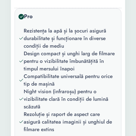
Continut
1 x Cablu 1 x Adaptor auto
Pro
pachet:
1 x Camera DVR 1 x Set
accesorii montaj
Rezistența la apă și la șocuri asigură
durabilitate și funcționare în diverse
Culoare:
Negru
condiții de mediu
Senzor de
CMOS
Design compact și unghi larg de filmare
imagine:
pentru o vizibilitate îmbunătățită în
timpul mersului înapoi
Inregistrare
VGA
Compatibilitate universală pentru orice
video:
tip de mașină
Night vision (infraroșu) pentru o
Rezolutie
580 x 540
vizibilitate clară în condiții de lumină
video:
scăzută
Rezolutie foto:
5 Mpx
Rezoluție și raport de aspect care
asigură calitatea imaginii și unghiul de
Unghi de
170 °
filmare extins
filmare: