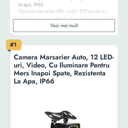
la apa, IP66
Camera marsarier HD, unghi 170 grade cu
Night Vision VW Passat B6, B7 Variant, Golf 6
Variant, Sharan, Touran, Touareg, Jetta, Polo V
Camera marsarier 12 led-uri video auto cu
iluminare pentru mers inapoi spate, rezistenta
#1
la apa IP66
Oglinda retrovizoare cu camera fata si
Camera Marsarier Auto, 12 LED-
marsarier, full hd, foto, video
uri, Video, Cu Iluminare Pentru
Pachet promo: Pachet Camera Video
Marsarier Auto de Mers Inapoi cu 4 LED-uri si
Mers Inapoi Spate, Rezistenta
Monitor LCD Pliabil de 4.3 Inch + Kit masina
La Apa, IP66
bluetooth parasolar
Informații
Ghid de cumparare
Intrebari Frecvente