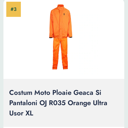
Costum Moto Ploaie Geaca Si
Pantaloni OJ R035 Orange Ultra
Usor XL