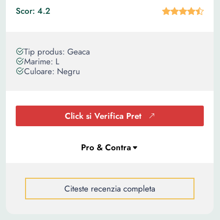
Scor: 4.2
Tip produs: Geaca
Marime: L
Culoare: Negru
Click si Verifica Pret
Citeste recenzia completa