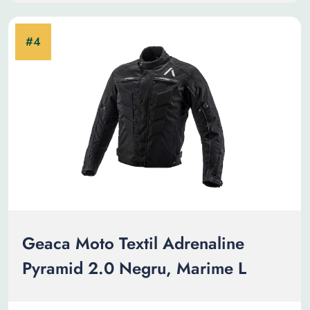
Geaca Moto Textil Adrenaline
Pyramid 2.0 Negru, Marime L