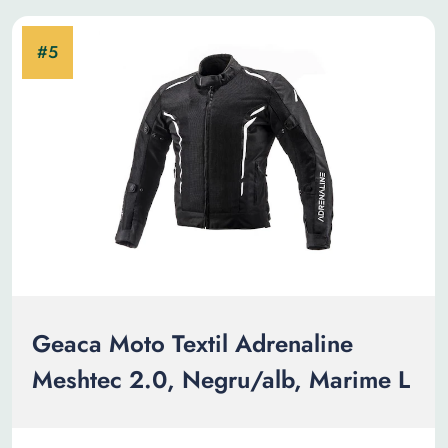
Geaca Moto Textil Adrenaline
Meshtec 2.0, Negru/alb, Marime L