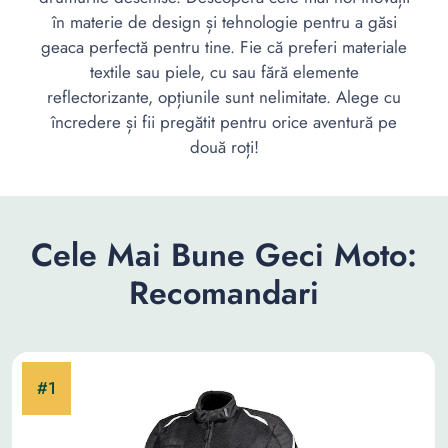
în materie de design și tehnologie pentru a găsi
geaca perfectă pentru tine. Fie că preferi materiale
textile sau piele, cu sau fără elemente
reflectorizante, opțiunile sunt nelimitate. Alege cu
încredere și fii pregătit pentru orice aventură pe
două roți!
Cele Mai Bune Geci Moto:
Recomandari