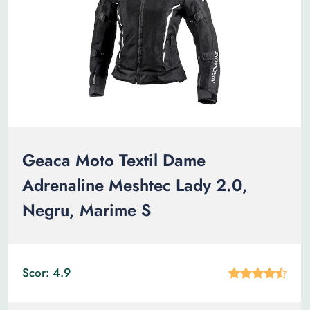
Geaca Moto Textil Dame
Adrenaline Meshtec Lady 2.0,
Negru, Marime S
Scor: 4.9