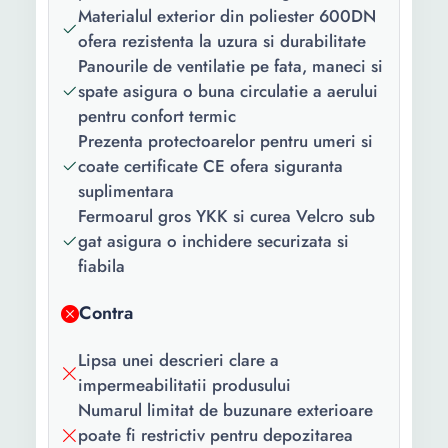
Materialul exterior din poliester 600DN
ofera rezistenta la uzura si durabilitate
Panourile de ventilatie pe fata, maneci si
spate asigura o buna circulatie a aerului
pentru confort termic
Prezenta protectoarelor pentru umeri si
coate certificate CE ofera siguranta
suplimentara
Fermoarul gros YKK si curea Velcro sub
gat asigura o inchidere securizata si
fiabila
Contra
Lipsa unei descrieri clare a
impermeabilitatii produsului
Numarul limitat de buzunare exterioare
poate fi restrictiv pentru depozitarea