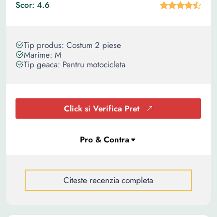
Scor: 4.6
Tip produs: Costum 2 piese
Marime: M
Tip geaca: Pentru motocicleta
Click si Verifica Pret
Citeste recenzia completa