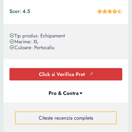
Scor: 4.5
Tip produs: Echipament
Marime: XL
Culoare: Portocaliu
Click si Verifica Pret
Citeste recenzia completa