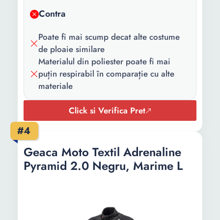
Contra
Poate fi mai scump decat alte costume
de ploaie similare
Materialul din poliester poate fi mai
puțin respirabil în comparație cu alte
materiale
Click si Verifica Pret
#4
Geaca Moto Textil Adrenaline
Pyramid 2.0 Negru, Marime L