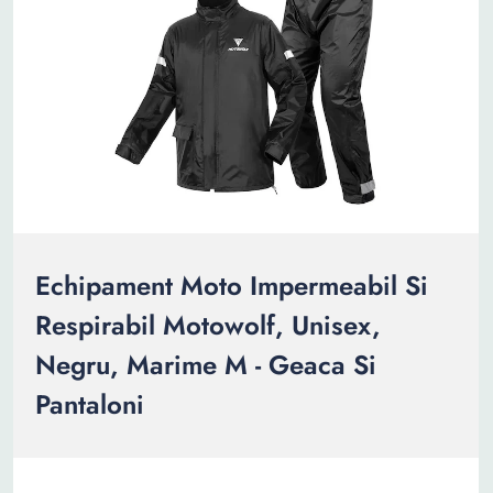
Echipament Moto Impermeabil Si
Respirabil Motowolf, Unisex,
Negru, Marime M - Geaca Si
Pantaloni