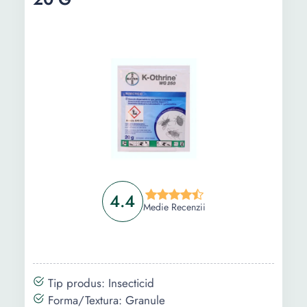
4.4
Medie Recenzii
Tip produs: Insecticid
Forma/Textura: Granule