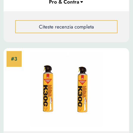
Citeste recenzia completa