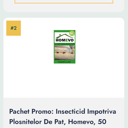
Pachet Promo: Insecticid Impotriva
Plosnitelor De Pat, Homevo, 50