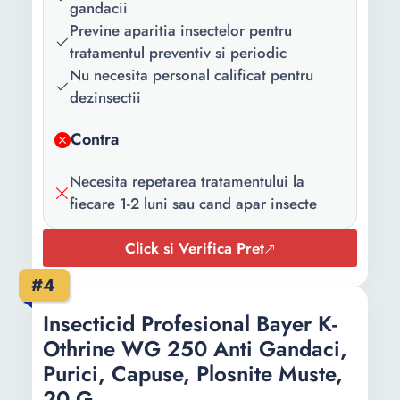
gandacii
Previne aparitia insectelor pentru
tratamentul preventiv si periodic
Nu necesita personal calificat pentru
dezinsectii
Contra
Necesita repetarea tratamentului la
fiecare 1-2 luni sau cand apar insecte
Click si Verifica Pret
#4
Insecticid Profesional Bayer K-
Othrine WG 250 Anti Gandaci,
Purici, Capuse, Plosnite Muste,
20 G