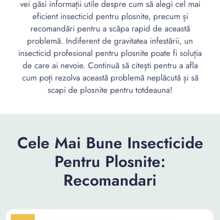
vei găsi informații utile despre cum să alegi cel mai
eficient insecticid pentru plosnite, precum și
recomandări pentru a scăpa rapid de această
problemă. Indiferent de gravitatea infestării, un
insecticid profesional pentru plosnite poate fi soluția
de care ai nevoie. Continuă să citești pentru a afla
cum poți rezolva această problemă neplăcută și să
scapi de plosnite pentru totdeauna!
Cele Mai Bune Insecticide
Pentru Plosnite:
Recomandari