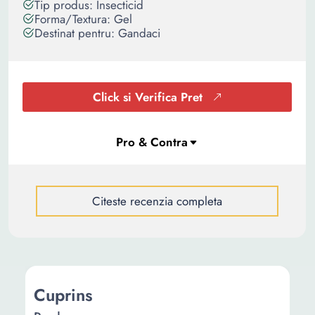
Tip produs: Insecticid
Forma/Textura: Gel
Destinat pentru: Gandaci
Click si Verifica Pret
Citeste recenzia completa
Cuprins