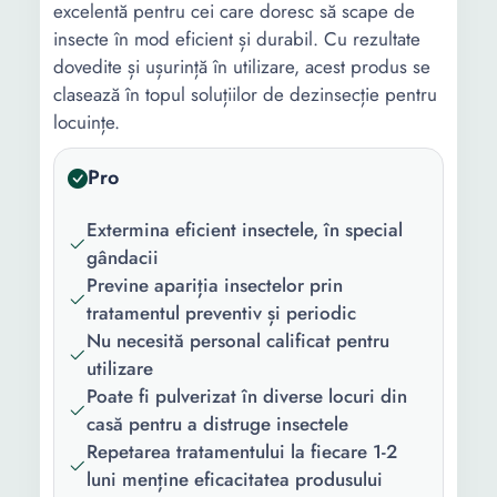
excelentă pentru cei care doresc să scape de
insecte în mod eficient și durabil. Cu rezultate
dovedite și ușurință în utilizare, acest produs se
clasează în topul soluțiilor de dezinsecție pentru
locuințe.
Pro
Extermina eficient insectele, în special
gândacii
Previne apariția insectelor prin
tratamentul preventiv și periodic
Nu necesită personal calificat pentru
utilizare
Poate fi pulverizat în diverse locuri din
casă pentru a distruge insectele
Repetarea tratamentului la fiecare 1-2
luni menține eficacitatea produsului