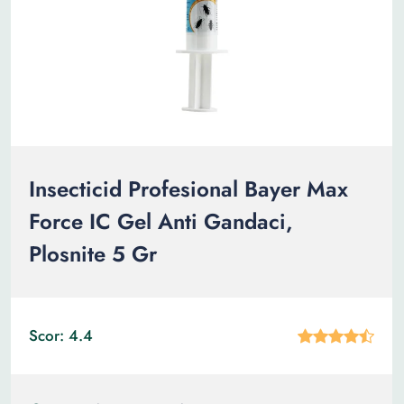
Insecticid Profesional Bayer Max
Force IC Gel Anti Gandaci,
Plosnite 5 Gr
Scor: 4.4