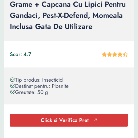
Grame + Capcana Cu Lipici Pentru
Gandaci, Pest-X-Defend, Momeala
Inclusa Gata De Utilizare
Scor: 4.7
Tip produs: Insecticid
Destinat pentru: Plosnite
Greutate: 50 g
Click si Verifica Pret