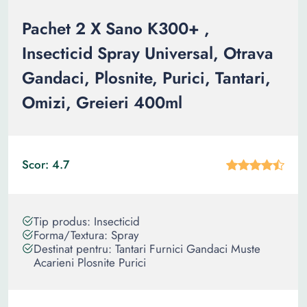
Pachet 2 X Sano K300+ ,
Insecticid Spray Universal, Otrava
Gandaci, Plosnite, Purici, Tantari,
Omizi, Greieri 400ml
Scor: 4.7
Tip produs: Insecticid
Forma/Textura: Spray
Destinat pentru: Tantari Furnici Gandaci Muste
Acarieni Plosnite Purici