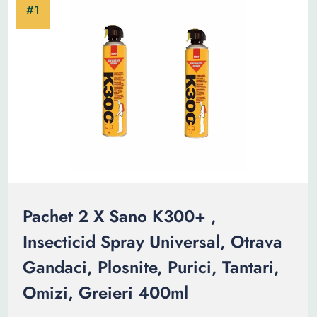
Pachet 2 X Sano K300+ ,
Insecticid Spray Universal, Otrava
Gandaci, Plosnite, Purici, Tantari,
Omizi, Greieri 400ml