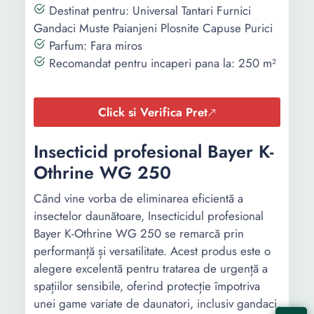
Destinat pentru: Universal Tantari Furnici
Gandaci Muste Paianjeni Plosnite Capuse Purici
Parfum: Fara miros
Recomandat pentru incaperi pana la: 250 m²
Click si Verifica Pret
Insecticid profesional Bayer K-
Othrine WG 250
Când vine vorba de eliminarea eficientă a
insectelor daunătoare, Insecticidul profesional
Bayer K-Othrine WG 250 se remarcă prin
performanță și versatilitate. Acest produs este o
alegere excelentă pentru tratarea de urgență a
spațiilor sensibile, oferind protecție împotriva
unei game variate de daunatori, inclusiv gandaci,