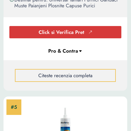
Muste Paianjeni Plosnite Capuse Purici
Click si Verifica Pret
Citeste recenzia completa