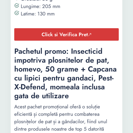
Lungime: 205 mm
Latime: 130 mm
Click si Verifica Pret
Pachetul promo: Insecticid
impotriva plosnitelor de pat,
homevo, 50 grame + Capcana
cu lipici pentru gandaci, Pest-
X-Defend, momeala inclusa
gata de utilizare
Acest pachet promoțional oferă o soluție
eficientă și completă pentru combaterea
plosnițelor de pat și a gândacilor, fiind unul
dintre produsele noastre de top 5 datorită