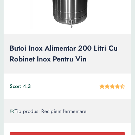
Butoi Inox Alimentar 200 Litri Cu
Robinet Inox Pentru Vin
Scor: 4.3
Tip produs: Recipient fermentare