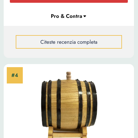
Citeste recenzia completa