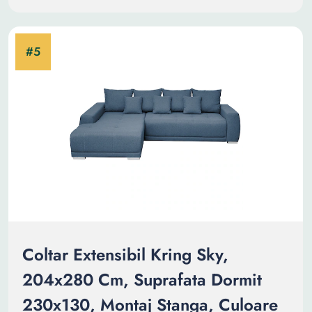
Coltar Extensibil Kring Sky,
204x280 Cm, Suprafata Dormit
230x130, Montaj Stanga, Culoare