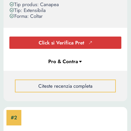
Tip produs: Canapea
Tip: Extensibila
Forma: Coltar
Click si Verifica Pret
Citeste recenzia completa