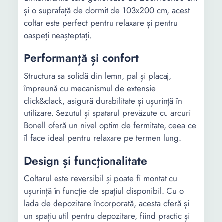
și o suprafață de dormit de 103x200 cm, acest
coltar este perfect pentru relaxare și pentru
oaspeți neașteptați.
Performanță și confort
Structura sa solidă din lemn, pal și placaj,
împreună cu mecanismul de extensie
click&clack, asigură durabilitate și ușurință în
utilizare. Sezutul și spatarul prevăzute cu arcuri
Bonell oferă un nivel optim de fermitate, ceea ce
îl face ideal pentru relaxare pe termen lung.
Design și funcționalitate
Coltarul este reversibil și poate fi montat cu
ușurință în funcție de spațiul disponibil. Cu o
lada de depozitare încorporată, acesta oferă și
un spațiu util pentru depozitare, fiind practic și