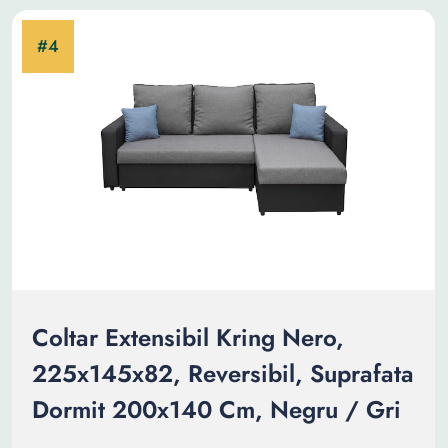
Coltar Extensibil Kring Nero,
225x145x82, Reversibil, Suprafata
Dormit 200x140 Cm, Negru / Gri