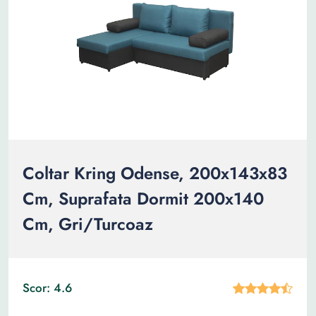
Coltar Kring Odense, 200x143x83
Cm, Suprafata Dormit 200x140
Cm, Gri/Turcoaz
Scor: 4.6