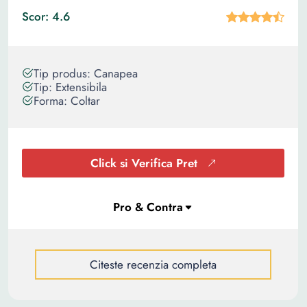
Scor: 4.6
Tip produs: Canapea
Tip: Extensibila
Forma: Coltar
Click si Verifica Pret
Citeste recenzia completa