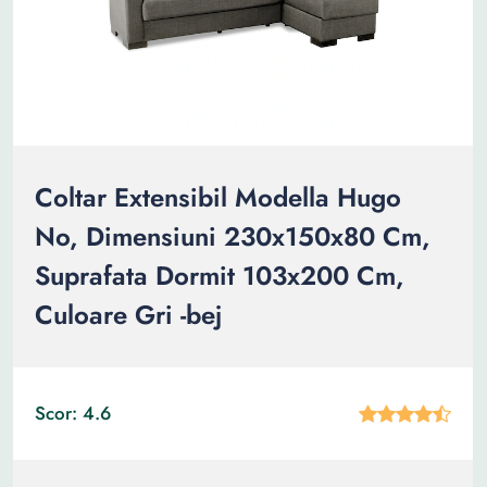
Coltar Extensibil Modella Hugo
No, Dimensiuni 230x150x80 Cm,
Suprafata Dormit 103x200 Cm,
Culoare Gri -bej
Scor: 4.6