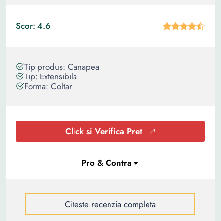
Scor: 4.6
Tip produs: Canapea
Tip: Extensibila
Forma: Coltar
Click si Verifica Pret
Citeste recenzia completa