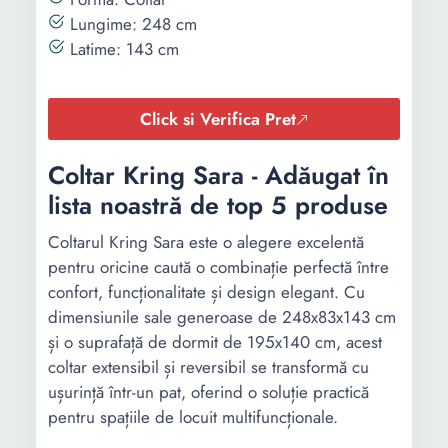
Lungime: 248 cm
Latime: 143 cm
Click si Verifica Pret
Coltar Kring Sara - Adăugat în
lista noastră de top 5 produse
Coltarul Kring Sara este o alegere excelentă
pentru oricine caută o combinație perfectă între
confort, funcționalitate și design elegant. Cu
dimensiunile sale generoase de 248x83x143 cm
și o suprafață de dormit de 195x140 cm, acest
coltar extensibil și reversibil se transformă cu
ușurință într-un pat, oferind o soluție practică
pentru spațiile de locuit multifuncționale.