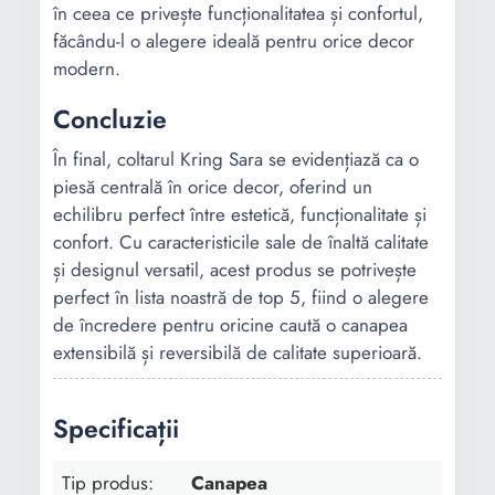
în ceea ce privește funcționalitatea și confortul,
făcându-l o alegere ideală pentru orice decor
modern.
Concluzie
În final, coltarul Kring Sara se evidențiază ca o
piesă centrală în orice decor, oferind un
echilibru perfect între estetică, funcționalitate și
confort. Cu caracteristicile sale de înaltă calitate
și designul versatil, acest produs se potrivește
perfect în lista noastră de top 5, fiind o alegere
de încredere pentru oricine caută o canapea
extensibilă și reversibilă de calitate superioară.
Specificații
Tip produs:
Canapea