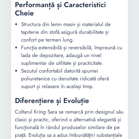
Performanță și Caracteristici
Cheie
Structura din lemn masiv și materialul de
tapiterie din stofă asigură durabilitate și
confort pe termen lung.
Funcția extensibilă și reversibilă, împreună cu
lada de depozitare, adaugă un nivel
suplimentar de utilitate și practicitate.
Sezutul confortabil datorită spumei
poliuretanice cu densitate ridicată oferă
suport și relaxare în același timp.
Diferențiere și Evoluție
Coltarul Kring Sara se remarcă prin designul său
clasic și practic, oferind o alternativă elegantă și
funcțională în rândul produselor similare de pe
piață. Evoluția sa a adus îmbunătățiri substanțiale