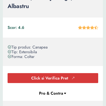
Albastru
Scor: 4.6
Tip produs: Canapea
Tip: Extensibila
Forma: Coltar
Click si Verifica Pret