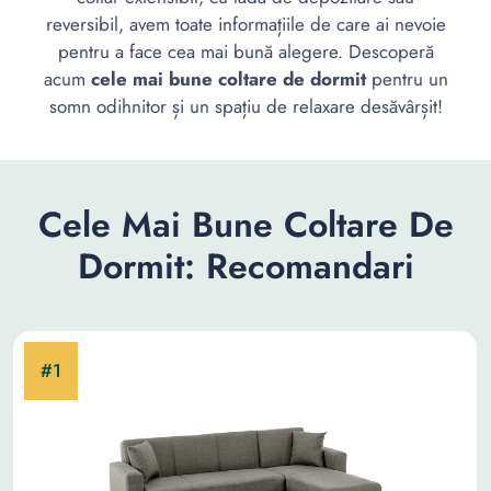
reversibil, avem toate informațiile de care ai nevoie
pentru a face cea mai bună alegere. Descoperă
acum
cele mai bune coltare de dormit
pentru un
somn odihnitor și un spațiu de relaxare desăvârșit!
Cele Mai Bune Coltare De
Dormit: Recomandari