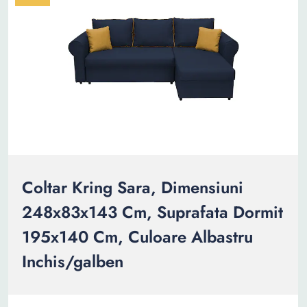
Coltar Kring Sara, Dimensiuni
248x83x143 Cm, Suprafata Dormit
195x140 Cm, Culoare Albastru
Inchis/galben