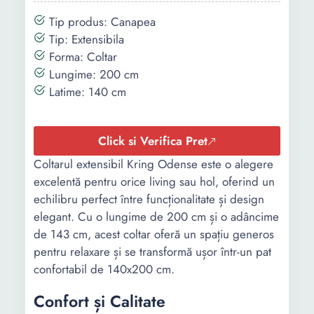
Tip produs: Canapea
Tip: Extensibila
Forma: Coltar
Lungime: 200 cm
Latime: 140 cm
Click si Verifica Pret
Coltarul extensibil Kring Odense este o alegere
excelentă pentru orice living sau hol, oferind un
echilibru perfect între funcționalitate și design
elegant. Cu o lungime de 200 cm și o adâncime
de 143 cm, acest coltar oferă un spațiu generos
pentru relaxare și se transformă ușor într-un pat
confortabil de 140x200 cm.
Confort și Calitate