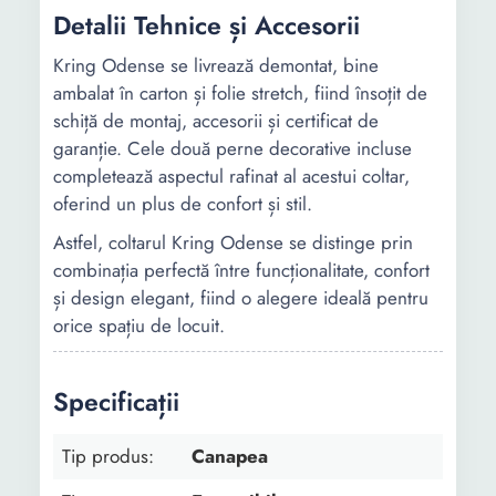
Detalii Tehnice și Accesorii
Kring Odense se livrează demontat, bine
ambalat în carton și folie stretch, fiind însoțit de
schiță de montaj, accesorii și certificat de
garanție. Cele două perne decorative incluse
completează aspectul rafinat al acestui coltar,
oferind un plus de confort și stil.
Astfel, coltarul Kring Odense se distinge prin
combinația perfectă între funcționalitate, confort
și design elegant, fiind o alegere ideală pentru
orice spațiu de locuit.
Specificații
Tip produs:
Canapea