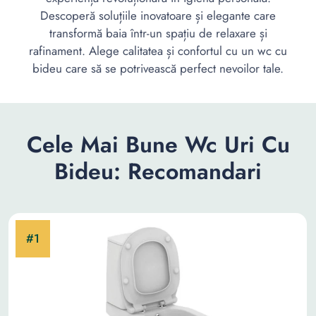
Descoperă soluțiile inovatoare și elegante care
transformă baia într-un spațiu de relaxare și
rafinament. Alege calitatea și confortul cu un wc cu
bideu care să se potrivească perfect nevoilor tale.
Cele Mai Bune Wc Uri Cu
Bideu: Recomandari