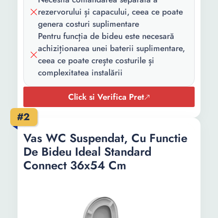
rezervorului și capacului, ceea ce poate
genera costuri suplimentare
Pentru funcția de bideu este necesară
achiziționarea unei baterii suplimentare,
ceea ce poate crește costurile și
complexitatea instalării
Click si Verifica Pret
#2
Vas WC Suspendat, Cu Functie
De Bideu Ideal Standard
Connect 36x54 Cm