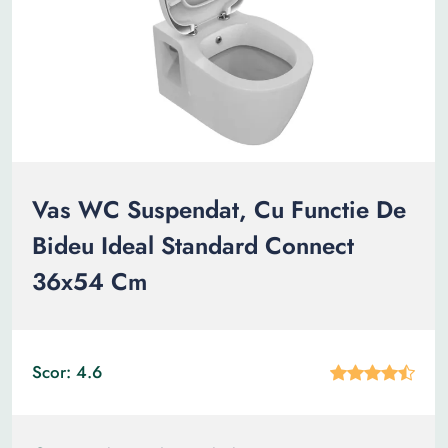
Vas WC Suspendat, Cu Functie De
Bideu Ideal Standard Connect
36x54 Cm
Scor: 4.6