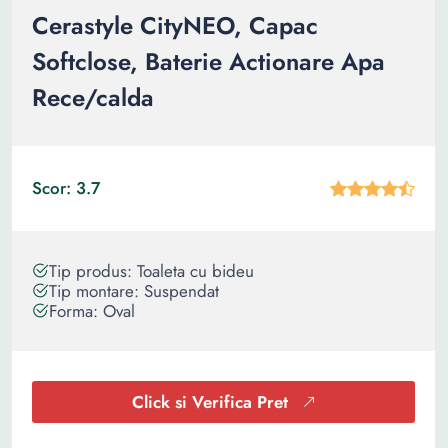
Cerastyle CityNEO, Capac
Softclose, Baterie Actionare Apa
Rece/calda
Scor: 3.7
Tip produs: Toaleta cu bideu
Tip montare: Suspendat
Forma: Oval
Click si Verifica Pret