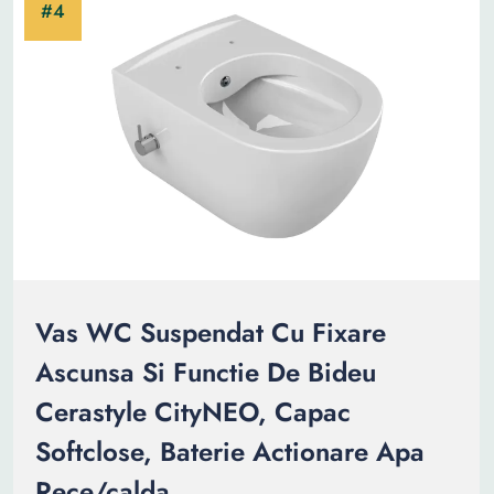
Vas WC Suspendat Cu Fixare
Ascunsa Si Functie De Bideu
Cerastyle CityNEO, Capac
Softclose, Baterie Actionare Apa
Rece/calda