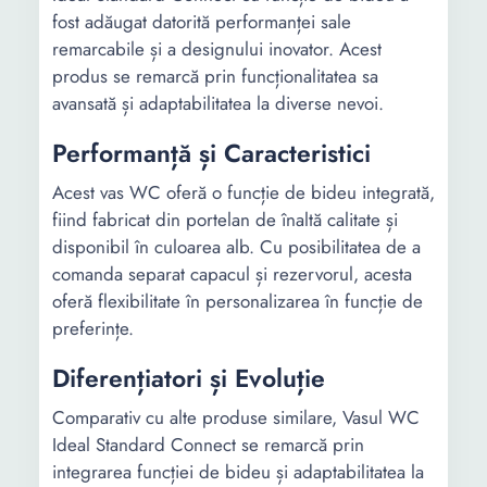
fost adăugat datorită performanței sale
remarcabile și a designului inovator. Acest
produs se remarcă prin funcționalitatea sa
avansată și adaptabilitatea la diverse nevoi.
Performanță și Caracteristici
Acest vas WC oferă o funcție de bideu integrată,
fiind fabricat din portelan de înaltă calitate și
disponibil în culoarea alb. Cu posibilitatea de a
comanda separat capacul și rezervorul, acesta
oferă flexibilitate în personalizarea în funcție de
preferințe.
Diferențiatori și Evoluție
Comparativ cu alte produse similare, Vasul WC
Ideal Standard Connect se remarcă prin
integrarea funcției de bideu și adaptabilitatea la