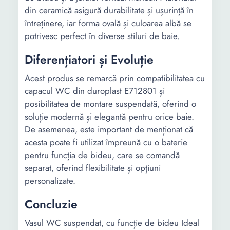
din ceramică asigură durabilitate și ușurință în
întreținere, iar forma ovală și culoarea albă se
potrivesc perfect în diverse stiluri de baie.
Diferențiatori și Evoluție
Acest produs se remarcă prin compatibilitatea cu
capacul WC din duroplast E712801 și
posibilitatea de montare suspendată, oferind o
soluție modernă și elegantă pentru orice baie.
De asemenea, este important de menționat că
acesta poate fi utilizat împreună cu o baterie
pentru funcția de bideu, care se comandă
separat, oferind flexibilitate și opțiuni
personalizate.
Concluzie
Vasul WC suspendat, cu funcție de bideu Ideal