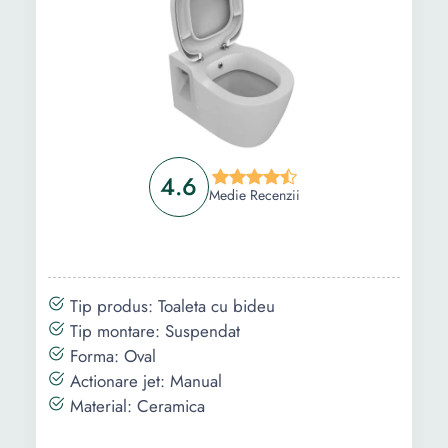
4.6
Medie Recenzii
Tip produs: Toaleta cu bideu
Tip montare: Suspendat
Forma: Oval
Actionare jet: Manual
Material: Ceramica