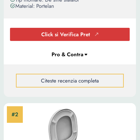
Material: Portelan
Click si Verifica Pret
Citeste recenzia completa