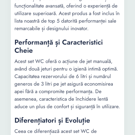
funcționalitate avansată, oferind o experiență de
utilizare superioară. Acest produs a fost inclus în
lista noastră de top 5 datorită performanței sale
remarcabile și designului inovator.
Performanță și Caracteristici
Cheie
Acest set WC oferă o acțiune de jet manuală,
având două jeturi pentru o igienă intimă optimă.
Capacitatea rezervorului de 6 litri și numărul
generos de 3 litri pe jet asigură economisirea
apei fără a compromite performanța. De
asemenea, caracteristica de închidere lentă
aduce un plus de confort și siguranță în utilizare.
Diferențiatori și Evoluție
Ceea ce diferențiază acest set WC de