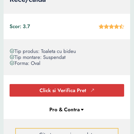
Scor: 3.7
Tip produs: Toaleta cu bideu
Tip montare: Suspendat
Forma: Oval
Click si Verifica Pret