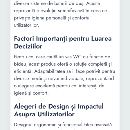
diverse sisteme de baterii de duș. Acesta
reprezintă o evoluție semnificativă în ceea ce
privește igiena personală și confortul
utilizatorilor.
Factori Importanți pentru Luarea
Deciziilor
Pentru cei care caută un vas WC cu funcție de
bideu, acest produs oferă o soluție completă și
eficientă. Adaptabilitatea sa îl face potrivit pentru
diverse medii și nevoi individuale, reprezentând
o alegere excelentă pentru cei interesați de
igienă și confort.
Alegeri de Design și Impactul
Asupra Utilizatorilor
Designul ergonomic și funcționalitatea avansată