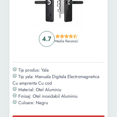
4.7
Medie Recenzii
Tip produs: Yala
Tip yala: Manuala Digitala Electromagnetica
Cu amprenta Cu cod
Material: Otel Aluminiu
Finisaj: Otel inoxidabil Aluminiu
Culoare: Negru