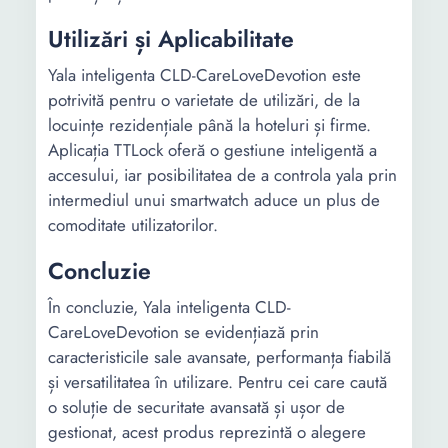
Utilizări și Aplicabilitate
Yala inteligenta CLD-CareLoveDevotion este
potrivită pentru o varietate de utilizări, de la
locuințe rezidențiale până la hoteluri și firme.
Aplicația TTLock oferă o gestiune inteligentă a
accesului, iar posibilitatea de a controla yala prin
intermediul unui smartwatch aduce un plus de
comoditate utilizatorilor.
Concluzie
În concluzie, Yala inteligenta CLD-
CareLoveDevotion se evidențiază prin
caracteristicile sale avansate, performanța fiabilă
și versatilitatea în utilizare. Pentru cei care caută
o soluție de securitate avansată și ușor de
gestionat, acest produs reprezintă o alegere