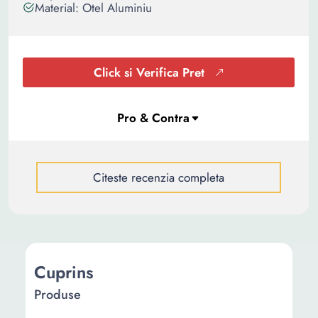
Material: Otel Aluminiu
Click si Verifica Pret
Citeste recenzia completa
Cuprins
Produse