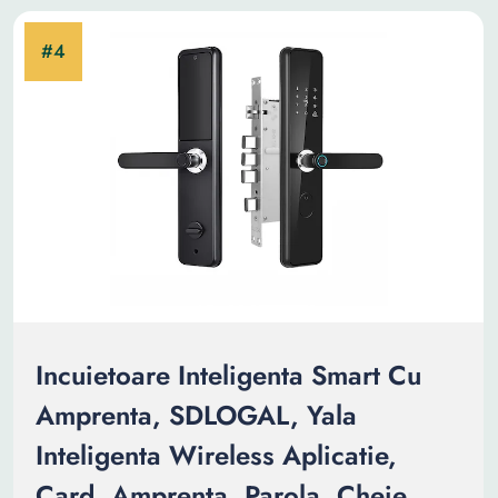
Incuietoare Inteligenta Smart Cu
Amprenta, SDLOGAL, Yala
Inteligenta Wireless Aplicatie,
Card, Amprenta, Parola, Cheie,