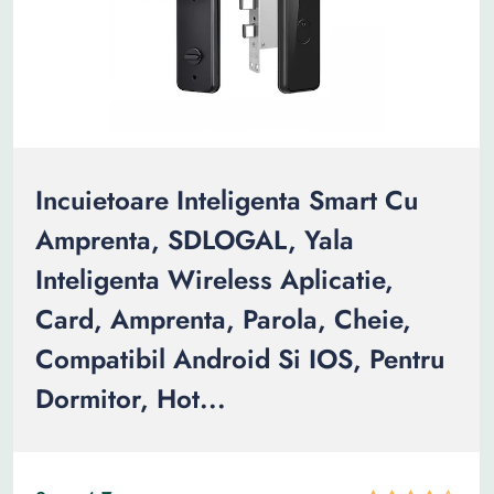
Incuietoare Inteligenta Smart Cu
Amprenta, SDLOGAL, Yala
Inteligenta Wireless Aplicatie,
Card, Amprenta, Parola, Cheie,
Compatibil Android Si IOS, Pentru
Dormitor, Hot...