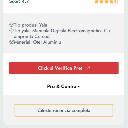
Scor: 4.7
Tip produs: Yala
Tip yala: Manuala Digitala Electromagnetica Cu
amprenta Cu cod
Material: Otel Aluminiu
Click si Verifica Pret
Citeste recenzia completa