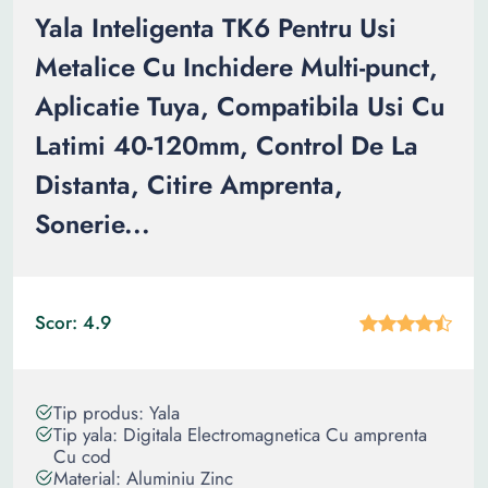
Yala Inteligenta TK6 Pentru Usi
Metalice Cu Inchidere Multi-punct,
Aplicatie Tuya, Compatibila Usi Cu
Latimi 40-120mm, Control De La
Distanta, Citire Amprenta,
Sonerie...
Scor: 4.9
Tip produs: Yala
Tip yala: Digitala Electromagnetica Cu amprenta
Cu cod
Material: Aluminiu Zinc