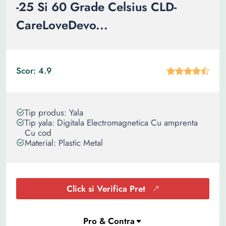
-25 Si 60 Grade Celsius CLD-
CareLoveDevo...
Scor: 4.9
Tip produs: Yala
Tip yala: Digitala Electromagnetica Cu amprenta
Cu cod
Material: Plastic Metal
Click si Verifica Pret