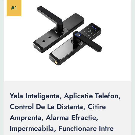
Yala Inteligenta, Aplicatie Telefon,
Control De La Distanta, Citire
Amprenta, Alarma Efractie,
Impermeabila, Functionare Intre