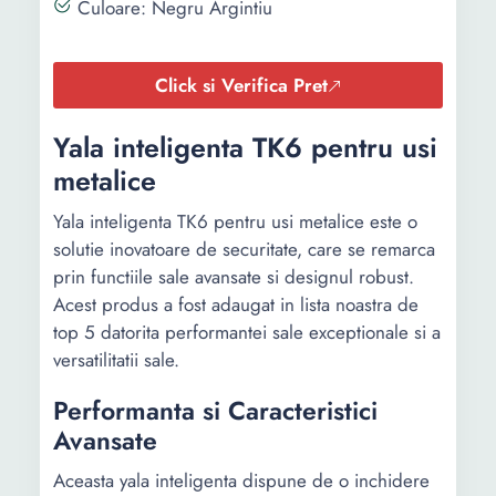
Culoare: Negru Argintiu
Click si Verifica Pret
Yala inteligenta TK6 pentru usi
metalice
Yala inteligenta TK6 pentru usi metalice este o
solutie inovatoare de securitate, care se remarca
prin functiile sale avansate si designul robust.
Acest produs a fost adaugat in lista noastra de
top 5 datorita performantei sale exceptionale si a
versatilitatii sale.
Performanta si Caracteristici
Avansate
Aceasta yala inteligenta dispune de o inchidere