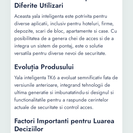
Diferite Utilizari
Aceasta yala inteligenta este potrivita pentru
diverse aplicatii, inclusiv pentru hoteluri, firme,
depozite, scari de bloc, apartamente si case. Cu
posibilitatea de a genera chei de acces si de a
integra un sistem de pontaj, este o solutie
versatila pentru diverse nevoi de securitate.
Evoluția Produsului
Yala inteligenta TK6 a evoluat semnificativ fata de
versiunile anterioare, integrand tehnologii de
ultima generatie si imbunatatindu-si designul si
functionalitatile pentru a raspunde cerintelor
actuale de securitate si control acces.
Factori Importanti pentru Luarea
Deciziilor