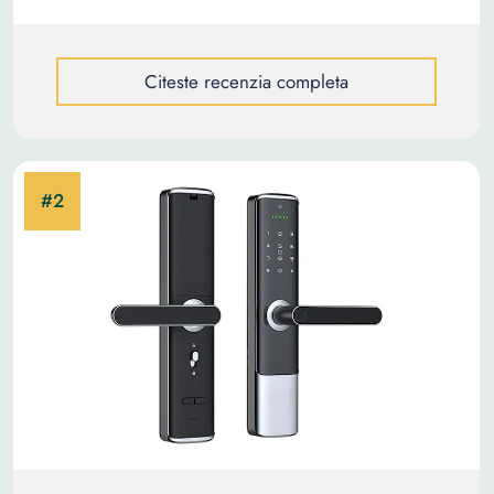
Citeste recenzia completa