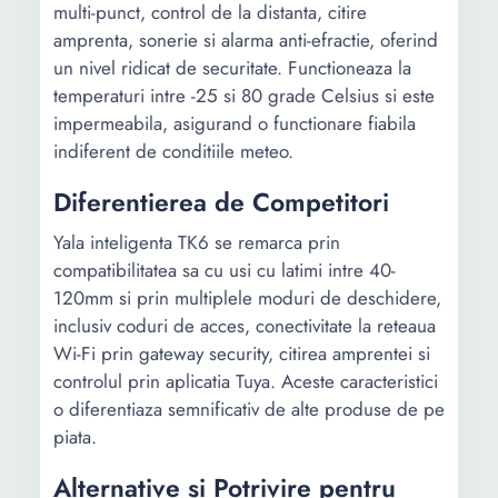
multi-punct, control de la distanta, citire
amprenta, sonerie si alarma anti-efractie, oferind
un nivel ridicat de securitate. Functioneaza la
temperaturi intre -25 si 80 grade Celsius si este
impermeabila, asigurand o functionare fiabila
indiferent de conditiile meteo.
Diferentierea de Competitori
Yala inteligenta TK6 se remarca prin
compatibilitatea sa cu usi cu latimi intre 40-
120mm si prin multiplele moduri de deschidere,
inclusiv coduri de acces, conectivitate la reteaua
Wi-Fi prin gateway security, citirea amprentei si
controlul prin aplicatia Tuya. Aceste caracteristici
o diferentiaza semnificativ de alte produse de pe
piata.
Alternative si Potrivire pentru