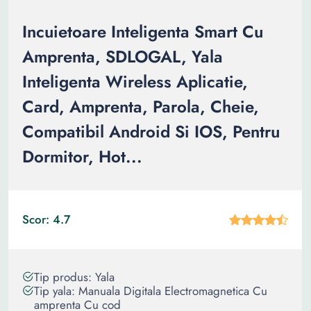
Incuietoare Inteligenta Smart Cu
Amprenta, SDLOGAL, Yala
Inteligenta Wireless Aplicatie,
Card, Amprenta, Parola, Cheie,
Compatibil Android Si IOS, Pentru
Dormitor, Hot...
Scor: 4.7
Tip produs: Yala
Tip yala: Manuala Digitala Electromagnetica Cu
amprenta Cu cod