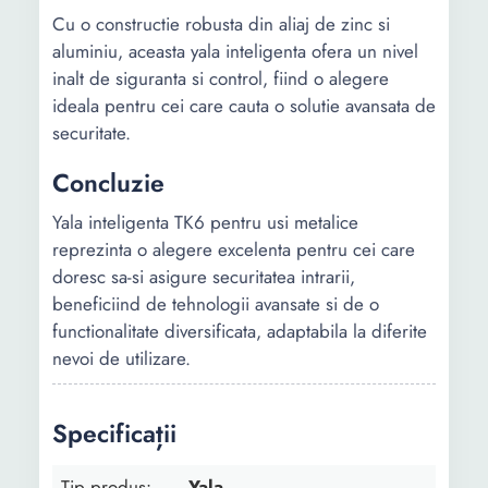
Cu o constructie robusta din aliaj de zinc si
aluminiu, aceasta yala inteligenta ofera un nivel
inalt de siguranta si control, fiind o alegere
ideala pentru cei care cauta o solutie avansata de
securitate.
Concluzie
Yala inteligenta TK6 pentru usi metalice
reprezinta o alegere excelenta pentru cei care
doresc sa-si asigure securitatea intrarii,
beneficiind de tehnologii avansate si de o
functionalitate diversificata, adaptabila la diferite
nevoi de utilizare.
Specificații
Tip produs:
Yala