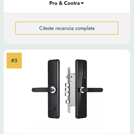
Citeste recenzia completa