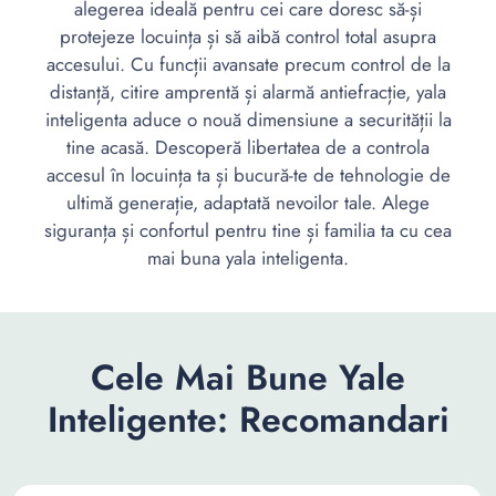
alegerea ideală pentru cei care doresc să-și
protejeze locuința și să aibă control total asupra
accesului. Cu funcții avansate precum control de la
distanță, citire amprentă și alarmă antiefracție, yala
inteligenta aduce o nouă dimensiune a securității la
tine acasă. Descoperă libertatea de a controla
accesul în locuința ta și bucură-te de tehnologie de
ultimă generație, adaptată nevoilor tale. Alege
siguranța și confortul pentru tine și familia ta cu cea
mai buna yala inteligenta.
Cele Mai Bune Yale
Inteligente: Recomandari