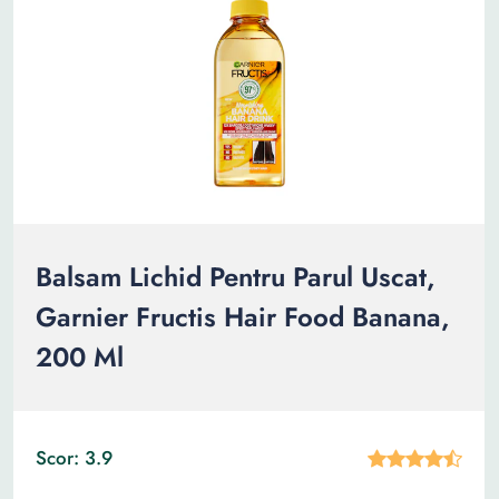
Balsam Lichid Pentru Parul Uscat,
Garnier Fructis Hair Food Banana,
200 Ml
Scor: 3.9