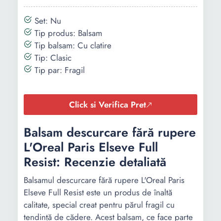
Set: Nu
Tip produs: Balsam
Tip balsam: Cu clatire
Tip: Clasic
Tip par: Fragil
Click si Verifica Pret
Balsam descurcare fără rupere
L'Oreal Paris Elseve Full
Resist: Recenzie detaliată
Balsamul descurcare fără rupere L'Oreal Paris
Elseve Full Resist este un produs de înaltă
calitate, special creat pentru părul fragil cu
tendință de cădere. Acest balsam, ce face parte