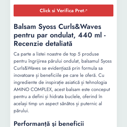
Click si Verifica Pret
Balsam Syoss Curls&Waves
pentru par ondulat, 440 ml -
Recenzie detaliată
Ca parte a listei noastre de top 5 produse
pentru îngrijirea părului ondulat, balsamul Syoss
Curls&Waves se evidențiază prin formula sa
inovatoare și beneficiile pe care le oferă. Cu
ingrediente de inspirație asiatică și tehnologia
AMINO COMPLEX, acest balsam este conceput
pentru a defini și hidrata buclele, oferind în
același timp un aspect sănătos și puternic al
părului.
Performanță și beneficii