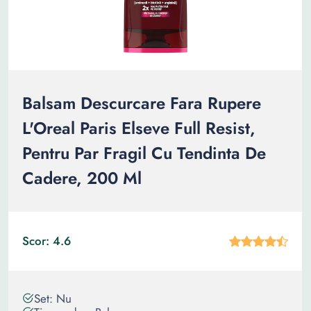
Balsam Descurcare Fara Rupere
L'Oreal Paris Elseve Full Resist,
Pentru Par Fragil Cu Tendinta De
Cadere, 200 Ml
Scor: 4.6
Set: Nu