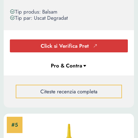
Tip produs: Balsam
Tip par: Uscat Degradat
Click si Verifica Pret
Citeste recenzia completa