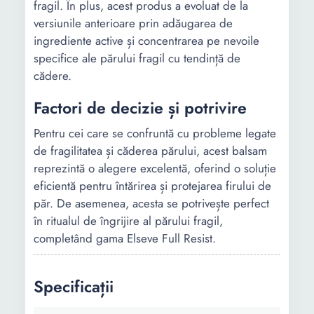
fragil. În plus, acest produs a evoluat de la
versiunile anterioare prin adăugarea de
ingrediente active și concentrarea pe nevoile
specifice ale părului fragil cu tendință de
cădere.
Factori de decizie și potrivire
Pentru cei care se confruntă cu probleme legate
de fragilitatea și căderea părului, acest balsam
reprezintă o alegere excelentă, oferind o soluție
eficientă pentru întărirea și protejarea firului de
păr. De asemenea, acesta se potrivește perfect
în ritualul de îngrijire al părului fragil,
completând gama Elseve Full Resist.
Specificații