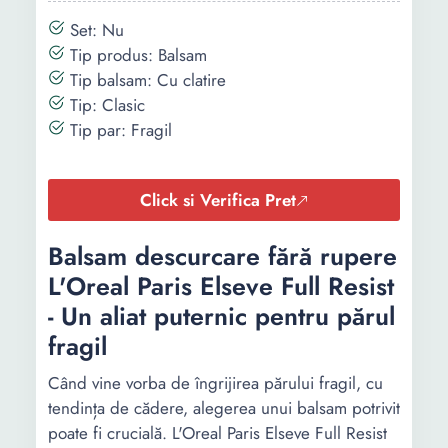
Set: Nu
Tip produs: Balsam
Tip balsam: Cu clatire
Tip: Clasic
Tip par: Fragil
Click si Verifica Pret
Balsam descurcare fără rupere
L'Oreal Paris Elseve Full Resist
- Un aliat puternic pentru părul
fragil
Când vine vorba de îngrijirea părului fragil, cu
tendința de cădere, alegerea unui balsam potrivit
poate fi crucială. L'Oreal Paris Elseve Full Resist