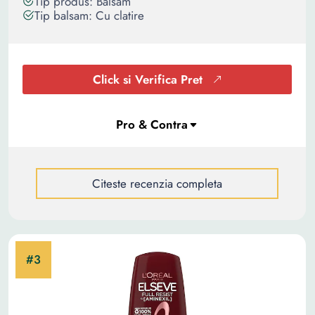
Tip produs: Balsam
Tip balsam: Cu clatire
Click si Verifica Pret
Citeste recenzia completa