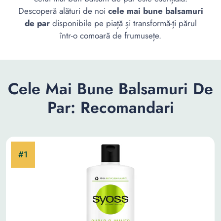
Descoperă alături de noi
cele mai bune balsamuri
de par
disponibile pe piață și transformă-ți părul
într-o comoară de frumusețe.
Cele Mai Bune Balsamuri De
Par: Recomandari