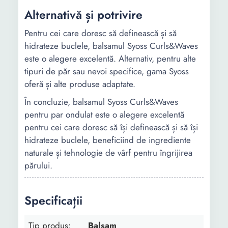
Alternativă și potrivire
Pentru cei care doresc să definească și să
hidrateze buclele, balsamul Syoss Curls&Waves
este o alegere excelentă. Alternativ, pentru alte
tipuri de păr sau nevoi specifice, gama Syoss
oferă și alte produse adaptate.
În concluzie, balsamul Syoss Curls&Waves
pentru par ondulat este o alegere excelentă
pentru cei care doresc să își definească și să își
hidrateze buclele, beneficiind de ingrediente
naturale și tehnologie de vârf pentru îngrijirea
părului.
Specificații
Tip produs:
Balsam