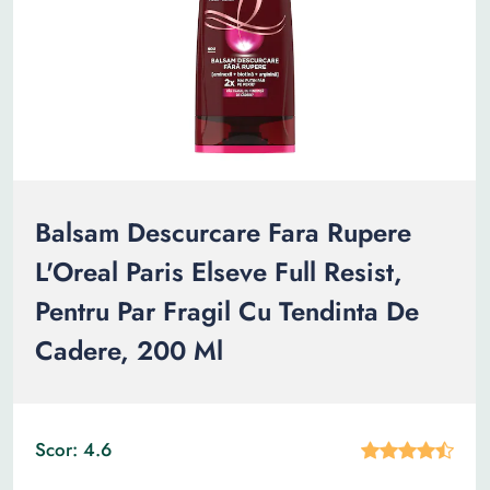
Balsam Descurcare Fara Rupere
L'Oreal Paris Elseve Full Resist,
Pentru Par Fragil Cu Tendinta De
Cadere, 200 Ml
Scor: 4.6