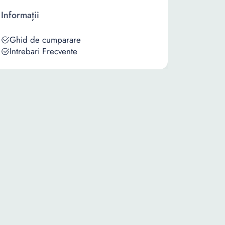
Informații
Ghid de cumparare
Intrebari Frecvente