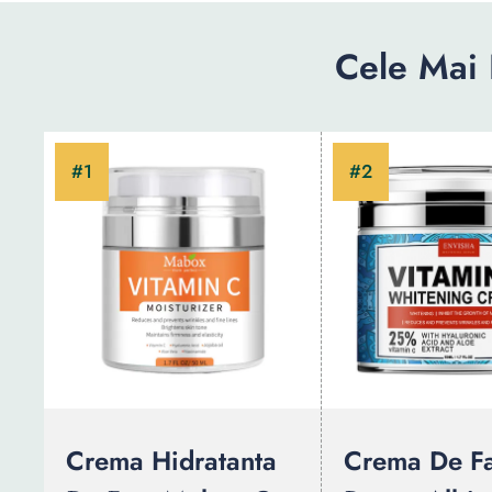
Cele Mai
Crema Hidratanta
Crema De F