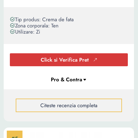
Tip produs: Crema de fata
Zona corporala: Ten
Utilizare: Zi
Click si Verifica Pret
Citeste recenzia completa