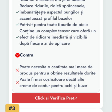
Reduce ridurile, ridică sprâncenele,
îmbunătățește aspectul pungilor și
accentuează profilul buzelor
Potrivit pentru toate tipurile de piele
Conține un complex tensor care oferă un
efect de ridicare imediată și vizibilă
după fiecare zi de aplicare
Contra
Poate necesita o cantitate mai mare de
produs pentru a obține rezultatele dorite
Poate fi mai costisitoare decât alte
creme de contur pentru ochi și buze
Click si Verifica Pret
#3