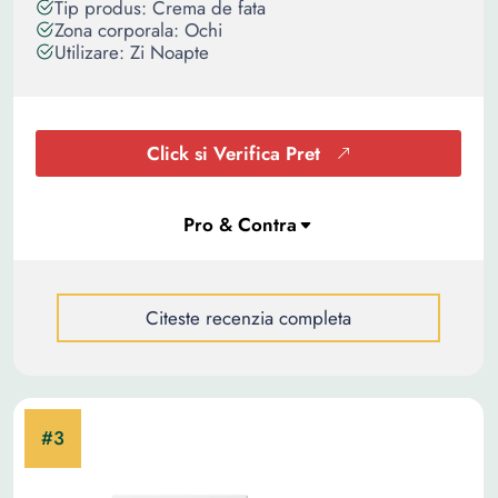
Tip produs: Crema de fata
Zona corporala: Ochi
Utilizare: Zi Noapte
Click si Verifica Pret
Citeste recenzia completa