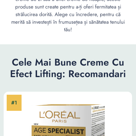
produse sunt create pentru a-ți oferi fermitatea și
strălucirea dorită. Alege cu încredere, pentru că
merită să investești în frumusețea și sănătatea tenului
tău!
Cele Mai Bune Creme Cu
Efect Lifting: Recomandari