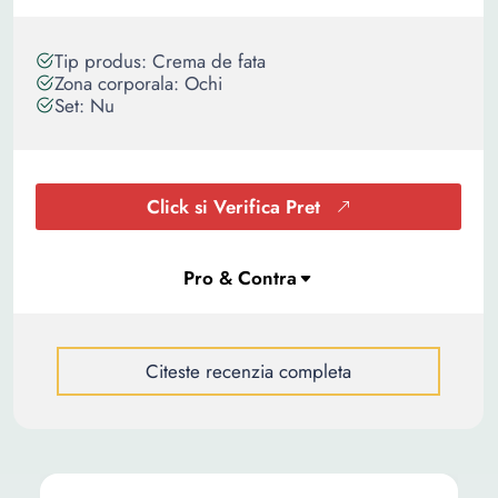
Tip produs: Crema de fata
Zona corporala: Ochi
Set: Nu
Click si Verifica Pret
Citeste recenzia completa