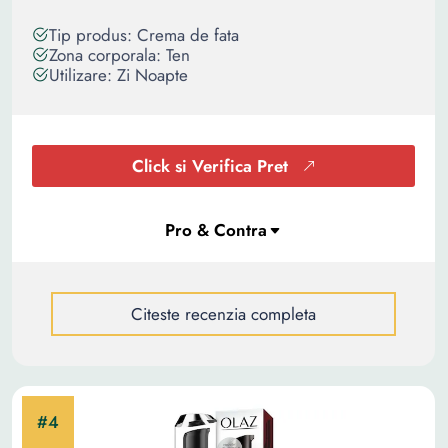
Tip produs: Crema de fata
Zona corporala: Ten
Utilizare: Zi Noapte
Click si Verifica Pret
Citeste recenzia completa