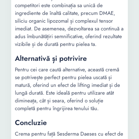
competitori este combinația sa unică de
ingrediente de înaltă calitate, precum DMAE,
siliciu organic lipozomal și complexul tensor
imediat. De asemenea, dezvoltarea sa continuă a
adus îmbunătățiri semnificative, oferind rezultate
vizibile și de durată pentru pielea ta.
Alternativă și potrivire
Pentru cei care caută alternative, această cremă
se potrivește perfect pentru pielea uscată și
matură, oferind un efect de lifting imediat și de
lungă durată. Este ideală pentru utilizare atât
dimineața, cât și seara, oferind o soluție
completă pentru îngrijirea tenului tău.
Concluzie
Crema pentru față Sesderma Daeses cu efect de