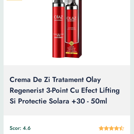
Crema De Zi Tratament Olay
Regenerist 3-Point Cu Efect Lifting
Si Protectie Solara +30 - 50ml
Scor: 4.6