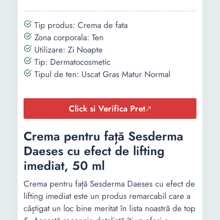
Tip produs: Crema de fata
Zona corporala: Ten
Utilizare: Zi Noapte
Tip: Dermatocosmetic
Tipul de ten: Uscat Gras Matur Normal
Click si Verifica Pret
Crema pentru față Sesderma
Daeses cu efect de lifting
imediat, 50 ml
Crema pentru față Sesderma Daeses cu efect de
lifting imediat este un produs remarcabil care a
câștigat un loc bine meritat în lista noastră de top