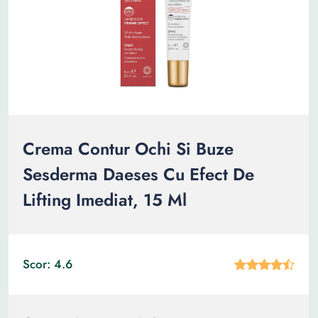
Crema Contur Ochi Si Buze
Sesderma Daeses Cu Efect De
Lifting Imediat, 15 Ml
Scor: 4.6