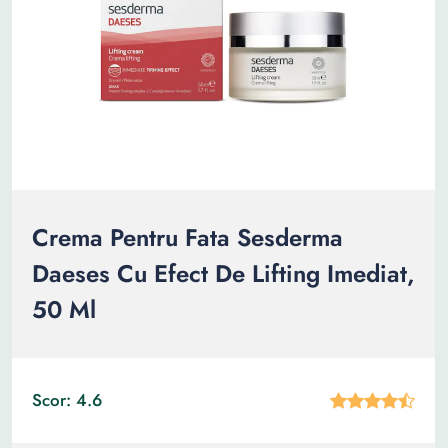
Crema Pentru Fata Sesderma
Daeses Cu Efect De Lifting Imediat,
50 Ml
Scor: 4.6