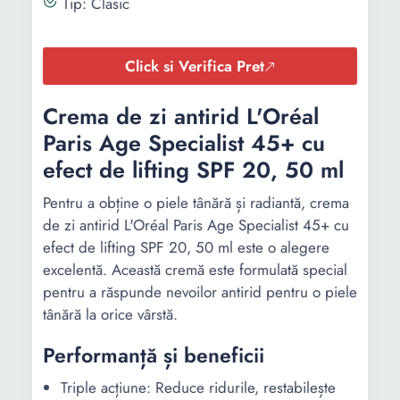
Tip: Clasic
Click si Verifica Pret
Crema de zi antirid L'Oréal
Paris Age Specialist 45+ cu
efect de lifting SPF 20, 50 ml
Pentru a obține o piele tânără și radiantă, crema
de zi antirid L'Oréal Paris Age Specialist 45+ cu
efect de lifting SPF 20, 50 ml este o alegere
excelentă. Această cremă este formulată special
pentru a răspunde nevoilor antirid pentru o piele
tânără la orice vârstă.
Performanță și beneficii
Triple acțiune: Reduce ridurile, restabilește