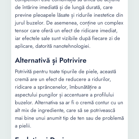
de întărire imediată și de lungă durată, care
previne pleoapele lăsate și ridurile inestetice din
jurul buzelor. De asemenea, conține un complex
tensor care oferă un efect de ridicare imediat,
iar efectele sale sunt vizibile după fiecare zi de
aplicare, datorită nanotehnologiei.
Alternativă și Potrivire
Potrivită pentru toate tipurile de piele, această
cremă are un efect de reducere a ridurilor,
ridicare a sprâncenelor, îmbunătățire a
aspectului pungilor și accentuare a profilului
buzelor. Alternativa sa ar fi o cremă contur cu un
alt mix de ingrediente, care să se potrivească
mai bine unui anumit tip de ten sau de problemă
a pielii.