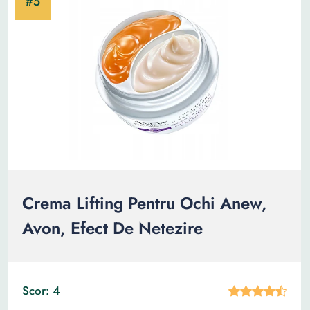
Crema Lifting Pentru Ochi Anew,
Avon, Efect De Netezire
Scor: 4