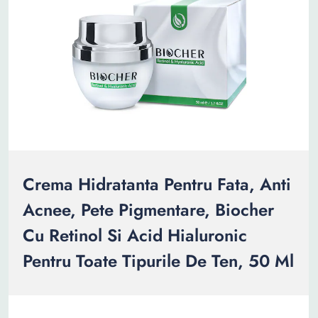
Crema Hidratanta Pentru Fata, Anti
Acnee, Pete Pigmentare, Biocher
Cu Retinol Si Acid Hialuronic
Pentru Toate Tipurile De Ten, 50 Ml