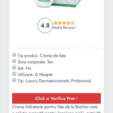
4.8
Medie Recenzii
Tip produs: Crema de fata
Zona corporala: Ten
Set: Nu
Utilizare: Zi Noapte
Tip: Luxury Dermatocosmetic Profesional
Click si Verifica Pret
Crema hidratanta pentru fata de la Biocher este