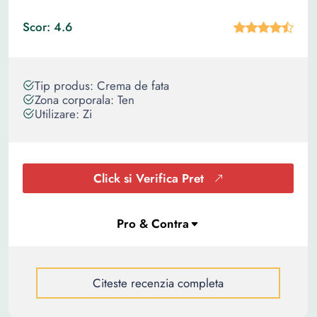
Scor: 4.6
Tip produs: Crema de fata
Zona corporala: Ten
Utilizare: Zi
Click si Verifica Pret
Citeste recenzia completa