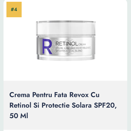
Crema Pentru Fata Revox Cu
Retinol Si Protectie Solara SPF20,
50 Ml