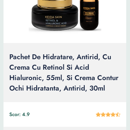
Pachet De Hidratare, Antirid, Cu
Crema Cu Retinol Si Acid
Hialuronic, 55ml, Si Crema Contur
Ochi Hidratanta, Antirid, 30ml
Scor: 4.9