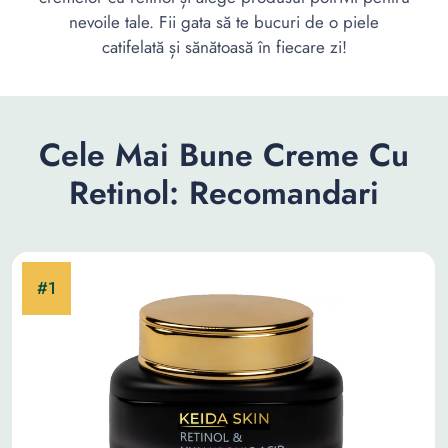
nevoile tale. Fii gata să te bucuri de o piele
catifelată și sănătoasă în fiecare zi!
Cele Mai Bune Creme Cu
Retinol: Recomandari