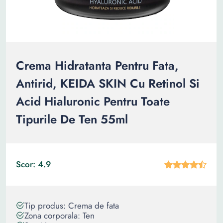
Crema Hidratanta Pentru Fata,
Antirid, KEIDA SKIN Cu Retinol Si
Acid Hialuronic Pentru Toate
Tipurile De Ten 55ml
Scor: 4.9
Tip produs: Crema de fata
Zona corporala: Ten