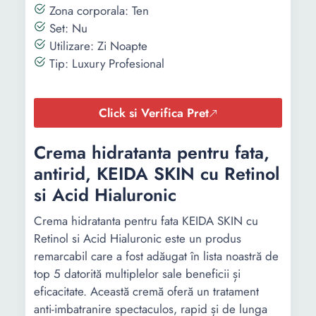
Zona corporala: Ten
Set: Nu
Utilizare: Zi Noapte
Tip: Luxury Profesional
Click si Verifica Pret
Crema hidratanta pentru fata,
antirid, KEIDA SKIN cu Retinol
si Acid Hialuronic
Crema hidratanta pentru fata KEIDA SKIN cu
Retinol si Acid Hialuronic este un produs
remarcabil care a fost adăugat în lista noastră de
top 5 datorită multiplelor sale beneficii și
eficacitate. Această cremă oferă un tratament
anti-imbatranire spectaculos, rapid și de lunga