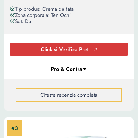
Tip produs: Crema de fata
Zona corporala: Ten Ochi
Set: Da
Click si Verifica Pret
Citeste recenzia completa