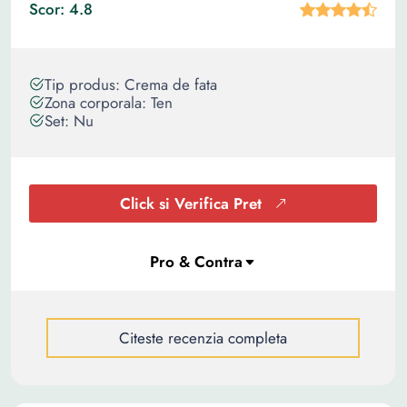
Scor: 4.8
Tip produs: Crema de fata
Zona corporala: Ten
Set: Nu
Click si Verifica Pret
Citeste recenzia completa