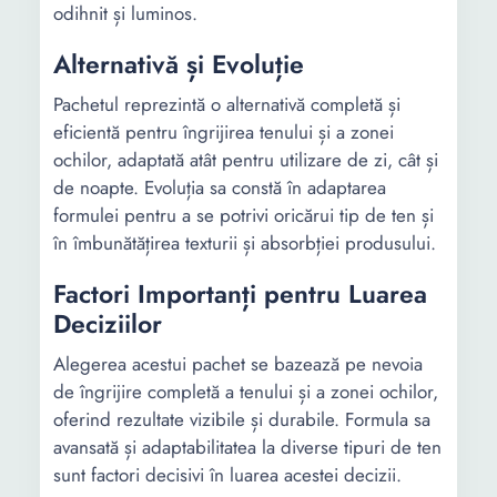
odihnit și luminos.
Alternativă și Evoluție
Pachetul reprezintă o alternativă completă și
eficientă pentru îngrijirea tenului și a zonei
ochilor, adaptată atât pentru utilizare de zi, cât și
de noapte. Evoluția sa constă în adaptarea
formulei pentru a se potrivi oricărui tip de ten și
în îmbunătățirea texturii și absorbției produsului.
Factori Importanți pentru Luarea
Deciziilor
Alegerea acestui pachet se bazează pe nevoia
de îngrijire completă a tenului și a zonei ochilor,
oferind rezultate vizibile și durabile. Formula sa
avansată și adaptabilitatea la diverse tipuri de ten
sunt factori decisivi în luarea acestei decizii.