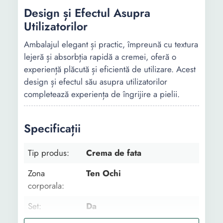
Design și Efectul Asupra
Utilizatorilor
Ambalajul elegant și practic, împreună cu textura
lejeră și absorbția rapidă a cremei, oferă o
experiență plăcută și eficientă de utilizare. Acest
design și efectul său asupra utilizatorilor
completează experiența de îngrijire a pielii.
Specificații
Tip produs:
Crema de fata
Zona
Ten Ochi
corporala:
Set:
Da