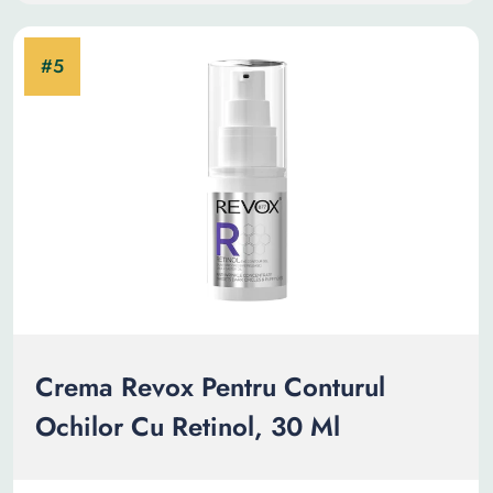
Crema Revox Pentru Conturul
Ochilor Cu Retinol, 30 Ml