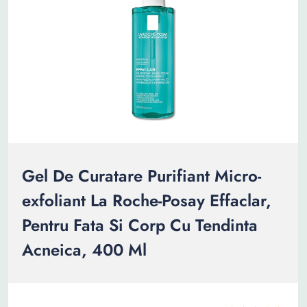
Gel De Curatare Purifiant Micro-
exfoliant La Roche-Posay Effaclar,
Pentru Fata Si Corp Cu Tendinta
Acneica, 400 Ml