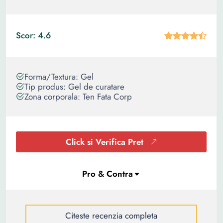
Scor: 4.6
Forma/Textura: Gel
Tip produs: Gel de curatare
Zona corporala: Ten Fata Corp
Click si Verifica Pret
Citeste recenzia completa