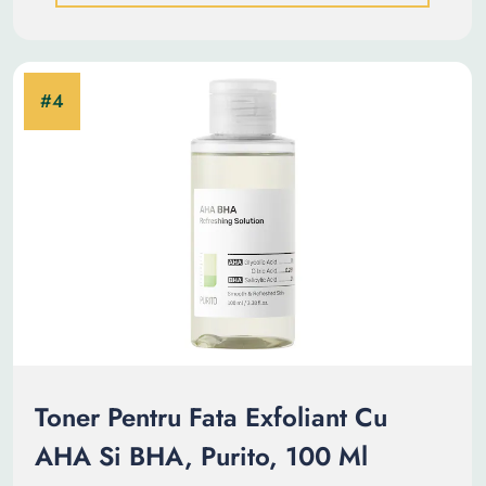
Toner Pentru Fata Exfoliant Cu
AHA Si BHA, Purito, 100 Ml