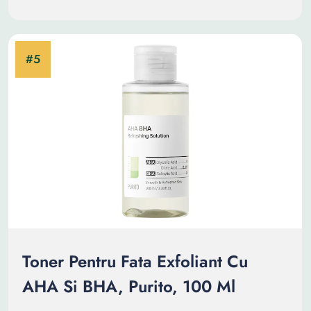
Toner Pentru Fata Exfoliant Cu
AHA Si BHA, Purito, 100 Ml