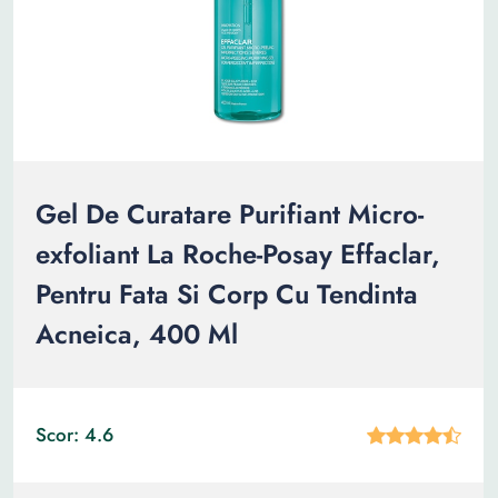
Gel De Curatare Purifiant Micro-
exfoliant La Roche-Posay Effaclar,
Pentru Fata Si Corp Cu Tendinta
Acneica, 400 Ml
Scor: 4.6