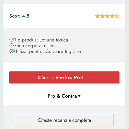
Scor: 4.5
Tip produs: Lotiune tonica
Zona corporala: Ten
Utilizat pentru: Curatare Ingrijire
Click si Verifica Pret
Citeste recenzia completa