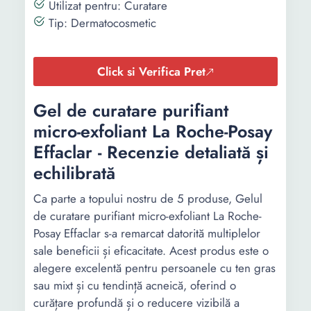
Utilizat pentru: Curatare
Tip: Dermatocosmetic
Click si Verifica Pret
Gel de curatare purifiant
micro-exfoliant La Roche-Posay
Effaclar - Recenzie detaliată și
echilibrată
Ca parte a topului nostru de 5 produse, Gelul
de curatare purifiant micro-exfoliant La Roche-
Posay Effaclar s-a remarcat datorită multiplelor
sale beneficii și eficacitate. Acest produs este o
alegere excelentă pentru persoanele cu ten gras
sau mixt și cu tendință acneică, oferind o
curățare profundă și o reducere vizibilă a