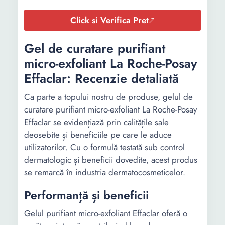
Click si Verifica Pret
Gel de curatare purifiant
micro-exfoliant La Roche-Posay
Effaclar: Recenzie detaliată
Ca parte a topului nostru de produse, gelul de
curatare purifiant micro-exfoliant La Roche-Posay
Effaclar se evidențiază prin calitățile sale
deosebite și beneficiile pe care le aduce
utilizatorilor. Cu o formulă testată sub control
dermatologic și beneficii dovedite, acest produs
se remarcă în industria dermatocosmeticelor.
Performanță și beneficii
Gelul purifiant micro-exfoliant Effaclar oferă o