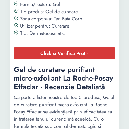
Forma/Textura: Gel
Tip produs: Gel de curatare
Zona corporala: Ten Fata Corp
Utilizat pentru: Curatare
Tip: Dermatocosmetic
Click si Verifica Pret
Gel de curatare purifiant
micro-exfoliant La Roche-Posay
Effaclar - Recenzie Detaliată
Ca parte a listei noastre de top 5 produse, Gelul
de curatare purifiant micro-exfoliant La Roche-
Posay Effaclar se evidențiază prin eficacitatea sa
în tratarea tenului cu tendință acneică. Cu o
formulă testată sub control dermatologic și