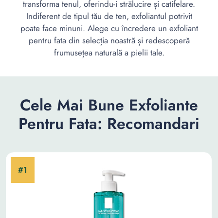
transforma tenul, oferindu-i strălucire și catifelare.
Indiferent de tipul tău de ten, exfoliantul potrivit
poate face minuni. Alege cu încredere un exfoliant
pentru fata din selecția noastră și redescoperă
frumusețea naturală a pielii tale.
Cele Mai Bune Exfoliante
Pentru Fata: Recomandari