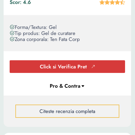
Scor: 4.6
Forma/Textura: Gel
Tip produs: Gel de curatare
Zona corporala: Ten Fata Corp
Click si Verifica Pret
Citeste recenzia completa