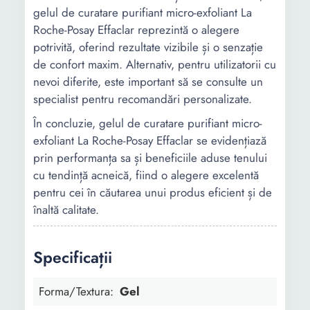
gelul de curatare purifiant micro-exfoliant La
Roche-Posay Effaclar reprezintă o alegere
potrivită, oferind rezultate vizibile și o senzație
de confort maxim. Alternativ, pentru utilizatorii cu
nevoi diferite, este important să se consulte un
specialist pentru recomandări personalizate.
În concluzie, gelul de curatare purifiant micro-
exfoliant La Roche-Posay Effaclar se evidențiază
prin performanța sa și beneficiile aduse tenului
cu tendință acneică, fiind o alegere excelentă
pentru cei în căutarea unui produs eficient și de
înaltă calitate.
Specificații
Forma/Textura:
Gel