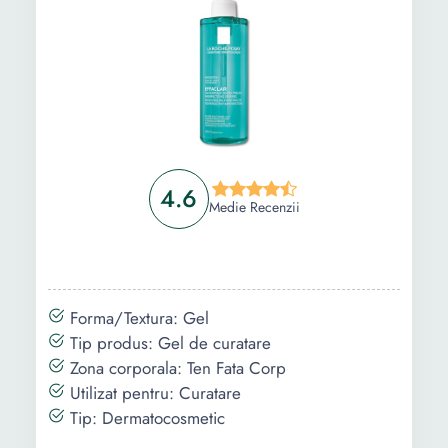
4.6
Medie Recenzii
Forma/Textura: Gel
Tip produs: Gel de curatare
Zona corporala: Ten Fata Corp
Utilizat pentru: Curatare
Tip: Dermatocosmetic