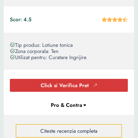
Scor: 4.5
Tip produs: Lotiune tonica
Zona corporala: Ten
Utilizat pentru: Curatare Ingrijire
Click si Verifica Pret
Citeste recenzia completa