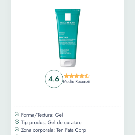
4.6
Medie Recenzii
Forma/Textura: Gel
Tip produs: Gel de curatare
Zona corporala: Ten Fata Corp