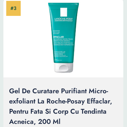
Gel De Curatare Purifiant Micro-
exfoliant La Roche-Posay Effaclar,
Pentru Fata Si Corp Cu Tendinta
Acneica, 200 Ml