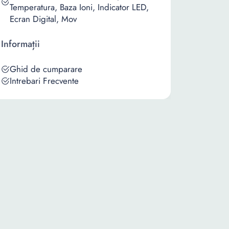
Temperatura, Baza Ioni, Indicator LED,
Ecran Digital, Mov
Informații
Ghid de cumparare
Intrebari Frecvente