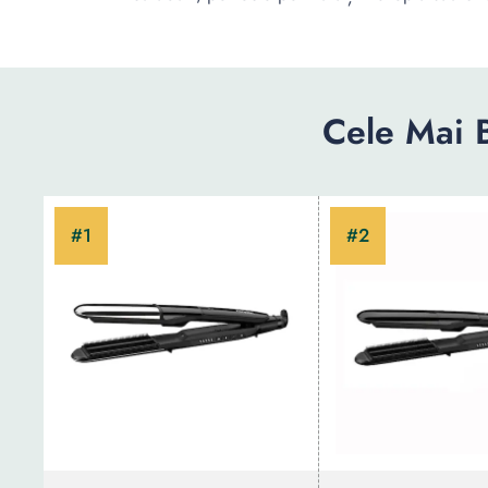
Cele Mai 