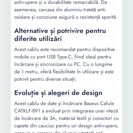
anti-rupere și o durabilitate remarcabilă. De
asemenea, carcasa din aluminiu tratată anti-
oxidare și coroziune asigură o rezistență sporită.
Alternative și potrivire pentru
diferite utilizări
Acest cablu este recomandat pentru dispozitive
mobile cu port USB Type-C, fiind ideal pentru
încărcare și sincronizare cu PC. Cu o lungime
de 1 metru, oferă flexibilitate în utilizare și este
potrivit pentru diverse situații.
Evoluție și alegeri de design
Acest cablu de date și încărcare Baseus Cafule
CATKLF-B91 a evoluat prin integrarea unei viteză
de încărcare de 3A, material textil și conectori cu
capete din cauciuc pentru un design anti-rupere,