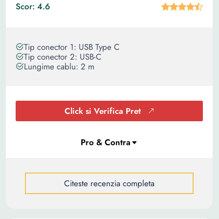
Scor: 4.6
Tip conector 1: USB Type C
Tip conector 2: USB-C
Lungime cablu: 2 m
Click si Verifica Pret
Citeste recenzia completa