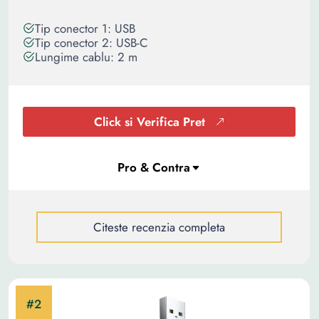
Tip conector 1: USB
Tip conector 2: USB-C
Lungime cablu: 2 m
Click si Verifica Pret
Citeste recenzia completa