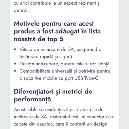
cu arici contribuie la un aspect rezistent și
durabil.
Motivele pentru care acest
produs a fost adăugat în lista
noastră de top 5
Viteză de încărcare de 3A, asigurând o
încărcare rapidă și sigură
Design anti-rupere, durabilitate și rezistență
Compatibilitate universală și potrivire pentru
dispozitive mobile cu port USB Type-C
Diferențiatori și metrici de
performanță
Acest cablu se evidențiază prin viteza sa de
încărcare de 3A, materialul textil și conectorii cu
capete din cauciuc, care îi conferă un design