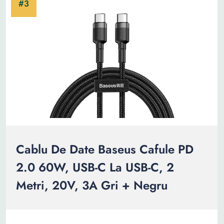
Cablu De Date Baseus Cafule PD
2.0 60W, USB-C La USB-C, 2
Metri, 20V, 3A Gri + Negru