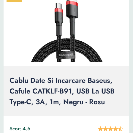
Cablu Date Si Incarcare Baseus,
Cafule CATKLF-B91, USB La USB
Type-C, 3A, 1m, Negru - Rosu
Scor: 4.6