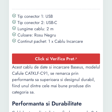
Tip conector 1: USB
Tip conector 2: USB-C
Lungime cablu: 2 m
Culoare: Rosu Negru
Continut pachet: 1 x Cablu Incarcare
Click si Verifica Pret
Acest cablu de date si incarcare Baseus, modelul
Cafule CATKLF-C91, se remarca prin
performanta sa superioara si designul durabil,
fiind unul dintre cele mai bune produse din
categoria sa.
Performanta si Durabilitate