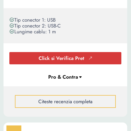
Tip conector 1: USB
Tip conector 2: USB-C
Lungime cablu: 1 m
Click si Verifica Pret
Citeste recenzia completa