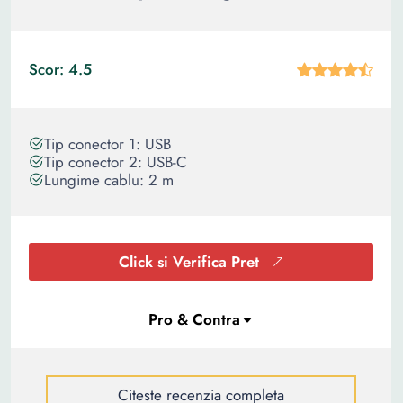
Scor: 4.5
Tip conector 1: USB
Tip conector 2: USB-C
Lungime cablu: 2 m
Click si Verifica Pret
Citeste recenzia completa