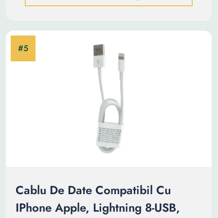
Cablu De Date Compatibil Cu
IPhone Apple, Lightning 8-USB,