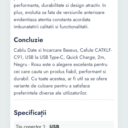
performanta, durabilitate si design atractiv. In
plus, evolutia sa fata de versiunile anterioare
evidentiaza atentia constanta acordata
imbunatatirii calitatii si functionalitatii.
Concluzie
Cablu Date si Incarcare Baseus, Cafule CATKLF-
C91, USB la USB Type-C, Quick Charge, 2m,
Negru - Rosu este o alegere excelenta pentru
cei care cauta un produs fiabil, performant si
durabil. Cu toate acestea, ar fi util sa se ofere
variante de culoare pentru a satisface
preferintele diverse ale utilizatorilor.
Specificații
Tip conector 1:
USB