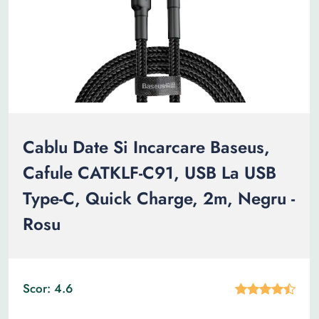
Cablu Date Si Incarcare Baseus,
Cafule CATKLF-C91, USB La USB
Type-C, Quick Charge, 2m, Negru -
Rosu
Scor: 4.6