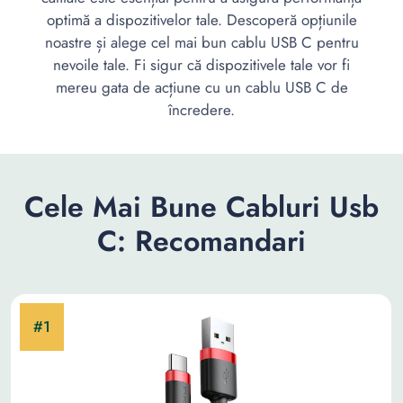
optimă a dispozitivelor tale. Descoperă opțiunile
noastre și alege cel mai bun cablu USB C pentru
nevoile tale. Fi sigur că dispozitivele tale vor fi
mereu gata de acțiune cu un cablu USB C de
încredere.
Cele Mai Bune Cabluri Usb
C: Recomandari