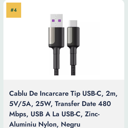
Cablu De Incarcare Tip USB-C, 2m,
5V/5A, 25W, Transfer Date 480
Mbps, USB A La USB-C, Zinc-
Aluminiu Nylon, Negru