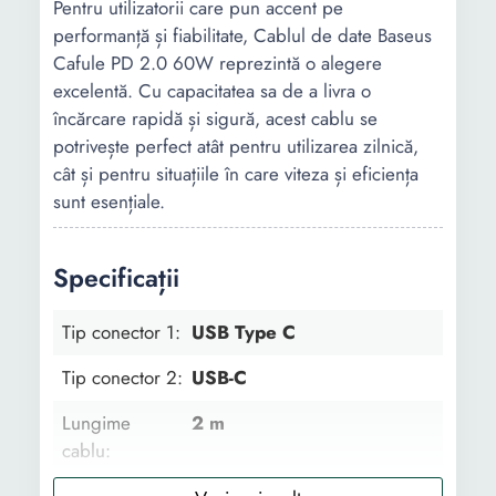
Pentru utilizatorii care pun accent pe
performanță și fiabilitate, Cablul de date Baseus
Cafule PD 2.0 60W reprezintă o alegere
excelentă. Cu capacitatea sa de a livra o
încărcare rapidă și sigură, acest cablu se
potrivește perfect atât pentru utilizarea zilnică,
cât și pentru situațiile în care viteza și eficiența
sunt esențiale.
Specificații
Tip conector 1:
USB Type C
Tip conector 2:
USB-C
Lungime
2 m
cablu: