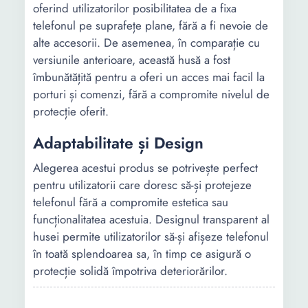
oferind utilizatorilor posibilitatea de a fixa
telefonul pe suprafețe plane, fără a fi nevoie de
alte accesorii. De asemenea, în comparație cu
versiunile anterioare, această husă a fost
îmbunătățită pentru a oferi un acces mai facil la
porturi și comenzi, fără a compromite nivelul de
protecție oferit.
Adaptabilitate și Design
Alegerea acestui produs se potrivește perfect
pentru utilizatorii care doresc să-și protejeze
telefonul fără a compromite estetica sau
funcționalitatea acestuia. Designul transparent al
husei permite utilizatorilor să-și afișeze telefonul
în toată splendoarea sa, în timp ce asigură o
protecție solidă împotriva deteriorărilor.