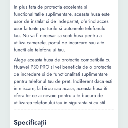
In plus fata de protectia excelenta si
functionalitatile suplimentare, aceasta husa este
usor de instalat si de indepartat, oferind acces
usor la toate porturile si butoanele telefonului
tau. Nu va fi necesar sa scoti husa pentru a
utiliza camerele, portul de incarcare sau alte
functii ale telefonului tau.
Alege aceasta husa de protectie compatibila cu
Huawei P30 PRO si vei beneficia de o protectie
de incredere si de functionalitati suplimentare
pentru telefonul tau de pret. Indiferent daca esti
in miscare, la birou sau acasa, aceasta husa iti
ofera tot ce ai nevoie pentru a te bucura de
utilizarea telefonului tau in siguranta si cu stil.
Specificații