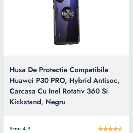
Husa De Protectie Compatibila
Huawei P30 PRO, Hybrid Antisoc,
Carcasa Cu Inel Rotativ 360 Si
Kickstand, Negru
Scor: 4.9