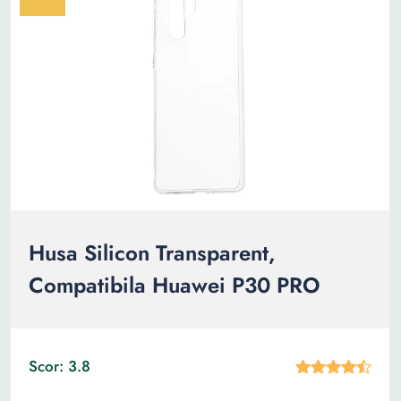
Husa Silicon Transparent,
Compatibila Huawei P30 PRO
Scor: 3.8