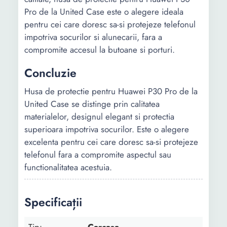
Pro de la United Case este o alegere ideala
pentru cei care doresc sa-si protejeze telefonul
impotriva socurilor si alunecarii, fara a
compromite accesul la butoane si porturi.
Concluzie
Husa de protectie pentru Huawei P30 Pro de la
United Case se distinge prin calitatea
materialelor, designul elegant si protectia
superioara impotriva socurilor. Este o alegere
excelenta pentru cei care doresc sa-si protejeze
telefonul fara a compromite aspectul sau
functionalitatea acestuia.
Specificații