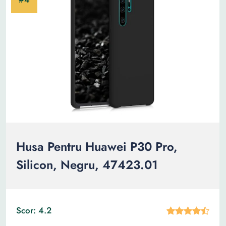
Husa Pentru Huawei P30 Pro,
Silicon, Negru, 47423.01
Scor: 4.2