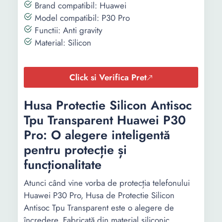
Brand compatibil: Huawei
Model compatibil: P30 Pro
Functii: Anti gravity
Material: Silicon
Click si Verifica Pret
Husa Protectie Silicon Antisoc
Tpu Transparent Huawei P30
Pro: O alegere inteligentă
pentru protecție și
funcționalitate
Atunci când vine vorba de protecția telefonului
Huawei P30 Pro, Husa de Protectie Silicon
Antisoc Tpu Transparent este o alegere de
încredere. Fabricată din material siliconic