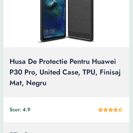
Husa De Protectie Pentru Huawei
P30 Pro, United Case, TPU, Finisaj
Mat, Negru
Scor: 4.9