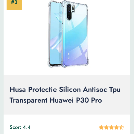
Husa Protectie Silicon Antisoc Tpu
Transparent Huawei P30 Pro
Scor: 4.4