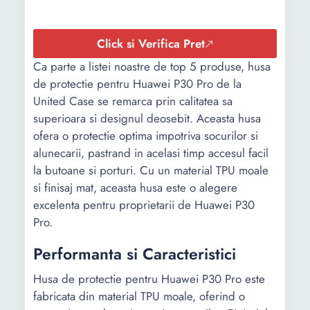
Click si Verifica Pret
Ca parte a listei noastre de top 5 produse, husa
de protectie pentru Huawei P30 Pro de la
United Case se remarca prin calitatea sa
superioara si designul deosebit. Aceasta husa
ofera o protectie optima impotriva socurilor si
alunecarii, pastrand in acelasi timp accesul facil
la butoane si porturi. Cu un material TPU moale
si finisaj mat, aceasta husa este o alegere
excelenta pentru proprietarii de Huawei P30
Pro.
Performanta si Caracteristici
Husa de protectie pentru Huawei P30 Pro este
fabricata din material TPU moale, oferind o