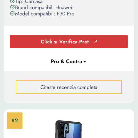
Tip: Carcasa
Brand compatibil: Huawei
Model compatibil: P30 Pro
Click si Verifica Pret
Citeste recenzia completa