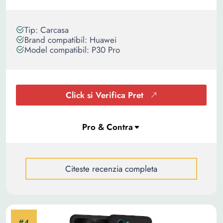
Tip: Carcasa
Brand compatibil: Huawei
Model compatibil: P30 Pro
Click si Verifica Pret
Citeste recenzia completa