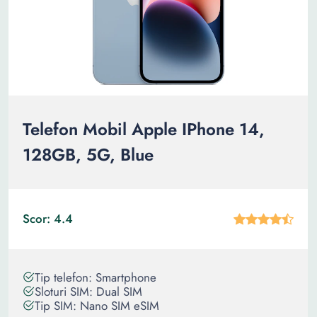
Telefon Mobil Apple IPhone 14,
128GB, 5G, Blue
Scor: 4.4
Tip telefon: Smartphone
Sloturi SIM: Dual SIM
Tip SIM: Nano SIM eSIM