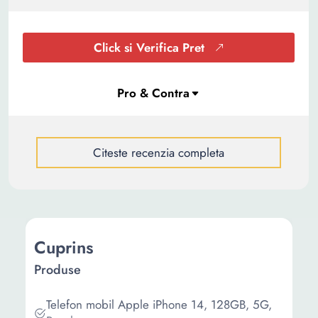
Click si Verifica Pret
Citeste recenzia completa
Cuprins
Produse
Telefon mobil Apple iPhone 14, 128GB, 5G,