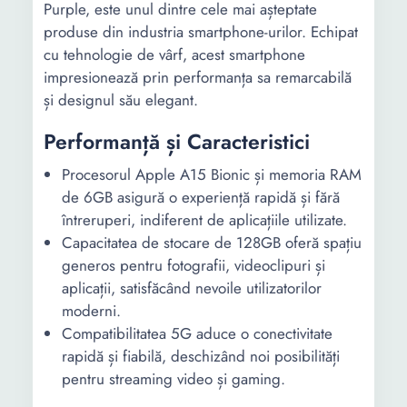
Purple, este unul dintre cele mai așteptate
produse din industria smartphone-urilor. Echipat
cu tehnologie de vârf, acest smartphone
impresionează prin performanța sa remarcabilă
și designul său elegant.
Performanță și Caracteristici
Procesorul Apple A15 Bionic și memoria RAM
de 6GB asigură o experiență rapidă și fără
întreruperi, indiferent de aplicațiile utilizate.
Capacitatea de stocare de 128GB oferă spațiu
generos pentru fotografii, videoclipuri și
aplicații, satisfăcând nevoile utilizatorilor
moderni.
Compatibilitatea 5G aduce o conectivitate
rapidă și fiabilă, deschizând noi posibilități
pentru streaming video și gaming.