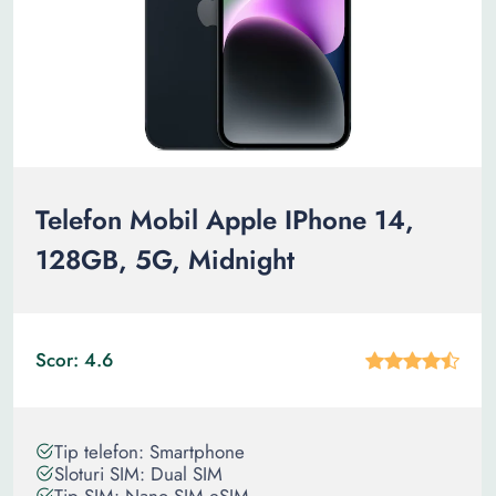
Telefon Mobil Apple IPhone 14,
128GB, 5G, Midnight
Scor: 4.6
Tip telefon: Smartphone
Sloturi SIM: Dual SIM