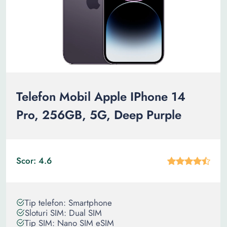
Telefon Mobil Apple IPhone 14
Pro, 256GB, 5G, Deep Purple
Scor: 4.6
Tip telefon: Smartphone
Sloturi SIM: Dual SIM
Tip SIM: Nano SIM eSIM