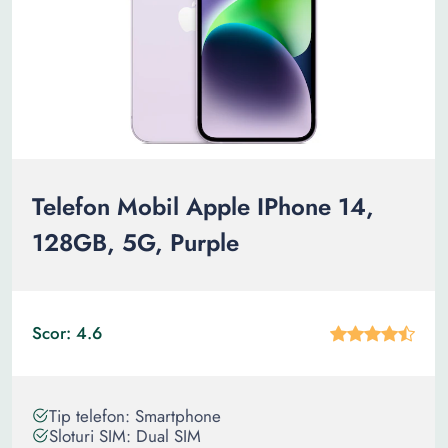
Telefon Mobil Apple IPhone 14,
128GB, 5G, Purple
Scor: 4.6
Tip telefon: Smartphone
Sloturi SIM: Dual SIM