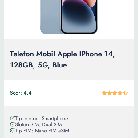
Telefon Mobil Apple IPhone 14,
128GB, 5G, Blue
Scor: 4.4
Tip telefon: Smartphone
Sloturi SIM: Dual SIM
Tip SIM: Nano SIM eSIM