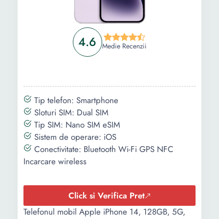
4.6
Medie Recenzii
Tip telefon: Smartphone
Sloturi SIM: Dual SIM
Tip SIM: Nano SIM eSIM
Sistem de operare: iOS
Conectivitate: Bluetooth Wi-Fi GPS NFC
Incarcare wireless
Click si Verifica Pret
Telefonul mobil Apple iPhone 14, 128GB, 5G,