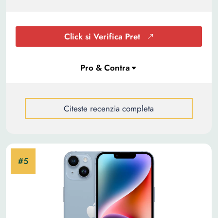
Click si Verifica Pret
Citeste recenzia completa