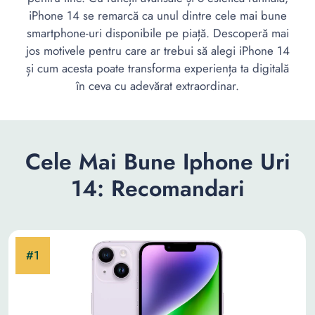
iPhone 14 se remarcă ca unul dintre cele mai bune
smartphone-uri disponibile pe piață. Descoperă mai
jos motivele pentru care ar trebui să alegi iPhone 14
și cum acesta poate transforma experiența ta digitală
în ceva cu adevărat extraordinar.
Cele Mai Bune Iphone Uri
14: Recomandari