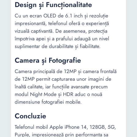
Design și Funcționalitate
Cu un ecran OLED de 6.1 inch și rezoluție
impresionantă, telefonul oferă o experiență
vizuală captivantă. De asemenea, protecția
împotriva apei și a prafului adaugă un nivel
suplimentar de durabilitate și fiabilitate.
Camera și Fotografie
Camera principală de 12MP și camera frontală
de 12MP permit capturarea unor imagini de
înaltă calitate, iar funcțiile avansate precum
modul Night Mode și HDR aduc o nouă
dimensiune fotografiei mobile.
Concluzie
Telefonul mobil Apple iPhone 14, 128GB, 5G,
Purple, impresionează prin performanța sa