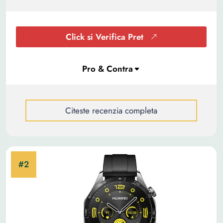
Click si Verifica Pret
Citeste recenzia completa