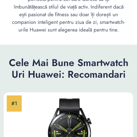
îmbunătățească stilul de viață activ. Indiferent dacă
ești pasionat de fitness sau doar îți dorești un
companion inteligent pentru ziua de zi, smartwatch-
urile Huawei sunt alegerea ideală pentru tine.
Cele Mai Bune Smartwatch
Uri Huawei: Recomandari