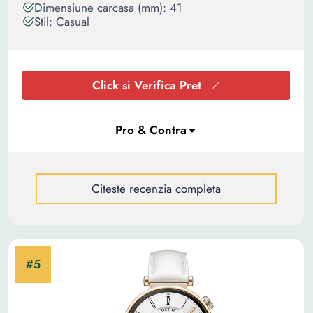
Dimensiune carcasa (mm): 41
Stil: Casual
Click si Verifica Pret
Citeste recenzia completa