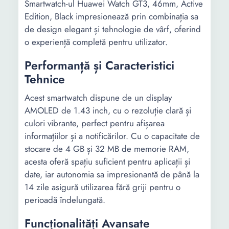
Smartwatch-ul Huawei Watch GT3, 46mm, Active
Edition, Black impresionează prin combinația sa
de design elegant și tehnologie de vârf, oferind
o experiență completă pentru utilizator.
Performanță și Caracteristici
Tehnice
Acest smartwatch dispune de un display
AMOLED de 1.43 inch, cu o rezoluție clară și
culori vibrante, perfect pentru afișarea
informațiilor și a notificărilor. Cu o capacitate de
stocare de 4 GB și 32 MB de memorie RAM,
acesta oferă spațiu suficient pentru aplicații și
date, iar autonomia sa impresionantă de până la
14 zile asigură utilizarea fără griji pentru o
perioadă îndelungată.
Funcționalități Avansate