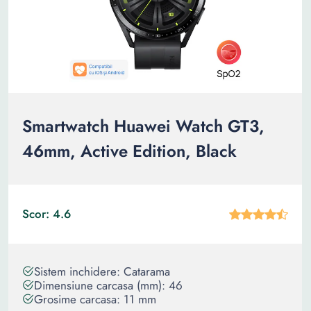
Smartwatch Huawei Watch GT3,
46mm, Active Edition, Black
Scor: 4.6
Sistem inchidere: Catarama
Dimensiune carcasa (mm): 46
Grosime carcasa: 11 mm