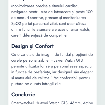
Monitorizarea precisă a ritmului cardiac,
navigarea pentru ruta de întoarcere și peste 100
de moduri sportive, precum și monitorizarea
SpO2 pe tot parcursul zilei, sunt doar câteva
dintre funcțiile avansate ale acestui smartwatch,
care îl diferențiază de competiție.
Design și Confort
Cu o varietate de imagini de fundal și opțiuni de
curele personalizabile, Huawei Watch GT3
permite utilizatorilor să-și personalizeze aspectul
în funcție de preferințe, iar designul său elegant
și materialul de calitate îl fac confortabil pentru
purtare pe durata întregii zile.
Concluzie
Smartwatch-ul Huawei Watch GT3, 46mm, Active