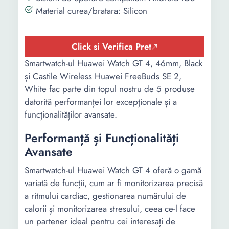
Material curea/bratara: Silicon
Click si Verifica Pret
Smartwatch-ul Huawei Watch GT 4, 46mm, Black
și Castile Wireless Huawei FreeBuds SE 2,
White fac parte din topul nostru de 5 produse
datorită performanței lor excepționale și a
funcționalităților avansate.
Performanță și Funcționalități
Avansate
Smartwatch-ul Huawei Watch GT 4 oferă o gamă
variată de funcții, cum ar fi monitorizarea precisă
a ritmului cardiac, gestionarea numărului de
calorii și monitorizarea stresului, ceea ce-l face
un partener ideal pentru cei interesați de