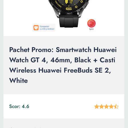
Pachet Promo: Smartwatch Huawei
Watch GT 4, 46mm, Black + Casti
Wireless Huawei FreeBuds SE 2,
White
Scor: 4.6