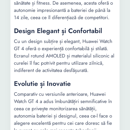
sănătate și fitness. De asemenea, acesta oferă o
autonomie impresionantă a bateriei de până la
14 zile, ceea ce îl diferențiază de competitori.
Design Elegant și Confortabil
Cu un design subțire și elegant, Huawei Watch
GT 4 oferă o experiență confortabilă și stilată.
Ecranul rotund AMOLED și materialul siliconic al
curelei îl fac potrivit pentru utilizare zilnică,
indiferent de activitatea desfășurată.
Evolutie și Inovatie
Comparativ cu versiunile anterioare, Huawei
Watch GT 4 a adus îmbunătățiri semnificative în
ceea ce privește monitorizarea sănătății,
autonomia bateriei și designul, ceea ce-l face o
alegere excelentă pentru cei care doresc să fie