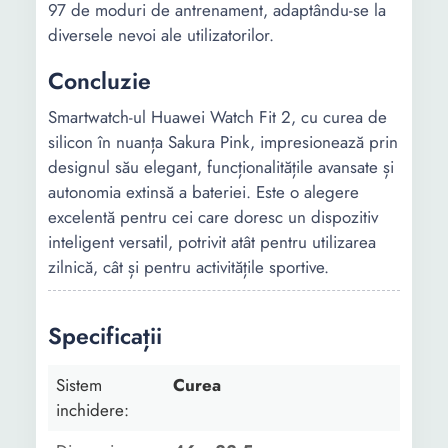
97 de moduri de antrenament, adaptându-se la
diversele nevoi ale utilizatorilor.
Concluzie
Smartwatch-ul Huawei Watch Fit 2, cu curea de
silicon în nuanța Sakura Pink, impresionează prin
designul său elegant, funcționalitățile avansate și
autonomia extinsă a bateriei. Este o alegere
excelentă pentru cei care doresc un dispozitiv
inteligent versatil, potrivit atât pentru utilizarea
zilnică, cât și pentru activitățile sportive.
Specificații
Sistem
Curea
inchidere: