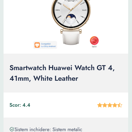
Smartwatch Huawei Watch GT 4,
41mm, White Leather
Scor: 4.4
Sistem inchidere: Sistem metalic