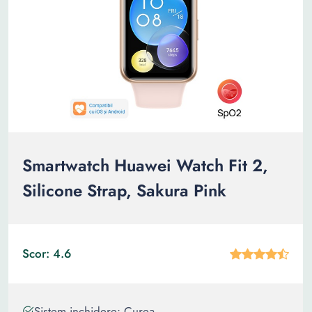
Smartwatch Huawei Watch Fit 2,
Silicone Strap, Sakura Pink
Scor: 4.6
Sistem inchidere: Curea