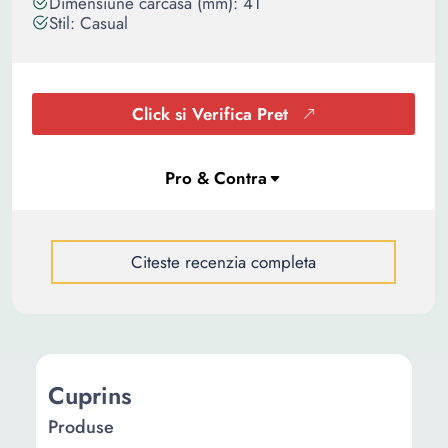
Dimensiune carcasa (mm): 41
Stil: Casual
Click si Verifica Pret
Citeste recenzia completa
Cuprins
Produse