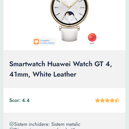
Smartwatch Huawei Watch GT 4,
41mm, White Leather
Scor: 4.4
Sistem inchidere: Sistem metalic