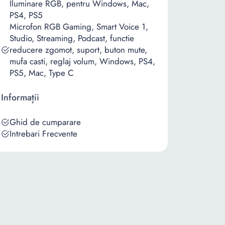
Iluminare RGB, pentru Windows, Mac,
PS4, PS5
Microfon RGB Gaming, Smart Voice 1,
Studio, Streaming, Podcast, functie
reducere zgomot, suport, buton mute,
mufa casti, reglaj volum, Windows, PS4,
PS5, Mac, Type C
Informații
Ghid de cumparare
Intrebari Frecvente