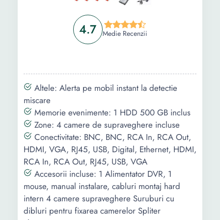
4.7
Medie Recenzii
Altele: Alerta pe mobil instant la detectie
miscare
Memorie evenimente: 1 HDD 500 GB inclus
Zone: 4 camere de supraveghere incluse
Conectivitate: BNC, BNC, RCA In, RCA Out,
HDMI, VGA, RJ45, USB, Digital, Ethernet, HDMI,
RCA In, RCA Out, RJ45, USB, VGA
Accesorii incluse: 1 Alimentator DVR, 1
mouse, manual instalare, cabluri montaj hard
intern 4 camere supraveghere Suruburi cu
dibluri pentru fixarea camerelor Spliter