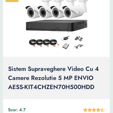
Sistem Supraveghere Video Cu 4
Camere Rezolutie 5 MP ENVIO
AESS-KIT4CHZEN70H500HDD
Scor: 4.7