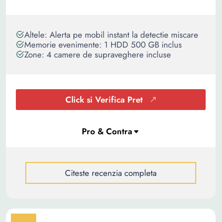
Altele: Alerta pe mobil instant la detectie miscare
Memorie evenimente: 1 HDD 500 GB inclus
Zone: 4 camere de supraveghere incluse
Click si Verifica Pret
Citeste recenzia completa