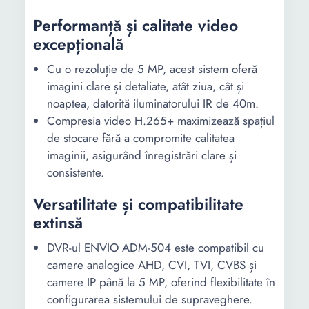
Performanță și calitate video
excepțională
Cu o rezoluție de 5 MP, acest sistem oferă
imagini clare și detaliate, atât ziua, cât și
noaptea, datorită iluminatorului IR de 40m.
Compresia video H.265+ maximizează spațiul
de stocare fără a compromite calitatea
imaginii, asigurând înregistrări clare și
consistente.
Versatilitate și compatibilitate
extinsă
DVR-ul ENVIO ADM-504 este compatibil cu
camere analogice AHD, CVI, TVI, CVBS și
camere IP până la 5 MP, oferind flexibilitate în
configurarea sistemului de supraveghere.