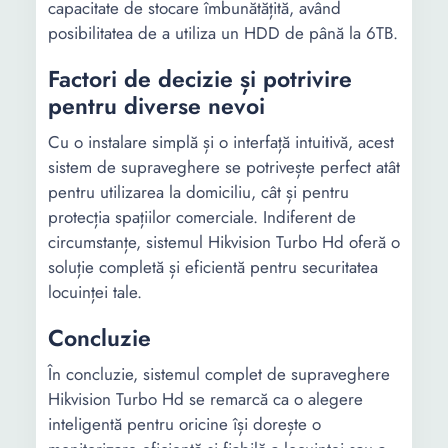
capacitate de stocare îmbunătățită, având
posibilitatea de a utiliza un HDD de până la 6TB.
Factori de decizie și potrivire
pentru diverse nevoi
Cu o instalare simplă și o interfață intuitivă, acest
sistem de supraveghere se potrivește perfect atât
pentru utilizarea la domiciliu, cât și pentru
protecția spațiilor comerciale. Indiferent de
circumstanțe, sistemul Hikvision Turbo Hd oferă o
soluție completă și eficientă pentru securitatea
locuinței tale.
Concluzie
În concluzie, sistemul complet de supraveghere
Hikvision Turbo Hd se remarcă ca o alegere
inteligentă pentru oricine își dorește o