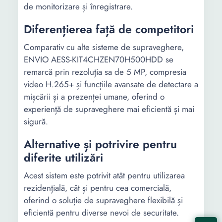
de monitorizare și înregistrare.
Diferențierea față de competitori
Comparativ cu alte sisteme de supraveghere,
ENVIO AESS-KIT4CHZEN70H500HDD se
remarcă prin rezoluția sa de 5 MP, compresia
video H.265+ și funcțiile avansate de detectare a
mișcării și a prezenței umane, oferind o
experiență de supraveghere mai eficientă și mai
sigură.
Alternative și potrivire pentru
diferite utilizări
Acest sistem este potrivit atât pentru utilizarea
rezidențială, cât și pentru cea comercială,
oferind o soluție de supraveghere flexibilă și
eficientă pentru diverse nevoi de securitate.