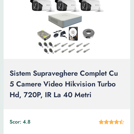
Sistem Supraveghere Complet Cu
5 Camere Video Hikvision Turbo
Hd, 720P, IR La 40 Metri
Scor: 4.8