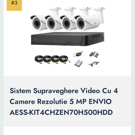
Sistem Supraveghere Video Cu 4
Camere Rezolutie 5 MP ENVIO
AESS-KIT4CHZEN70H500HDD