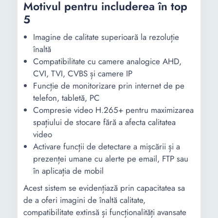
Motivul pentru includerea în top
5
Imagine de calitate superioară la rezoluție
înaltă
Compatibilitate cu camere analogice AHD,
CVI, TVI, CVBS și camere IP
Funcție de monitorizare prin internet de pe
telefon, tabletă, PC
Compresie video H.265+ pentru maximizarea
spațiului de stocare fără a afecta calitatea
video
Activare funcții de detectare a mișcării și a
prezenței umane cu alerte pe email, FTP sau
în aplicația de mobil
Acest sistem se evidențiază prin capacitatea sa
de a oferi imagini de înaltă calitate,
compatibilitate extinsă și funcționalități avansate