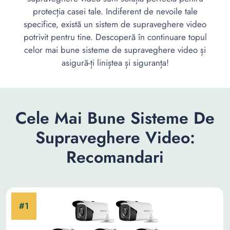
protecția casei tale. Indiferent de nevoile tale
specifice, există un sistem de supraveghere video
potrivit pentru tine. Descoperă în continuare topul
celor mai bune sisteme de supraveghere video și
asigură-ți liniștea și siguranța!
Cele Mai Bune Sisteme De
Supraveghere Video:
Recomandari