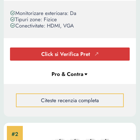
Monitorizare exterioara: Da
Tipuri zone: Fizice
Conectivitate: HDMI, VGA
Click si Verifica Pret
Citeste recenzia completa