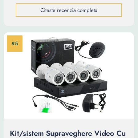
Citeste recenzia completa
Kit/sistem Supraveghere Video Cu