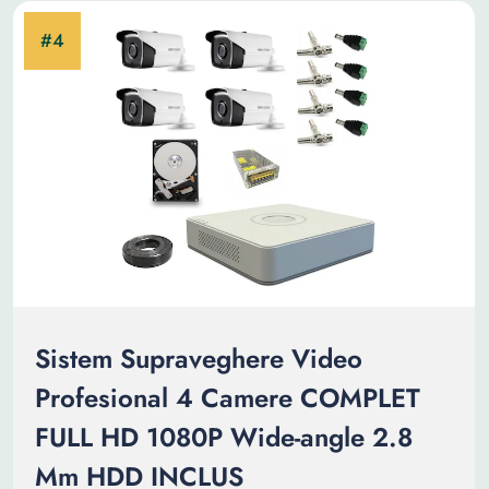
Sistem Supraveghere Video
Profesional 4 Camere COMPLET
FULL HD 1080P Wide-angle 2.8
Mm HDD INCLUS