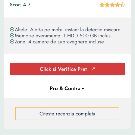
Scor: 4.7
Altele: Alerta pe mobil instant la detectie miscare
Memorie evenimente: 1 HDD 500 GB inclus
Zone: 4 camere de supraveghere incluse
Click si Verifica Pret
Citeste recenzia completa