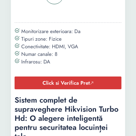
Monitorizare exterioara: Da
Tipuri zone: Fizice
Conectivitate: HDMI, VGA
Numar canale: 8
Infrarosu: DA
Click si Verifica Pret
Sistem complet de
supraveghere Hikvision Turbo
Hd: O alegere inteligentă
pentru securitatea locuinței