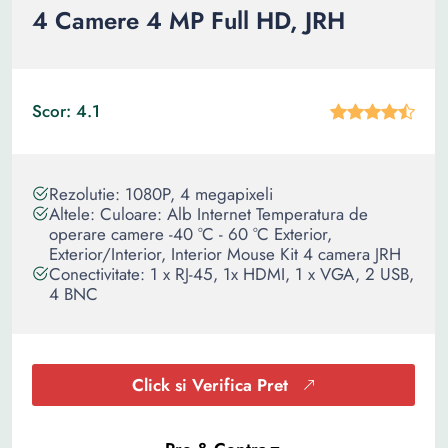
4 Camere 4 MP Full HD, JRH
Scor: 4.1
Rezolutie: 1080P, 4 megapixeli
Altele: Culoare: Alb Internet Temperatura de
operare camere -40 °C - 60 °C Exterior,
Exterior/Interior, Interior Mouse Kit 4 camera JRH
Conectivitate: 1 x RJ-45, 1x HDMI, 1 x VGA, 2 USB,
4 BNC
Click si Verifica Pret