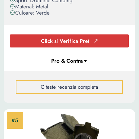
Sport: Drumetie Camping
Material: Metal
Culoare: Verde
Click si Verifica Pret
Citeste recenzia completa