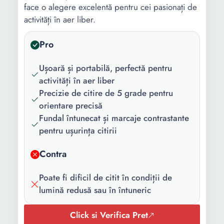
face o alegere excelentă pentru cei pasionați de
activități în aer liber.
Pro
Ușoară și portabilă, perfectă pentru
activități în aer liber
Precizie de citire de 5 grade pentru
orientare precisă
Fundal întunecat și marcaje contrastante
pentru ușurința citirii
Contra
Poate fi dificil de citit în condiții de
lumină redusă sau în întuneric
Click si Verifica Pret