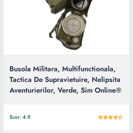
Busola Militara, Multifunctionala,
Tactica De Supravietuire, Nelipsita
Aventurierilor, Verde, Sim Online®
Scor: 4.9