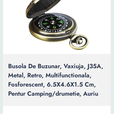
Busola De Buzunar, Vaxiuja, J35A,
Metal, Retro, Multifunctionala,
Fosforescent, 6.5X4.6X1.5 Cm,
Pentur Camping/drumetie, Auriu