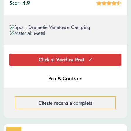
Scor: 4.9
Sport: Drumetie Vanatoare Camping
Material: Metal
Click si Verifica Pret
Citeste recenzia completa