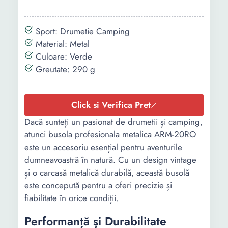
Sport: Drumetie Camping
Material: Metal
Culoare: Verde
Greutate: 290 g
Click si Verifica Pret
Dacă sunteți un pasionat de drumetii și camping,
atunci busola profesionala metalica ARM-20RO
este un accesoriu esențial pentru aventurile
dumneavoastră în natură. Cu un design vintage
și o carcasă metalică durabilă, această busolă
este concepută pentru a oferi precizie și
fiabilitate în orice condiții.
Performanță și Durabilitate