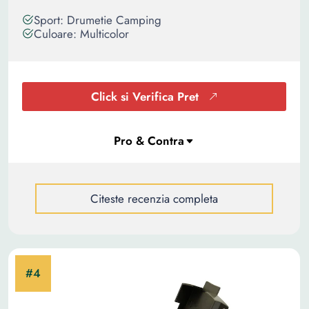
Sport: Drumetie Camping
Culoare: Multicolor
Click si Verifica Pret
Citeste recenzia completa