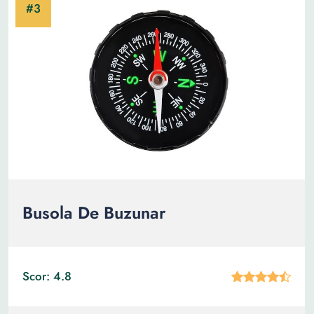
Busola De Buzunar
Scor: 4.8