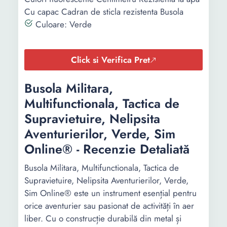
Cu capac Cadran de sticla rezistenta Busola
Culoare: Verde
Click si Verifica Pret
Busola Militara,
Multifunctionala, Tactica de
Supravietuire, Nelipsita
Aventurierilor, Verde, Sim
Online® - Recenzie Detaliată
Busola Militara, Multifunctionala, Tactica de
Supravietuire, Nelipsita Aventurierilor, Verde,
Sim Online® este un instrument esențial pentru
orice aventurier sau pasionat de activități în aer
liber. Cu o construcție durabilă din metal și