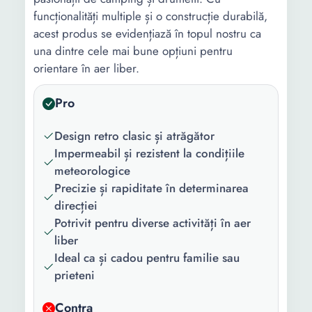
funcționalități multiple și o construcție durabilă,
acest produs se evidențiază în topul nostru ca
una dintre cele mai bune opțiuni pentru
orientare în aer liber.
Pro
Design retro clasic și atrăgător
Impermeabil și rezistent la condițiile
meteorologice
Precizie și rapiditate în determinarea
direcției
Potrivit pentru diverse activități în aer
liber
Ideal ca și cadou pentru familie sau
prieteni
Contra