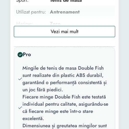
Sport:
Tenis de masa
Utilizat pentru:
Antrenament
Marime:
Zero
Material:
Plastic
Suprafata de
Sala
Pro
joc:
Culoare:
Portocaliu
Mingile de tenis de masa Double Fish
sunt realizate din plastic ABS durabil,
Numar
6
garantând o performanță consistentă și
bucati/set:
un joc fără piedici.
Fiecare minge Double Fish este testată
individual pentru calitate, asigurându-se
că fiecare minge este într-o stare
excelentă.
Dimensiunea și greutatea mingilor sunt