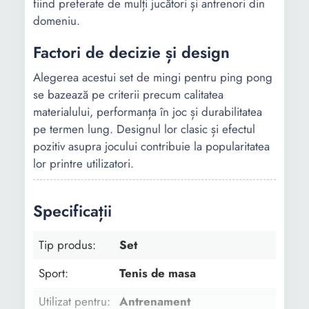
fiind preferate de mulți jucători și antrenori din
domeniu.
Factori de decizie și design
Alegerea acestui set de mingi pentru ping pong
se bazează pe criterii precum calitatea
materialului, performanța în joc și durabilitatea
pe termen lung. Designul lor clasic și efectul
pozitiv asupra jocului contribuie la popularitatea
lor printre utilizatori.
Specificații
Tip produs:
Set
Sport:
Tenis de masa
Utilizat pentru:
Antrenament