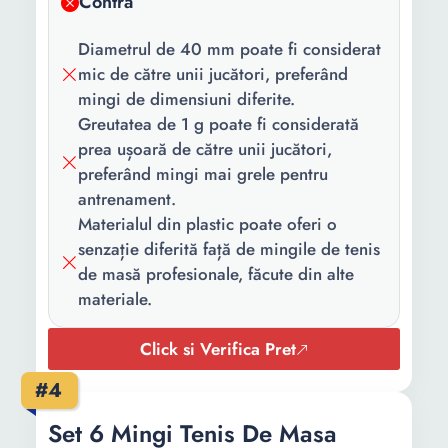
Contra
Diametrul de 40 mm poate fi considerat
mic de către unii jucători, preferând
mingi de dimensiuni diferite.
Greutatea de 1 g poate fi considerată
prea ușoară de către unii jucători,
preferând mingi mai grele pentru
antrenament.
Materialul din plastic poate oferi o
senzație diferită față de mingile de tenis
de masă profesionale, făcute din alte
materiale.
Click si Verifica Pret
#4
Set 6 Mingi Tenis De Masa