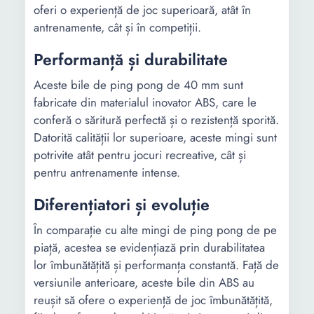
oferi o experiență de joc superioară, atât în
antrenamente, cât și în competiții.
Performanță și durabilitate
Aceste bile de ping pong de 40 mm sunt
fabricate din materialul inovator ABS, care le
conferă o săritură perfectă și o rezistență sporită.
Datorită calității lor superioare, aceste mingi sunt
potrivite atât pentru jocuri recreative, cât și
pentru antrenamente intense.
Diferențiatori și evoluție
În comparație cu alte mingi de ping pong de pe
piață, acestea se evidențiază prin durabilitatea
lor îmbunătățită și performanța constantă. Față de
versiunile anterioare, aceste bile din ABS au
reușit să ofere o experiență de joc îmbunătățită,