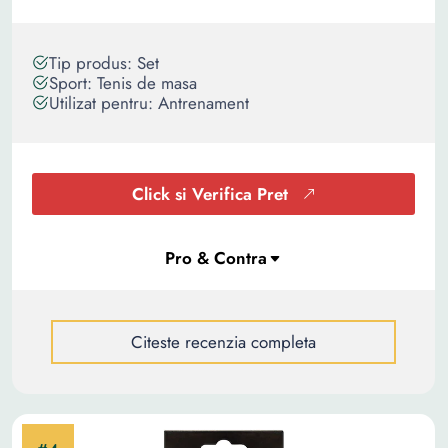
Tip produs: Set
Sport: Tenis de masa
Utilizat pentru: Antrenament
Click si Verifica Pret
Citeste recenzia completa