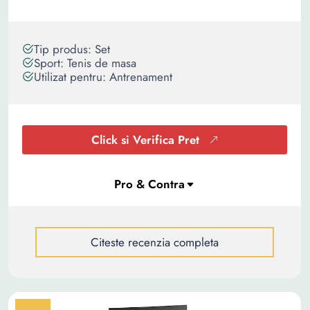
Tip produs: Set
Sport: Tenis de masa
Utilizat pentru: Antrenament
Click si Verifica Pret
Citeste recenzia completa