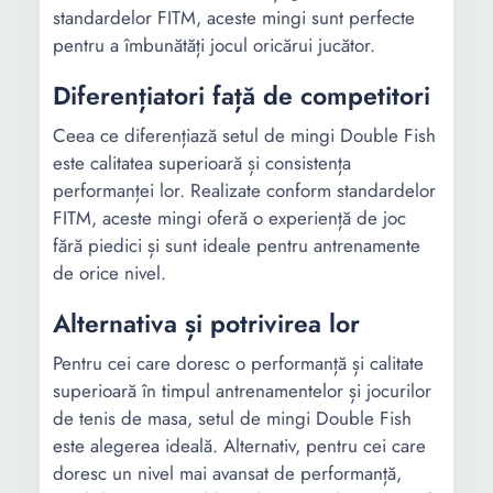
standardelor FITM, aceste mingi sunt perfecte
pentru a îmbunătăți jocul oricărui jucător.
Diferențiatori față de competitori
Ceea ce diferențiază setul de mingi Double Fish
este calitatea superioară și consistența
performanței lor. Realizate conform standardelor
FITM, aceste mingi oferă o experiență de joc
fără piedici și sunt ideale pentru antrenamente
de orice nivel.
Alternativa și potrivirea lor
Pentru cei care doresc o performanță și calitate
superioară în timpul antrenamentelor și jocurilor
de tenis de masa, setul de mingi Double Fish
este alegerea ideală. Alternativ, pentru cei care
doresc un nivel mai avansat de performanță,