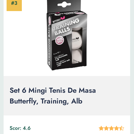
Set 6 Mingi Tenis De Masa
Butterfly, Training, Alb
Scor: 4.6