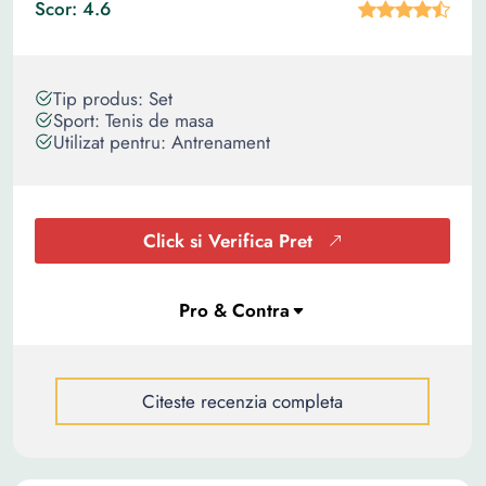
Scor: 4.6
Tip produs: Set
Sport: Tenis de masa
Utilizat pentru: Antrenament
Click si Verifica Pret
Citeste recenzia completa