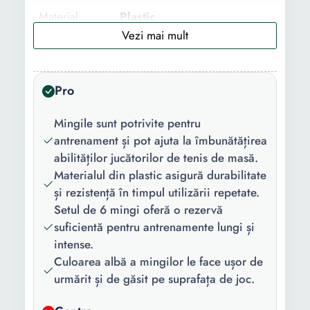
Material:
Plastic
Culoare:
Alb
Numar
6
Pro
bucati/set:
Diametru:
40 mm
Mingile sunt potrivite pentru
antrenament și pot ajuta la îmbunătățirea
Greutate:
1 g
abilităților jucătorilor de tenis de masă.
Materialul din plastic asigură durabilitate
și rezistență în timpul utilizării repetate.
Setul de 6 mingi oferă o rezervă
suficientă pentru antrenamente lungi și
intense.
Culoarea albă a mingilor le face ușor de
urmărit și de găsit pe suprafața de joc.