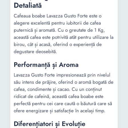
Detaliată
Cafeaua boabe Lavazza Gusto Forte este o
alegere excelentă pentru iubitorii de cafea
puternică și aromată. Cu o greutate de 1 Kg,
această cafea este potrivită atât pentru utilizare la
birou, cât și acasă, oferind o experiență de
degustare deosebită.
Performanță și Aroma
Lavazza Gusto Forte impresionează prin nivelul
său intens de prăjire, oferind o aromă bogată de
cafea, condimente și cacao. Cu un conținut
ridicat de cafeină, această cafea boabe este
perfectă pentru cei care caută o băutură care să
ofere energizare și satisfacție în același timp.
Diferențiatori și Evoluție