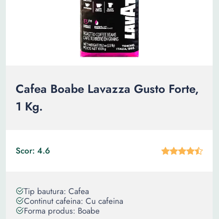
Cafea Boabe Lavazza Gusto Forte,
1 Kg.
Scor: 4.6
Tip bautura: Cafea
Continut cafeina: Cu cafeina
Forma produs: Boabe