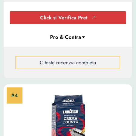
Click si Verifica Pret
Citeste recenzia completa