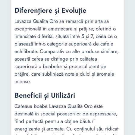
Diferențiere și Evoluție
Lavazza Qualita Oro se remarcă prin arta sa
excepțională în amestecare și prăjire, oferind o
intensitate diferită, situată între 5 și 7, ceea ce o
plasează într-o categorie superioară de cafele
echilibrate. Comparativ cu alte produse similare,
această cafea se distinge prin calitatea
superioară a boabelor și procesul atent de
prăjire, care subliniază notele dulci și aromele
intense.
Beneficii și Utilizări
Cafeaua boabe Lavazza Qualita Oro este
destinată în special posesorilor de espressoare,
fiind perfectă pentru a obține băuturi
energizante și aromate. Cu conținutul său ridicat