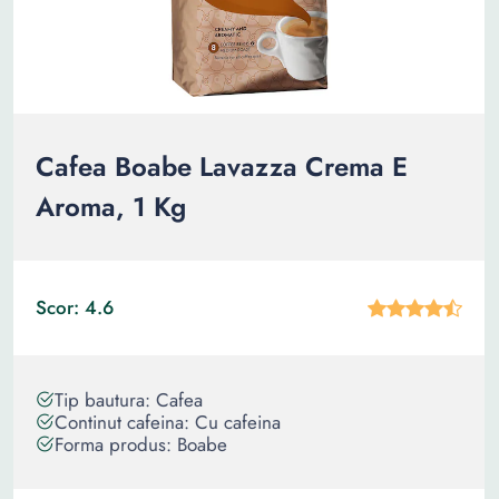
Cafea Boabe Lavazza Crema E
Aroma, 1 Kg
Scor: 4.6
Tip bautura: Cafea
Continut cafeina: Cu cafeina
Forma produs: Boabe