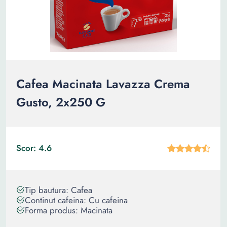
Cafea Macinata Lavazza Crema
Gusto, 2x250 G
Scor: 4.6
Tip bautura: Cafea
Continut cafeina: Cu cafeina
Forma produs: Macinata