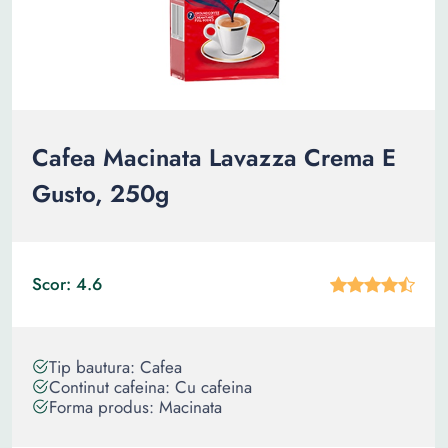
Cafea Macinata Lavazza Crema E
Gusto, 250g
Scor: 4.6
Tip bautura: Cafea
Continut cafeina: Cu cafeina
Forma produs: Macinata