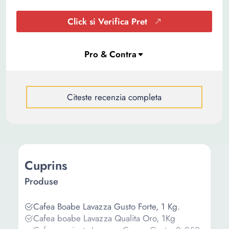
Click si Verifica Pret
Citeste recenzia completa
Cuprins
Produse
Cafea Boabe Lavazza Gusto Forte, 1 Kg.
Cafea boabe Lavazza Qualita Oro, 1Kg