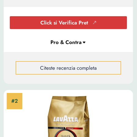
Click si Verifica Pret
Citeste recenzia completa