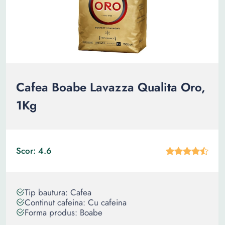
Cafea Boabe Lavazza Qualita Oro,
1Kg
Scor: 4.6
Tip bautura: Cafea
Continut cafeina: Cu cafeina
Forma produs: Boabe