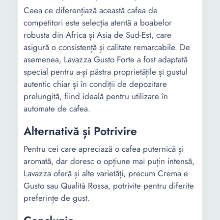
Ceea ce diferențiază această cafea de
competitori este selecția atentă a boabelor
robusta din Africa și Asia de Sud-Est, care
asigură o consistență și calitate remarcabile. De
asemenea, Lavazza Gusto Forte a fost adaptată
special pentru a-și păstra proprietățile și gustul
autentic chiar și în condiții de depozitare
prelungită, fiind ideală pentru utilizare în
automate de cafea.
Alternativă și Potrivire
Pentru cei care apreciază o cafea puternică și
aromată, dar doresc o opțiune mai puțin intensă,
Lavazza oferă și alte varietăți, precum Crema e
Gusto sau Qualità Rossa, potrivite pentru diferite
preferințe de gust.