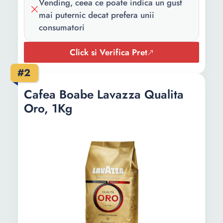
Vending, ceea ce poate indica un gust
mai puternic decat prefera unii
consumatori
Click si Verifica Pret
#2
Cafea Boabe Lavazza Qualita
Oro, 1Kg