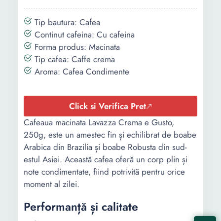
Tip bautura: Cafea
Continut cafeina: Cu cafeina
Forma produs: Macinata
Tip cafea: Caffe crema
Aroma: Cafea Condimente
Click si Verifica Pret
Cafeaua macinata Lavazza Crema e Gusto,
250g, este un amestec fin și echilibrat de boabe
Arabica din Brazilia și boabe Robusta din sud-
estul Asiei. Această cafea oferă un corp plin și
note condimentate, fiind potrivită pentru orice
moment al zilei.
Performanță și calitate