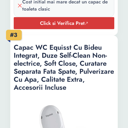
Cost initial mai mare decat un capac de
toaleta clasic
Click si Verifica Pret
#3
Capac WC Equisst Cu Bideu
Integrat, Duze Self-Clean Non-
electrice, Soft Close, Curatare
Separata Fata Spate, Pulverizare
Cu Apa, Calitate Extra,
Accesorii Incluse