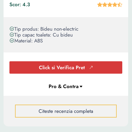
Scor: 4.3
Tip produs: Bideu non-electric
Tip capac toaleta: Cu bideu
Material: ABS
Click si Verifica Pret
Citeste recenzia completa