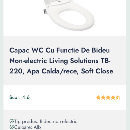
Capac WC Cu Functie De Bideu
Non-electric Living Solutions TB-
220, Apa Calda/rece, Soft Close
Scor: 4.6
Tip produs: Bideu non-electric
Culoare: Alb