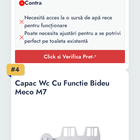
Contra
Necesită acces la o sursă de apă rece
pentru funcționare
Poate necesita ajustări pentru a se potrivi
perfect pe toaleta existentă
Click si Verifica Pret
#4
Capac Wc Cu Functie Bideu
Meco M7