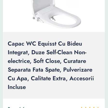
Capac WC Equisst Cu Bideu
Integrat, Duze Self-Clean Non-
electrice, Soft Close, Curatare
Separata Fata Spate, Pulverizare
Cu Apa, Calitate Extra, Accesorii
Incluse