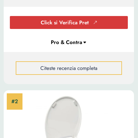
Click si Verifica Pret
Citeste recenzia completa