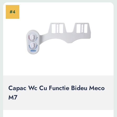
Capac Wc Cu Functie Bideu Meco
M7