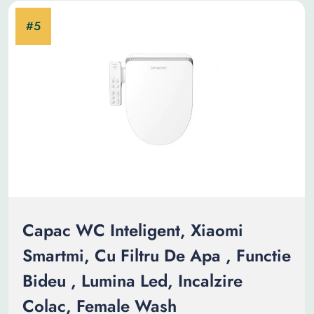
Capac WC Inteligent, Xiaomi
Smartmi, Cu Filtru De Apa , Functie
Bideu , Lumina Led, Incalzire
Colac, Female Wash