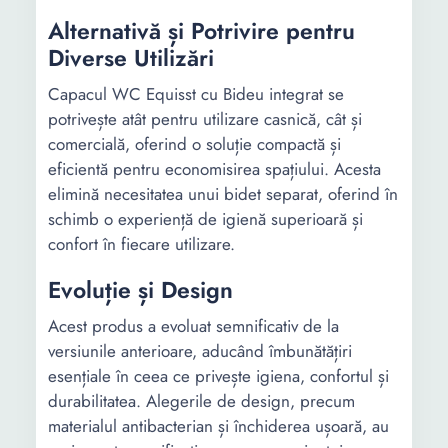
Alternativă și Potrivire pentru
Diverse Utilizări
Capacul WC Equisst cu Bideu integrat se
potrivește atât pentru utilizare casnică, cât și
comercială, oferind o soluție compactă și
eficientă pentru economisirea spațiului. Acesta
elimină necesitatea unui bidet separat, oferind în
schimb o experiență de igienă superioară și
confort în fiecare utilizare.
Evoluție și Design
Acest produs a evoluat semnificativ de la
versiunile anterioare, aducând îmbunătățiri
esențiale în ceea ce privește igiena, confortul și
durabilitatea. Alegerile de design, precum
materialul antibacterian și închiderea ușoară, au