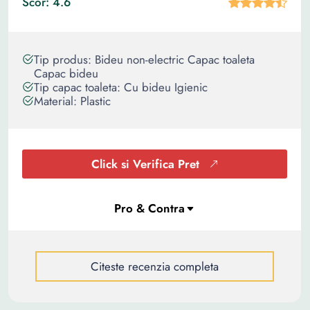
Scor: 4.6
Tip produs: Bideu non-electric Capac toaleta
Capac bideu
Tip capac toaleta: Cu bideu Igienic
Material: Plastic
Click si Verifica Pret
Citeste recenzia completa