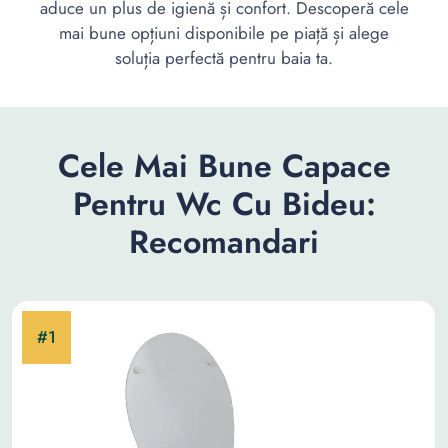
aduce un plus de igienă și confort. Descoperă cele
mai bune opțiuni disponibile pe piață și alege
soluția perfectă pentru baia ta.
Cele Mai Bune Capace
Pentru Wc Cu Bideu:
Recomandari