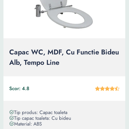
Capac WC, MDF, Cu Functie Bideu
Alb, Tempo Line
Scor: 4.8
Tip produs: Capac toaleta
Tip capac toaleta: Cu bideu
Material: ABS