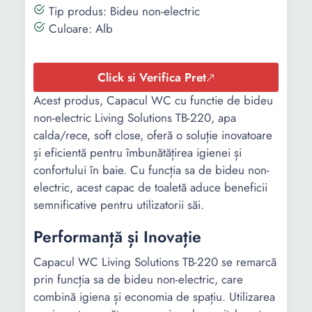
Tip produs: Bideu non-electric
Culoare: Alb
Click si Verifica Pret
Acest produs, Capacul WC cu functie de bideu
non-electric Living Solutions TB-220, apa
calda/rece, soft close, oferă o soluție inovatoare
și eficientă pentru îmbunătățirea igienei și
confortului în baie. Cu funcția sa de bideu non-
electric, acest capac de toaletă aduce beneficii
semnificative pentru utilizatorii săi.
Performanță și Inovație
Capacul WC Living Solutions TB-220 se remarcă
prin funcția sa de bideu non-electric, care
combină igiena și economia de spațiu. Utilizarea