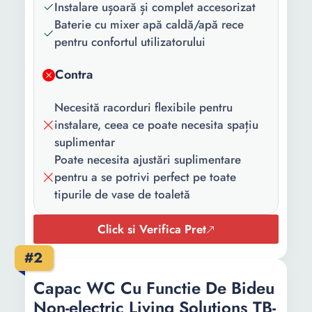
Instalare ușoară și complet accesorizat
Baterie cu mixer apă caldă/apă rece
pentru confortul utilizatorului
Contra
Necesită racorduri flexibile pentru
instalare, ceea ce poate necesita spațiu
suplimentar
Poate necesita ajustări suplimentare
pentru a se potrivi perfect pe toate
tipurile de vase de toaletă
Click si Verifica Pret
#2
Capac WC Cu Functie De Bideu
Non-electric Living Solutions TB-