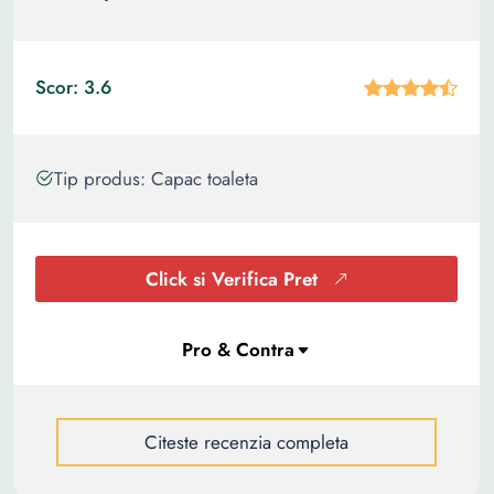
Scor: 3.6
Tip produs: Capac toaleta
Click si Verifica Pret
Citeste recenzia completa