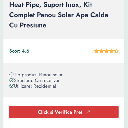
Heat Pipe, Suport Inox, Kit
Complet Panou Solar Apa Calda
Cu Presiune
Scor: 4.6
Tip produs: Panou solar
Structura: Cu rezervor
Utilizare: Rezidential
Click si Verifica Pret