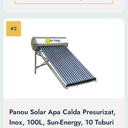
Panou Solar Apa Calda Presurizat,
Inox, 100L, Sun-Energy, 10 Tuburi