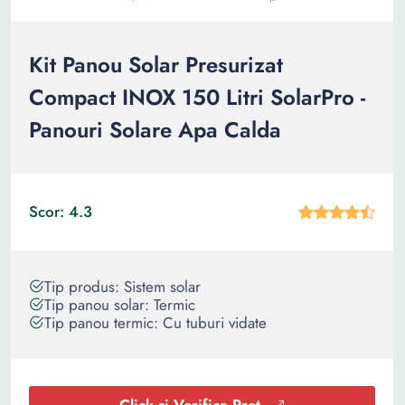
Kit Panou Solar Presurizat
Compact INOX 150 Litri SolarPro -
Panouri Solare Apa Calda
Scor: 4.3
Tip produs: Sistem solar
Tip panou solar: Termic
Tip panou termic: Cu tuburi vidate