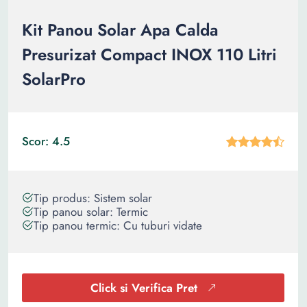
Kit Panou Solar Apa Calda
Presurizat Compact INOX 110 Litri
SolarPro
Scor: 4.5
Tip produs: Sistem solar
Tip panou solar: Termic
Tip panou termic: Cu tuburi vidate
Click si Verifica Pret