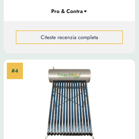
Citeste recenzia completa