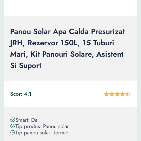
Panou Solar Apa Calda Presurizat
JRH, Rezervor 150L, 15 Tuburi
Mari, Kit Panouri Solare, Asistent
Si Suport
Scor: 4.1
Smart: Da
Tip produs: Panou solar
Tip panou solar: Termic