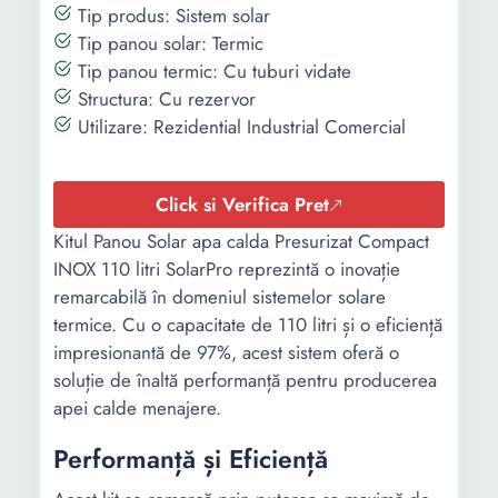
Tip produs: Sistem solar
Tip panou solar: Termic
Tip panou termic: Cu tuburi vidate
Structura: Cu rezervor
Utilizare: Rezidential Industrial Comercial
Click si Verifica Pret
Kitul Panou Solar apa calda Presurizat Compact
INOX 110 litri SolarPro reprezintă o inovație
remarcabilă în domeniul sistemelor solare
termice. Cu o capacitate de 110 litri și o eficiență
impresionantă de 97%, acest sistem oferă o
soluție de înaltă performanță pentru producerea
apei calde menajere.
Performanță și Eficiență