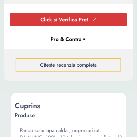
Click si Verifica Pret
Citeste recenzia completa
Cuprins
Produse
Panou solar apa calda , nepresurizat,