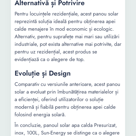
Alternativă și Potrivire
Pentru locuințele rezidențiale, acest panou solar
reprezintă soluția ideală pentru obținerea apei
calde menajere în mod economic și ecologic.
Alternativ, pentru suprafețe mai mari sau utilizări
industriale, pot exista alternative mai potrivite, dar
pentru uz rezidențial, acest produs se
evidențiază ca o alegere de top.
Evoluție și Design
Comparativ cu versiunile anterioare, acest panou
solar a evoluat prin îmbunătățirea materialelor și
a eficienței, oferind utilizatorilor o soluție
modernă și fiabilă pentru obținerea apei calde
folosind energia solară.
În concluzie, panoul solar apa calda Presurizat,
inox, 100L, Sun-Energy se distinge ca o alegere