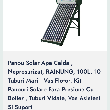
Panou Solar Apa Calda ,
Nepresurizat, RAINUNG, 100L, 10
Tuburi Mari , Vas Flotor, Kit
Panouri Solare Fara Presiune Cu
Boiler , Tuburi Vidate, Vas Asistent
Si Suport