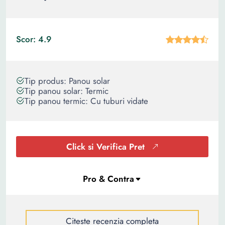
Scor: 4.9
Tip produs: Panou solar
Tip panou solar: Termic
Tip panou termic: Cu tuburi vidate
Click si Verifica Pret
Citeste recenzia completa