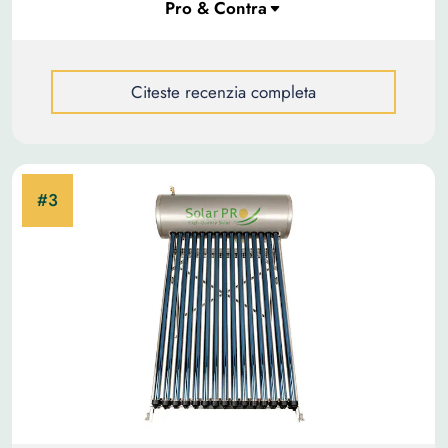
Citeste recenzia completa