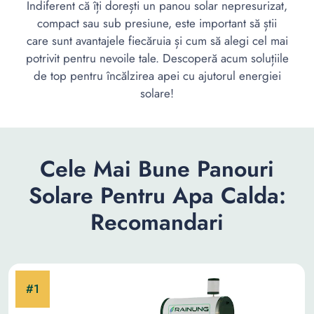
Indiferent că îți dorești un panou solar nepresurizat,
compact sau sub presiune, este important să știi
care sunt avantajele fiecăruia și cum să alegi cel mai
potrivit pentru nevoile tale. Descoperă acum soluțiile
de top pentru încălzirea apei cu ajutorul energiei
solare!
Cele Mai Bune Panouri
Solare Pentru Apa Calda:
Recomandari