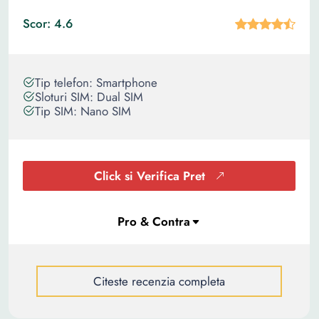
Scor: 4.6
Tip telefon: Smartphone
Sloturi SIM: Dual SIM
Tip SIM: Nano SIM
Click si Verifica Pret
Citeste recenzia completa