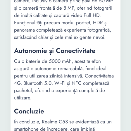
camere, inclusiv o cameră principală de 50 MP
și o cameră frontală de 8 MP, oferind fotografii
de înaltă calitate și captură video Full HD.
Funcționalități precum modul portret, HDR și
panorama completează experiența fotografică,
satisfăcând chiar și cele mai exigente nevoi.
Autonomie și Conectivitate
Cu o baterie de 5000 mAh, acest telefon
asigură o autonomie remarcabilă, fiind ideal
pentru utilizarea zilnică intensivă. Conectivitatea
4G, Bluetooth 5.0, Wi-Fi și NFC completează
pachetul, oferind o experiență completă de
utilizare.
Concluzie
În concluzie, Realme C53 se evidențiază ca un
smartphone de încredere, care îmbină