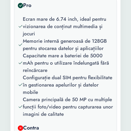
Pro
Versiune
5.0
Bluetooth:
Ecran mare de 6.74 inch, ideal pentru
Versiune
Android 13
vizionarea de conținut multimedia și
sistem
jocuri
operare:
Memorie internă generoasă de 128GB
pentru stocarea datelor și aplicațiilor
Model
Unisoc Tiger T612
Capacitate mare a bateriei de 5000
procesor:
mAh pentru o utilizare îndelungată fără
reîncărcare
Numar nuclee:
8
Configurație dual SIM pentru flexibilitate
Frecventa
1.8 GHz
în gestionarea apelurilor și datelor
procesor:
mobile
Camera principală de 50 MP cu multiple
Senzori:
Accelerometru Giroscop
funcții foto/video pentru capturarea unor
Amprenta Busola Senzor
imagini de calitate
de proximitate
Contra
Continut
Telefon Cablu de date USB