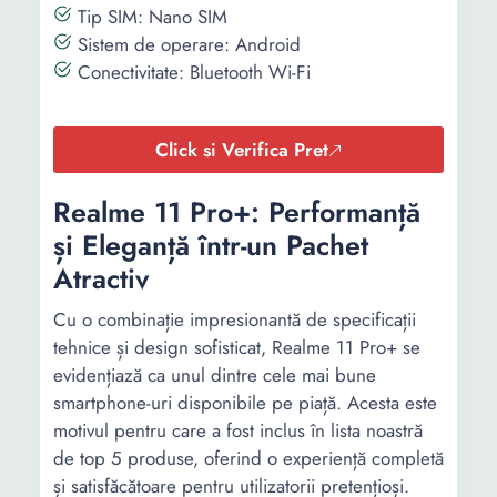
Tip SIM: Nano SIM
Sistem de operare: Android
Conectivitate: Bluetooth Wi-Fi
Click si Verifica Pret
Realme 11 Pro+: Performanță
și Eleganță într-un Pachet
Atractiv
Cu o combinație impresionantă de specificații
tehnice și design sofisticat, Realme 11 Pro+ se
evidențiază ca unul dintre cele mai bune
smartphone-uri disponibile pe piață. Acesta este
motivul pentru care a fost inclus în lista noastră
de top 5 produse, oferind o experiență completă
și satisfăcătoare pentru utilizatorii pretențioși.