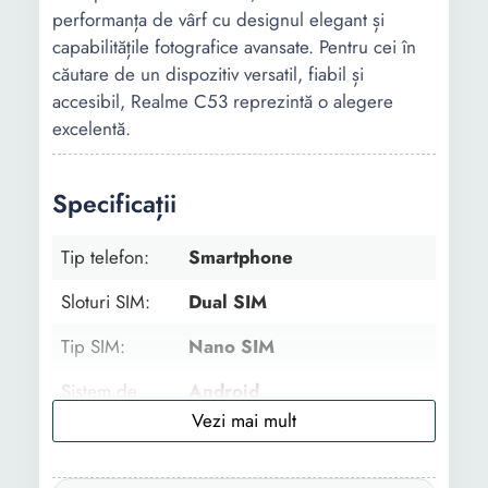
performanța de vârf cu designul elegant și
capabilitățile fotografice avansate. Pentru cei în
căutare de un dispozitiv versatil, fiabil și
accesibil, Realme C53 reprezintă o alegere
excelentă.
Specificații
Tip telefon:
Smartphone
Sloturi SIM:
Dual SIM
Tip SIM:
Nano SIM
Sistem de
Android
operare:
Conectivitate:
Bluetooth Wi-Fi GPS NFC