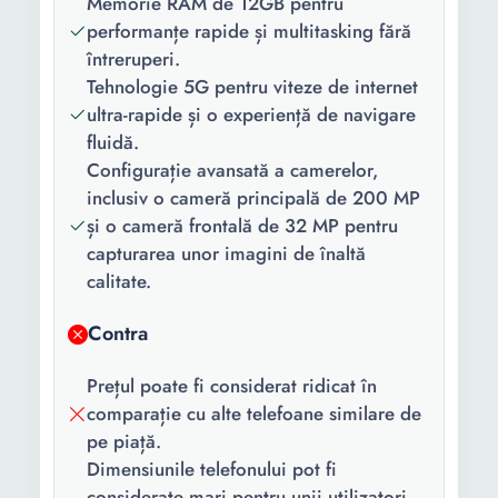
Memorie RAM de 12GB pentru
performanțe rapide și multitasking fără
Model
MediaTek Dimensity 7050
întreruperi.
procesor:
Tehnologie 5G pentru viteze de internet
ultra-rapide și o experiență de navigare
Numar nuclee:
8
fluidă.
Frecventa
2.6 GHz
Configurație avansată a camerelor,
procesor:
inclusiv o cameră principală de 200 MP
și o cameră frontală de 32 MP pentru
Senzori:
Giroscop Senzor de
capturarea unor imagini de înaltă
proximitate Senzor de
calitate.
lumina Senzor
geomagnetic
Contra
Continut
Telefon Incarcator telefon
Prețul poate fi considerat ridicat în
pachet:
Cablu de date USB Type-C
comparație cu alte telefoane similare de
Culoare:
Bej
pe piață.
Dimensiunile telefonului pot fi
Dimensiuni:
73.9 x 8.2 x 161.6 mm
considerate mari pentru unii utilizatori,