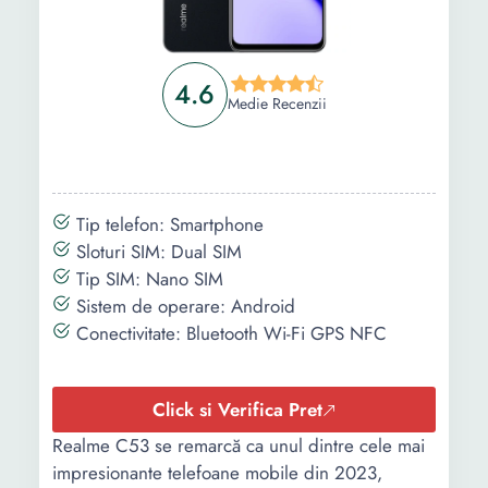
camere:
Rezolutie
2 MP Macro 8 MP
camera
Ultrawide 200 MP Wide
4.6
Medie Recenzii
principala:
Rezolutie
32 Mpx
camera
frontala:
Tip telefon: Smartphone
Rezolutie
Full HD 4K
Sloturi SIM: Dual SIM
video:
Tip SIM: Nano SIM
Sistem de operare: Android
Blit:
Da
Conectivitate: Bluetooth Wi-Fi GPS NFC
Capacitate
5000 mAh
baterie:
Click si Verifica Pret
Realme C53 se remarcă ca unul dintre cele mai
impresionante telefoane mobile din 2023,