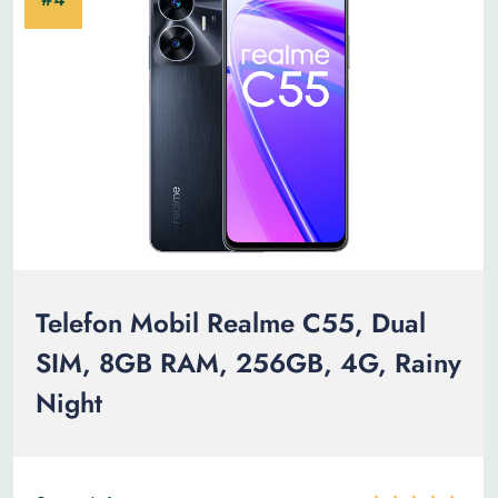
Telefon Mobil Realme C55, Dual
SIM, 8GB RAM, 256GB, 4G, Rainy
Night