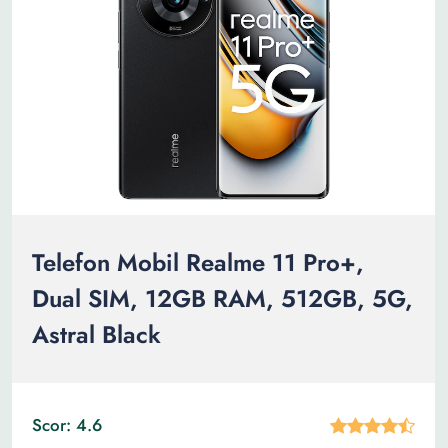
Telefon Mobil Realme 11 Pro+,
Dual SIM, 12GB RAM, 512GB, 5G,
Astral Black
Scor: 4.6