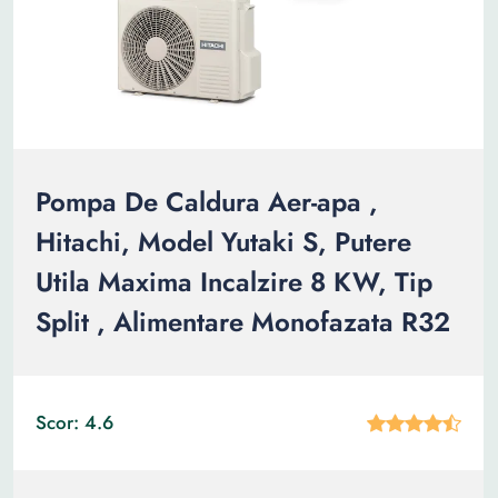
Pompa De Caldura Aer-apa ,
Hitachi, Model Yutaki S, Putere
Utila Maxima Incalzire 8 KW, Tip
Split , Alimentare Monofazata R32
Scor: 4.6