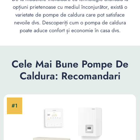
opțiuni prietenoase cu mediul înconjurător, există o
varietate de pompe de caldura care pot satisface
nevoile dvs. Descoperiți cum o pompa de caldura
poate aduce confort și economie în casa dvs.
Cele Mai Bune Pompe De
Caldura: Recomandari