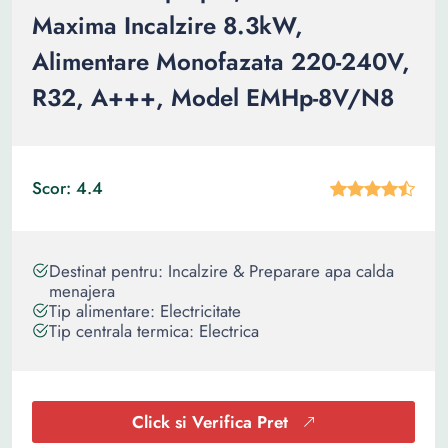
Maxima Incalzire 8.3kW,
Alimentare Monofazata 220-240V,
R32, A+++, Model EMHp-8V/N8
Scor: 4.4
Destinat pentru: Incalzire & Preparare apa calda
menajera
Tip alimentare: Electricitate
Tip centrala termica: Electrica
Click si Verifica Pret