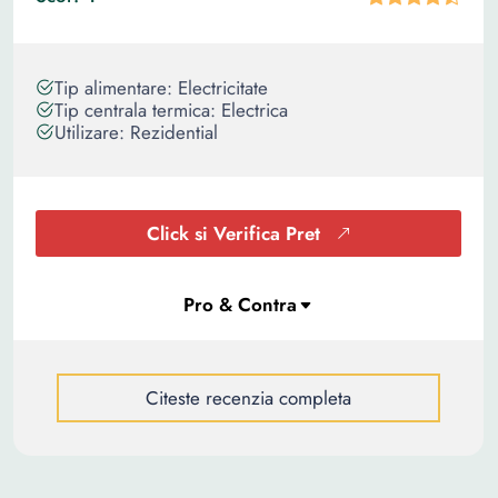
Tip alimentare: Electricitate
Tip centrala termica: Electrica
Utilizare: Rezidential
Click si Verifica Pret
Citeste recenzia completa