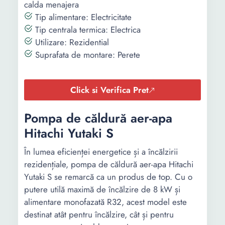
calda menajera
Tip alimentare: Electricitate
Tip centrala termica: Electrica
Utilizare: Rezidential
Suprafata de montare: Perete
Click si Verifica Pret
Pompa de căldură aer-apa
Hitachi Yutaki S
În lumea eficienței energetice și a încălzirii
rezidențiale, pompa de căldură aer-apa Hitachi
Yutaki S se remarcă ca un produs de top. Cu o
putere utilă maximă de încălzire de 8 kW și
alimentare monofazată R32, acest model este
destinat atât pentru încălzire, cât și pentru