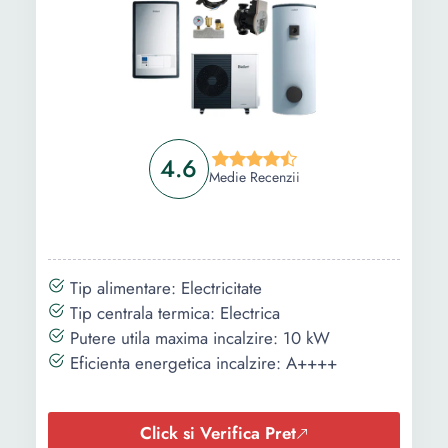
4.6
Medie Recenzii
Tip alimentare: Electricitate
Tip centrala termica: Electrica
Putere utila maxima incalzire: 10 kW
Eficienta energetica incalzire: A++++
Click si Verifica Pret