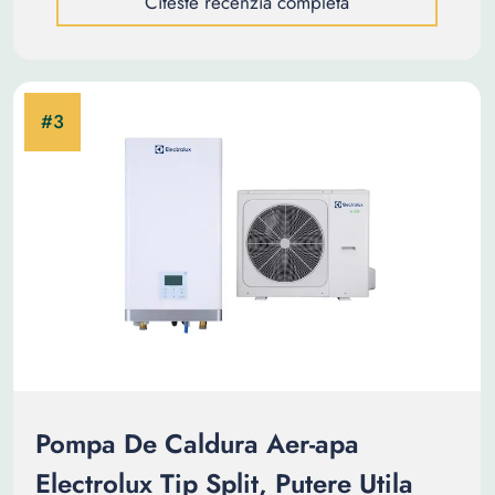
Citeste recenzia completa
Pompa De Caldura Aer-apa
Electrolux Tip Split, Putere Utila