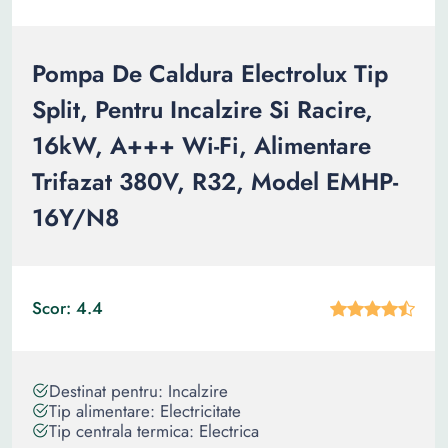
Pompa De Caldura Electrolux Tip
Split, Pentru Incalzire Si Racire,
16kW, A+++ Wi-Fi, Alimentare
Trifazat 380V, R32, Model EMHP-
16Y/N8
Scor: 4.4
Destinat pentru: Incalzire
Tip alimentare: Electricitate
Tip centrala termica: Electrica