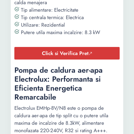
calda menajera
Tip alimentare: Electricitate
Tip centrala termica: Electrica
Utilizare: Rezidential
Putere utila maxima incalzire: 8.3 kW
Click si Verifica Pret
Pompa de caldura aer-apa
Electrolux: Performanta si
Eficienta Energetica
Remarcabile
Electrolux EMHp-8V/N8 este o pompa de
caldura aer-apa de tip split cu o putere utila
maxima de incalzire de 8.3kW, alimentare
monofazata 220-240V, R32 si rating A+++.