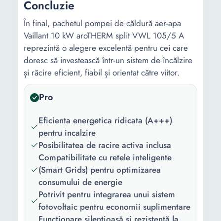
Concluzie
În final, pachetul pompei de căldură aer-apa
Vaillant 10 kW aroTHERM split VWL 105/5 A
reprezintă o alegere excelentă pentru cei care
doresc să investească într-un sistem de încălzire
și răcire eficient, fiabil și orientat către viitor.
Pro
Eficienta energetica ridicata (A+++)
pentru incalzire
Posibilitatea de racire activa inclusa
Compatibilitate cu retele inteligente
(Smart Grids) pentru optimizarea
consumului de energie
Potrivit pentru integrarea unui sistem
fotovoltaic pentru economii suplimentare
Funcționare silențioasă și rezistență la