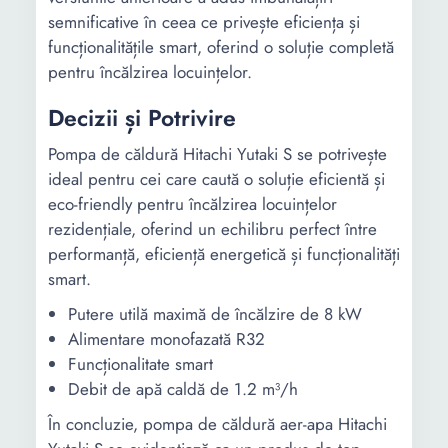
semnificative în ceea ce privește eficiența și
funcționalitățile smart, oferind o soluție completă
pentru încălzirea locuințelor.
Decizii și Potrivire
Pompa de căldură Hitachi Yutaki S se potrivește
ideal pentru cei care caută o soluție eficientă și
eco-friendly pentru încălzirea locuințelor
rezidențiale, oferind un echilibru perfect între
performanță, eficiență energetică și funcționalități
smart.
Putere utilă maximă de încălzire de 8 kW
Alimentare monofazată R32
Funcționalitate smart
Debit de apă caldă de 1.2 m³/h
În concluzie, pompa de căldură aer-apa Hitachi