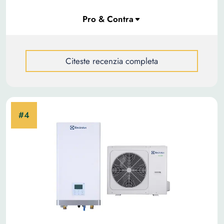
Citeste recenzia completa