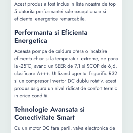
Acest produs a fost inclus in lista noastra de top
5 datorita performantei sale exceptionale si
eficientei energetice remarcabile.
Performanta si Eficienta
Energetica
Aceasta pompa de caldura ofera o incalzire
eficienta chiar si la temperaturi extreme, de pana
la -25°C, avand un SEER de 7,1 si SCOP de 6,6,
clasificare A+++. Utilizand agentul frigorific R32
si un compresor Invertor DC dublu rotativ, acest
produs asigura un nivel ridicat de confort termic
in orice conditii.
Tehnologie Avansata si
Conectivitate Smart
Cu un motor DC fara perii, valva electronica de