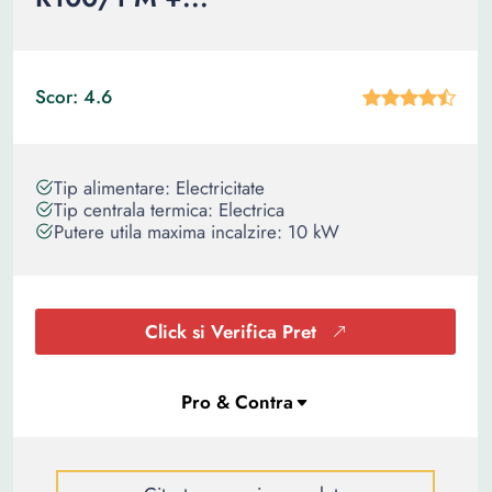
Scor: 4.6
Tip alimentare: Electricitate
Tip centrala termica: Electrica
Putere utila maxima incalzire: 10 kW
Click si Verifica Pret