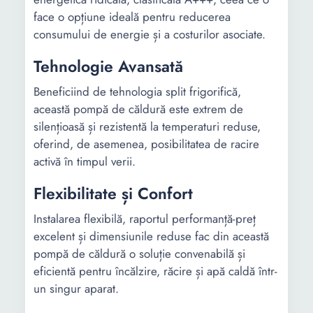
face o opțiune ideală pentru reducerea
consumului de energie și a costurilor asociate.
Tehnologie Avansată
Beneficiind de tehnologia split frigorifică,
această pompă de căldură este extrem de
silențioasă și rezistentă la temperaturi reduse,
oferind, de asemenea, posibilitatea de racire
activă în timpul verii.
Flexibilitate și Confort
Instalarea flexibilă, raportul performanță-preț
excelent și dimensiunile reduse fac din această
pompă de căldură o soluție convenabilă și
eficientă pentru încălzire, răcire și apă caldă într-
un singur aparat.