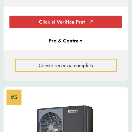
Click si Verifica Pret
Citeste recenzia completa