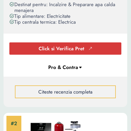
Destinat pentru: Incalzire & Preparare apa calda
menajera
Tip alimentare: Electricitate
Tip centrala termica: Electrica
Click si Verifica Pret
Citeste recenzia completa