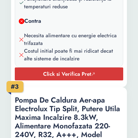
temperaturi reduse
Contra
Necesita alimentare cu energie electrica
trifazata
Costul initial poate fi mai ridicat decat
alte sisteme de incalzire
Click si Verifica Pret
#3
Pompa De Caldura Aer-apa
Electrolux Tip Split, Putere Utila
Maxima Incalzire 8.3kW,
Alimentare Monofazata 220-
240V, R32, A+++, Model