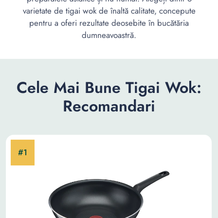
varietate de tigai wok de înaltă calitate, concepute
pentru a oferi rezultate deosebite în bucătăria
dumneavoastră.
Cele Mai Bune Tigai Wok:
Recomandari