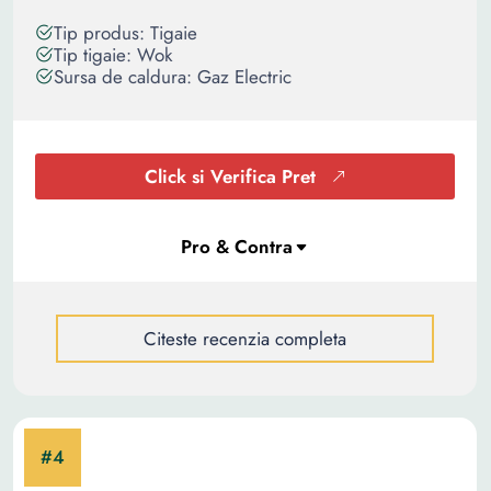
Tip produs: Tigaie
Tip tigaie: Wok
Sursa de caldura: Gaz Electric
Click si Verifica Pret
Citeste recenzia completa