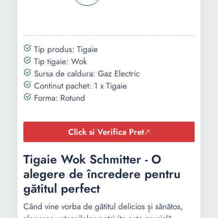
Tip produs: Tigaie
Tip tigaie: Wok
Sursa de caldura: Gaz Electric
Continut pachet: 1 x Tigaie
Forma: Rotund
Click si Verifica Pret
Tigaie Wok Schmitter - O
alegere de încredere pentru
gătitul perfect
Când vine vorba de gătitul delicios și sănătos,