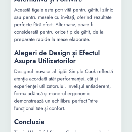
Această tigaie este potrivită pentru gătitul zilnic
sau pentru mesele cu invitați, oferind rezultate
perfecte fără efort. Alternativ, poate fi
considerată pentru orice tip de gătit, de la
preparate rapide la mese elaborate.
Alegeri de Design și Efectul
Asupra Utilizatorilor
Designul inovator al tigăii Simple Cook reflectă
atenția acordată atât performanței, cât și
experienței utilizatorului. Invelișul antiaderent,
forma adâncă și manerul ergonomic
demonstrează un echilibru perfect între
funcționalitate și confort.
Concluzie