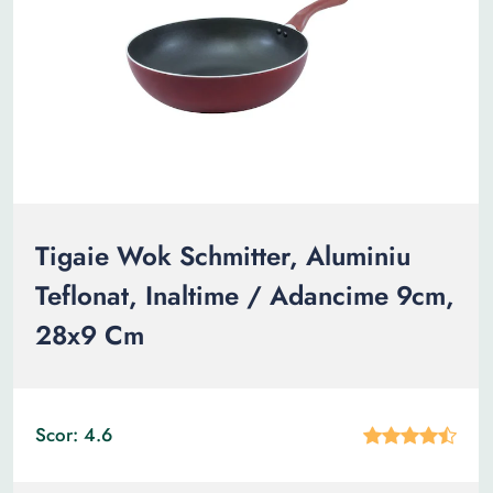
Tigaie Wok Schmitter, Aluminiu
Teflonat, Inaltime / Adancime 9cm,
28x9 Cm
Scor: 4.6