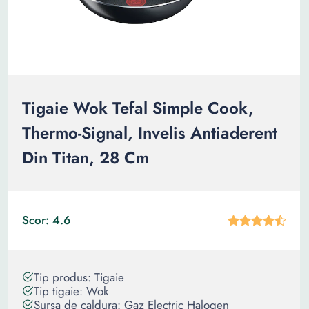
Tigaie Wok Tefal Simple Cook,
Thermo-Signal, Invelis Antiaderent
Din Titan, 28 Cm
Scor: 4.6
Tip produs: Tigaie
Tip tigaie: Wok
Sursa de caldura: Gaz Electric Halogen