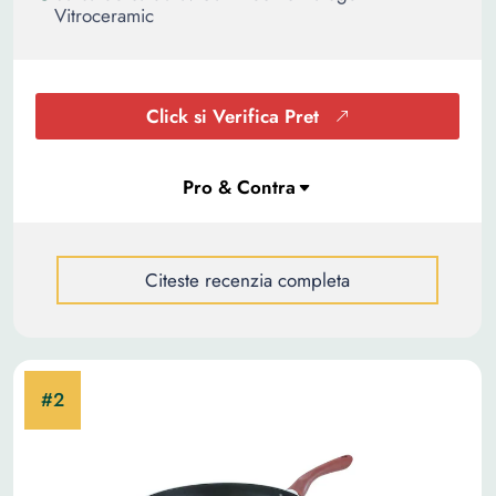
Vitroceramic
Click si Verifica Pret
Citeste recenzia completa