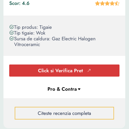
Scor: 4.6
Tip produs: Tigaie
Tip tigaie: Wok
Sursa de caldura: Gaz Electric Halogen
Vitroceramic
Click si Verifica Pret
Citeste recenzia completa