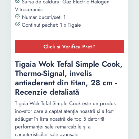
Sursa de caldura: Gaz Electric Halogen
Vitroceramic
Numar bucati/set: 1
Continut pachet: 1 x Tigaie
Click si Verifica Pret
Tigaia Wok Tefal Simple Cook,
Thermo-Signal, invelis
antiaderent din titan, 28 cm -
Recenzie detaliată
Tigaia Wok Tefal Simple Cook este un produs
inovator care a captat atenția noastră și a fost
adăugat în lista noastră de top 5 datorită
performanței sale remarcabile și a
caracteristicilor sale avansate.