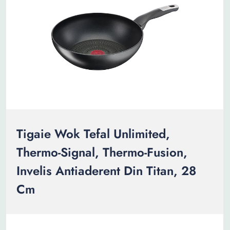
Tigaie Wok Tefal Unlimited,
Thermo-Signal, Thermo-Fusion,
Invelis Antiaderent Din Titan, 28
Cm