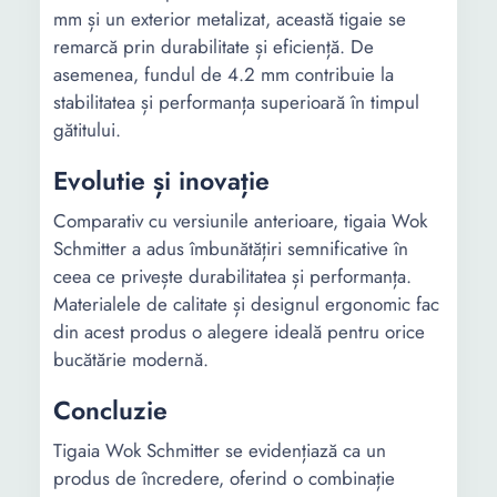
mm și un exterior metalizat, această tigaie se
remarcă prin durabilitate și eficiență. De
asemenea, fundul de 4.2 mm contribuie la
stabilitatea și performanța superioară în timpul
gătitului.
Evolutie și inovație
Comparativ cu versiunile anterioare, tigaia Wok
Schmitter a adus îmbunătățiri semnificative în
ceea ce privește durabilitatea și performanța.
Materialele de calitate și designul ergonomic fac
din acest produs o alegere ideală pentru orice
bucătărie modernă.
Concluzie
Tigaia Wok Schmitter se evidențiază ca un
produs de încredere, oferind o combinație