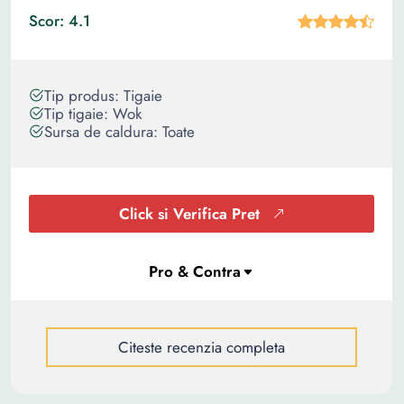
Scor: 4.1
Tip produs: Tigaie
Tip tigaie: Wok
Sursa de caldura: Toate
Click si Verifica Pret
Citeste recenzia completa