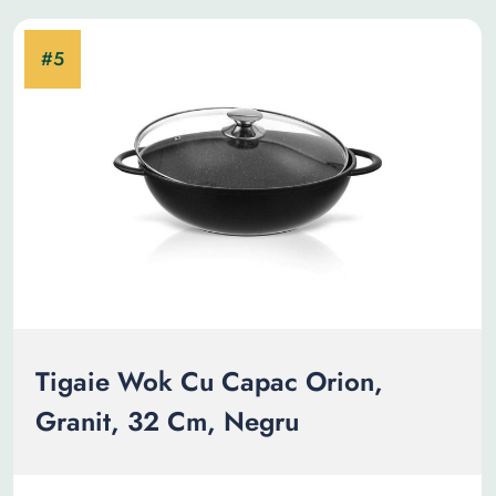
Tigaie Wok Cu Capac Orion,
Granit, 32 Cm, Negru