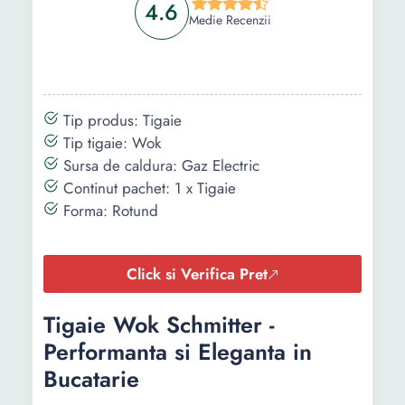
4.6
Medie Recenzii
Tip produs: Tigaie
Tip tigaie: Wok
Sursa de caldura: Gaz Electric
Continut pachet: 1 x Tigaie
Forma: Rotund
Click si Verifica Pret
Tigaie Wok Schmitter -
Performanta si Eleganta in
Bucatarie