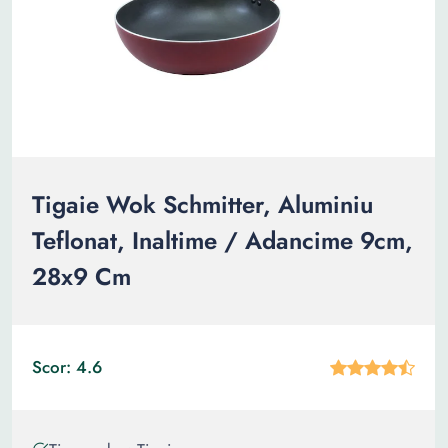
Tigaie Wok Schmitter, Aluminiu
Teflonat, Inaltime / Adancime 9cm,
28x9 Cm
Scor: 4.6