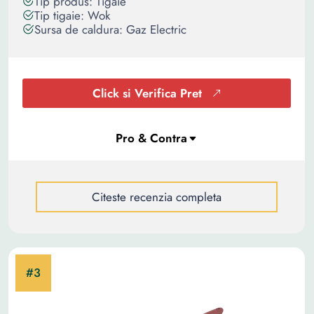
Tip produs: Tigaie
Tip tigaie: Wok
Sursa de caldura: Gaz Electric
Click si Verifica Pret
Citeste recenzia completa