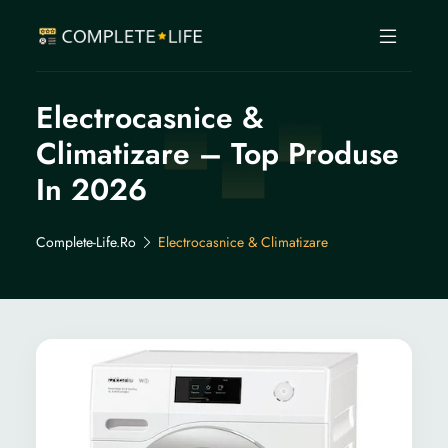
Electrocasnice &
Climatizare – Top Produse
In 2026
Complete-Life.ro
Electrocasnice & Climatizare