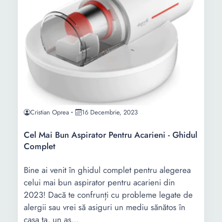
Cristian Oprea
16 Decembrie, 2023
Cel Mai Bun Aspirator Pentru Acarieni - Ghidul
Complet
Bine ai venit în ghidul complet pentru alegerea
celui mai bun aspirator pentru acarieni din
2023! Dacă te confrunți cu probleme legate de
alergii sau vrei să asiguri un mediu sănătos în
casa ta, un as...