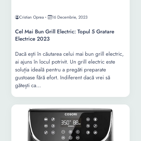
Cristian Oprea
16 Decembrie, 2023
Cel Mai Bun Grill Electric: Topul 5 Gratare
Electrice 2023
Dacă ești în căutarea celui mai bun grill electric,
ai ajuns în locul potrivit. Un grill electric este
soluția ideală pentru a pregăti preparate
gustoase fără efort. Indiferent dacă vrei să
gătești ca...