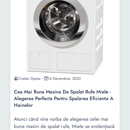
Cristian Oprea
16 Decembrie, 2023
Cea Mai Buna Masina De Spalat Rufe Miele -
Alegerea Perfecta Pentru Spalarea Eficienta A
Hainelor
Atunci când vine vorba de alegerea celei mai
bune masini de spalat rufe, Miele se evidențiază