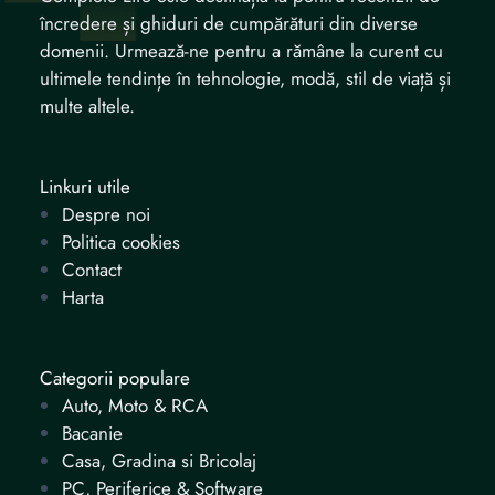
încredere și ghiduri de cumpărături din diverse
domenii. Urmează-ne pentru a rămâne la curent cu
ultimele tendințe în tehnologie, modă, stil de viață și
multe altele.
Linkuri utile
Despre noi
Politica cookies
Contact
Harta
Categorii populare
Auto, Moto & RCA
Bacanie
Casa, Gradina si Bricolaj
PC, Periferice & Software