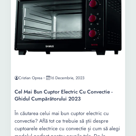
Cristian Oprea
16 Decembrie, 2023
Cel Mai Bun Cuptor Electric Cu Convectie -
Ghidul Cumpărătorului 2023
În căutarea celui mai bun cuptor electric cu
convectie? Află tot ce trebuie să știi despre
cuptoarele electrice cu convectie și cum să alegi