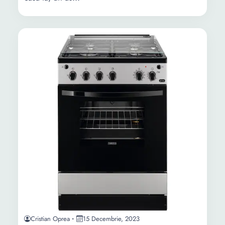
Cristian Oprea
15 Decembrie, 2023