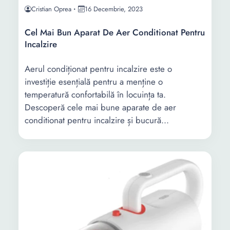
Cristian Oprea
16 Decembrie, 2023
Cel Mai Bun Aparat De Aer Conditionat Pentru
Incalzire
Aerul condiționat pentru incalzire este o
investiție esențială pentru a menține o
temperatură confortabilă în locuința ta.
Descoperă cele mai bune aparate de aer
conditionat pentru incalzire și bucură...