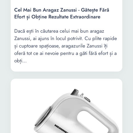
Cel Mai Bun Aragaz Zanussi - Gătește Fără
Efort și Obține Rezultate Extraordinare
Dacă ești în căutarea celui mai bun aragaz
Zanussi, ai ajuns în locul potrivit. Cu plite rapide
și cuptoare spațioase, aragazurile Zanussi îți
oferă tot ce ai nevoie pentru a găti fără efort și a
obți...