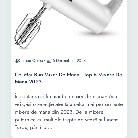
Cristian Oprea
15 Decembrie, 2023
Cel Mai Bun Mixer De Mana - Top 5 Mixere De
Mana 2023
În căutarea celui mai bun mixer de mana? Aici
vei găsi o selecție atentă a celor mai performante
mixere de mana din 2023. De la mixere
puternice cu multiple trepte de viteză și funcție
Turbo, până la ...