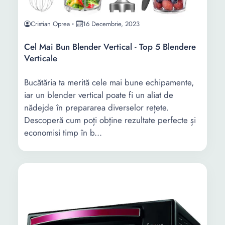
Cristian Oprea
16 Decembrie, 2023
Cel Mai Bun Blender Vertical - Top 5 Blendere
Verticale
Bucătăria ta merită cele mai bune echipamente,
iar un blender vertical poate fi un aliat de
nădejde în prepararea diverselor rețete.
Descoperă cum poți obține rezultate perfecte și
economisi timp în b...