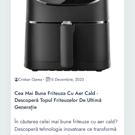
Cristian Oprea
16 Decembrie, 2023
Cea Mai Buna Friteuza Cu Aer Cald -
Descoperă Topul Friteuzelor De Ultimă
Generație
În căutarea celei mai bune friteuze cu aer cald?
Descoperă tehnologia inovatoare ce transformă