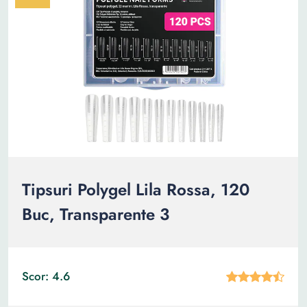
Tipsuri Polygel Lila Rossa, 120
Buc, Transparente 3
Scor: 4.6