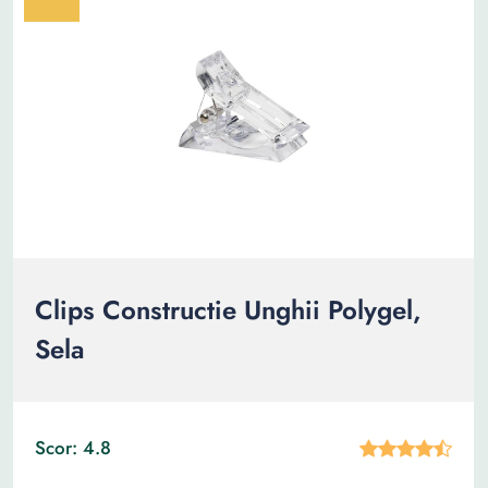
Clips Constructie Unghii Polygel,
Sela
Scor: 4.8