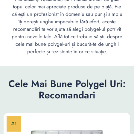
topul celor mai apreciate produse de pe piață. Fie
că ești un profesionist în domeniu sau pur și simplu
îți dorești unghii impecabile fără efort, aceste
recomandări te vor ajuta să alegi polygel-ul potrivit
pentru nevoile tale. Află tot ce trebuie să știi despre
cele mai bune polygel-uri și bucură-te de unghii
perfecte și rezistente în orice situație.
Cele Mai Bune Polygel Uri:
Recomandari