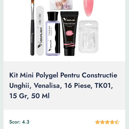
Kit Mini Polygel Pentru Constructie
Unghii, Venalisa, 16 Piese, TK01,
15 Gr, 50 Ml
Scor: 4.3