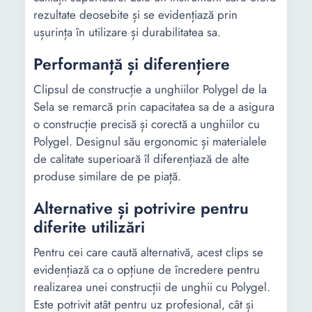
rezultate deosebite și se evidențiază prin
ușurința în utilizare și durabilitatea sa.
Performanță și diferențiere
Clipsul de construcție a unghiilor Polygel de la
Sela se remarcă prin capacitatea sa de a asigura
o construcție precisă și corectă a unghiilor cu
Polygel. Designul său ergonomic și materialele
de calitate superioară îl diferențiază de alte
produse similare de pe piață.
Alternative și potrivire pentru
diferite utilizări
Pentru cei care caută alternativă, acest clips se
evidențiază ca o opțiune de încredere pentru
realizarea unei construcții de unghii cu Polygel.
Este potrivit atât pentru uz profesional, cât și