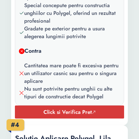
Special concepute pentru constructia
unghiilor cu Polygel, oferind un rezultat
profesional
Gradate pe exterior pentru a usura
alegerea lungimii potrivite
Contra
Cantitatea mare poate fi excesiva pentru
un utilizator casnic sau pentru o singura
aplicare
Nu sunt potrivite pentru unghii cu alte
tipuri de constructie decat Polygel
Click si Verifica Pret
#4
Solutie Aplicare Polygel, Lila