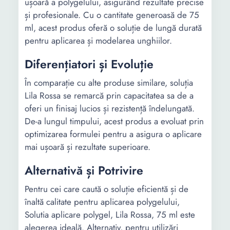
ușoară a polygelului, asigurând rezultate precise
și profesionale. Cu o cantitate generoasă de 75
ml, acest produs oferă o soluție de lungă durată
pentru aplicarea și modelarea unghiilor.
Diferențiatori și Evoluție
În comparație cu alte produse similare, soluția
Lila Rossa se remarcă prin capacitatea sa de a
oferi un finisaj lucios și rezistență îndelungată.
De-a lungul timpului, acest produs a evoluat prin
optimizarea formulei pentru a asigura o aplicare
mai ușoară și rezultate superioare.
Alternativă și Potrivire
Pentru cei care caută o soluție eficientă și de
înaltă calitate pentru aplicarea polygelului,
Solutia aplicare polygel, Lila Rossa, 75 ml este
alegerea ideală. Alternativ, pentru utilizări