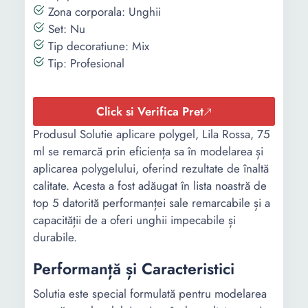
Zona corporala: Unghii
Set: Nu
Tip decoratiune: Mix
Tip: Profesional
Click si Verifica Pret
Produsul Solutie aplicare polygel, Lila Rossa, 75
ml se remarcă prin eficiența sa în modelarea și
aplicarea polygelului, oferind rezultate de înaltă
calitate. Acesta a fost adăugat în lista noastră de
top 5 datorită performanței sale remarcabile și a
capacității de a oferi unghii impecabile și
durabile.
Performanță și Caracteristici
Solutia este special formulată pentru modelarea