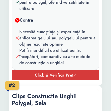
pentru polygel, oferind versatilitate în
utilizare
Contra
Necesită cunoștințe și experiență în
aplicarea gelului sau polygelului pentru a
obține rezultate optime
Pot fi mai dificil de utilizat pentru
începători, comparativ cu alte metode
de construcție a unghiei
Click si Verifica Pret
#2
Clips Constructie Unghii
Polygel, Sela