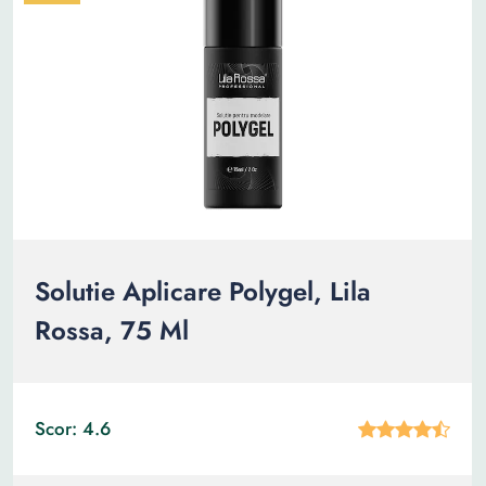
Solutie Aplicare Polygel, Lila
Rossa, 75 Ml
Scor: 4.6