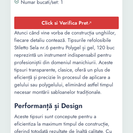
Numar bucati/set: 1
Click si Verifica Pret
Atunci când vine vorba de construcția unghiilor,
fiecare detaliu contează. Tipsurile refolosibile
Stiletto Sela nr.6 pentru Polygel și gel, 120 buc
reprezintă un instrument indispensabil pentru
profesioniștii din domeniul manichiurii. Aceste
tipsuri transparente, clasice, oferă un plus de
eficiență și precizie în procesul de aplicare a
gelului sau polygelului, eliminând astfel timpul
necesar montării sabloanelor tradiționale.
Performanță și Design
Aceste tipsuri sunt concepute pentru a
eficientiza la maximum timpul de construcție,
oferind totodată rezultate de înaltă calitate. Cu