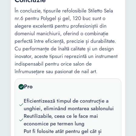
În concluzie, tipsurile refolosibile Stiletto Sela
nr.6 pentru Polygel și gel, 120 buc sunt o
alegere excelentă pentru profesioniștii din
domeniul manichiurii, oferind o combinație
perfectă între eficiență, precizie și durabilitate.
Cu performanțe de înaltă calitate și un design
inovator, aceste tipsuri reprezintă un instrument
indispensabil pentru orice salon de
înfrumusețare sau pasionat de nail art.
Pro
Eficientizează timpul de construcție a
unghiei, eliminând montarea sablonului
Reutilizabile, ceea ce le face mai
economice pe termen lung
Pot fi folosite atât pentru gel cât și