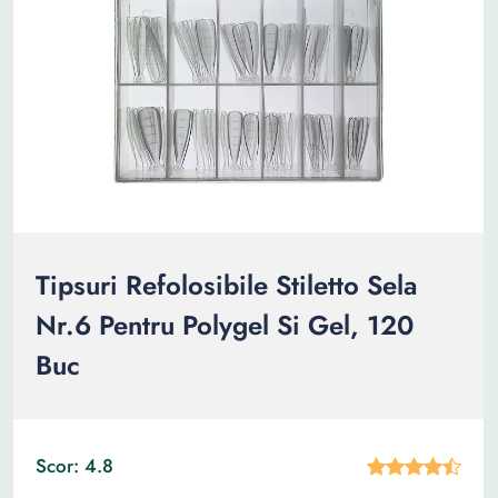
Tipsuri Refolosibile Stiletto Sela
Nr.6 Pentru Polygel Si Gel, 120
Buc
Scor: 4.8