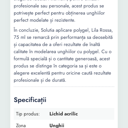
profesionale sau personale, acest produs se
potrivește perfect pentru obținerea unghiilor
perfect modelate și rezistente.
În concluzie, Solutia aplicare polygel, Lila Rossa,
75 ml se remarcă prin performanța sa deosebită
și capacitatea de a oferi rezultate de înaltă
calitate în modelarea unghiilor cu polygel. Cu o
formulă specială și o cantitate generoasă, acest
produs se distinge în categoria sa și este o
alegere excelentă pentru oricine caută rezultate
profesionale și de durată.
Specificații
Tip produs:
Lichid acrilic
Zona
Unghii