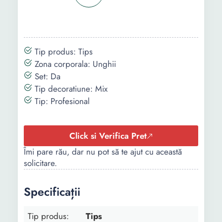
Tip produs: Tips
Zona corporala: Unghii
Set: Da
Tip decoratiune: Mix
Tip: Profesional
Click si Verifica Pret
Îmi pare rău, dar nu pot să te ajut cu această
solicitare.
Specificații
Tip produs:
Tips