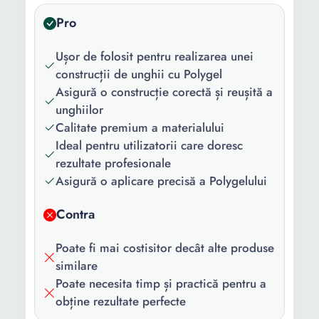
Pro
Ușor de folosit pentru realizarea unei
construcții de unghii cu Polygel
Asigură o construcție corectă și reușită a
unghiilor
Calitate premium a materialului
Ideal pentru utilizatorii care doresc
rezultate profesionale
Asigură o aplicare precisă a Polygelului
Contra
Poate fi mai costisitor decât alte produse
similare
Poate necesita timp și practică pentru a
obține rezultate perfecte