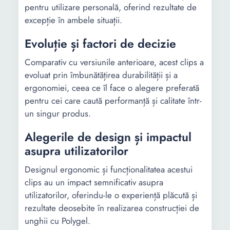
pentru utilizare personală, oferind rezultate de
excepție în ambele situații.
Evoluție și factori de decizie
Comparativ cu versiunile anterioare, acest clips a
evoluat prin îmbunătățirea durabilității și a
ergonomiei, ceea ce îl face o alegere preferată
pentru cei care caută performanță și calitate într-
un singur produs.
Alegerile de design și impactul
asupra utilizatorilor
Designul ergonomic și funcționalitatea acestui
clips au un impact semnificativ asupra
utilizatorilor, oferindu-le o experiență plăcută și
rezultate deosebite în realizarea construcției de
unghii cu Polygel.