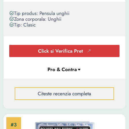
Tip produs: Pensula unghii
Zona corporala: Unghii
Tip: Clasic
Click si Verifica Pret
Citeste recenzia completa