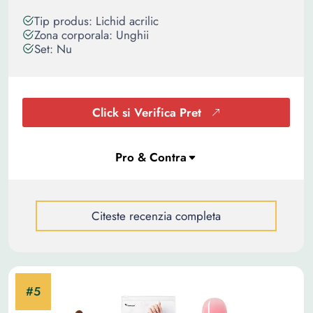
Tip produs: Lichid acrilic
Zona corporala: Unghii
Set: Nu
Click si Verifica Pret
Citeste recenzia completa