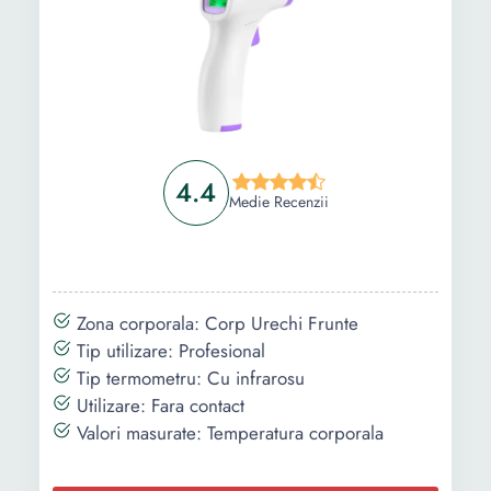
4.4
Medie Recenzii
Zona corporala: Corp Urechi Frunte
Tip utilizare: Profesional
Tip termometru: Cu infrarosu
Utilizare: Fara contact
Valori masurate: Temperatura corporala