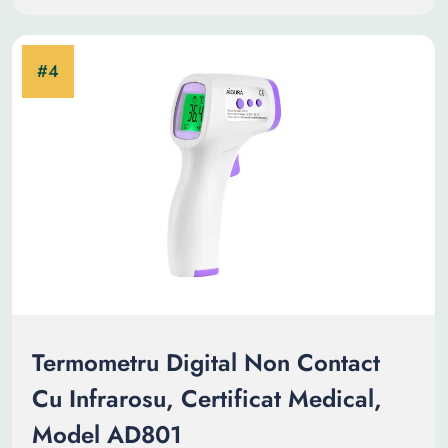
Termometru Digital Non Contact
Cu Infrarosu, Certificat Medical,
Model AD801