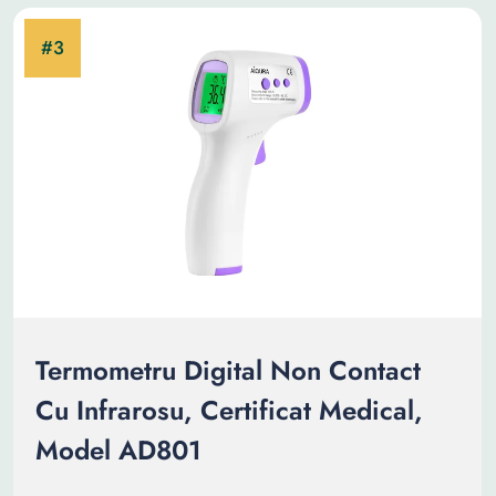
Termometru Digital Non Contact
Cu Infrarosu, Certificat Medical,
Model AD801