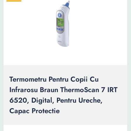
Termometru Pentru Copii Cu
Infrarosu Braun ThermoScan 7 IRT
6520, Digital, Pentru Ureche,
Capac Protectie