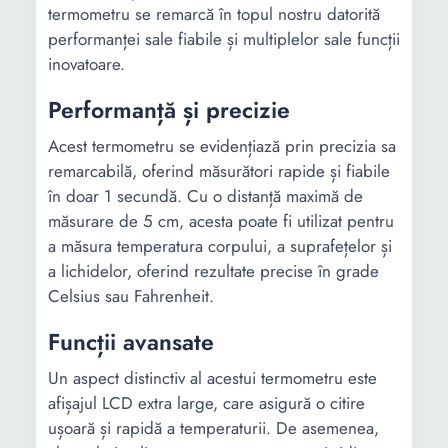
termometru se remarcă în topul nostru datorită
performanței sale fiabile și multiplelor sale funcții
inovatoare.
Performanță și precizie
Acest termometru se evidențiază prin precizia sa
remarcabilă, oferind măsurători rapide și fiabile
în doar 1 secundă. Cu o distanță maximă de
măsurare de 5 cm, acesta poate fi utilizat pentru
a măsura temperatura corpului, a suprafețelor și
a lichidelor, oferind rezultate precise în grade
Celsius sau Fahrenheit.
Funcții avansate
Un aspect distinctiv al acestui termometru este
afișajul LCD extra large, care asigură o citire
ușoară și rapidă a temperaturii. De asemenea,