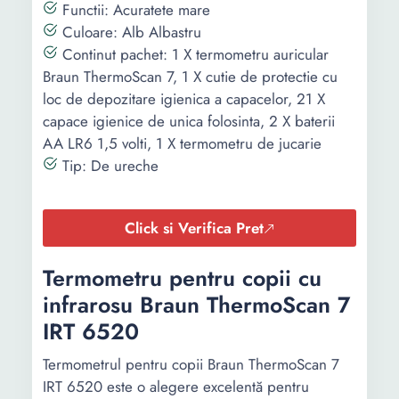
Functii: Acuratete mare
Culoare: Alb Albastru
Continut pachet: 1 X termometru auricular
Braun ThermoScan 7, 1 X cutie de protectie cu
loc de depozitare igienica a capacelor, 21 X
capace igienice de unica folosinta, 2 X baterii
AA LR6 1,5 volti, 1 X termometru de jucarie
Tip: De ureche
Click si Verifica Pret
Termometru pentru copii cu
infrarosu Braun ThermoScan 7
IRT 6520
Termometrul pentru copii Braun ThermoScan 7
IRT 6520 este o alegere excelentă pentru