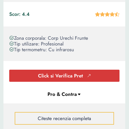
Scor: 4.4
Zona corporala: Corp Urechi Frunte
Tip utilizare: Profesional
Tip termometru: Cu infrarosu
Click si Verifica Pret
Citeste recenzia completa