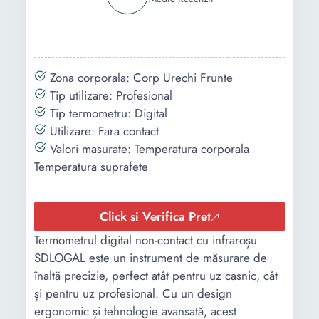
Zona corporala: Corp Urechi Frunte
Tip utilizare: Profesional
Tip termometru: Digital
Utilizare: Fara contact
Valori masurate: Temperatura corporala
Temperatura suprafete
Click si Verifica Pret
Termometrul digital non-contact cu infraroșu
SDLOGAL este un instrument de măsurare de
înaltă precizie, perfect atât pentru uz casnic, cât
și pentru uz profesional. Cu un design
ergonomic și tehnologie avansată, acest