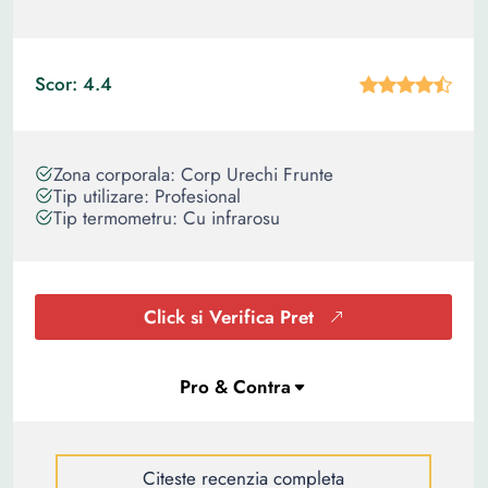
Scor: 4.4
Zona corporala: Corp Urechi Frunte
Tip utilizare: Profesional
Tip termometru: Cu infrarosu
Click si Verifica Pret
Citeste recenzia completa