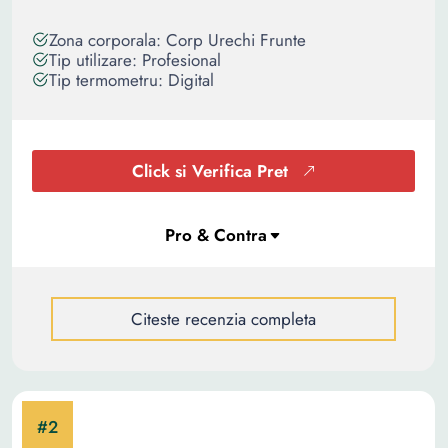
Zona corporala: Corp Urechi Frunte
Tip utilizare: Profesional
Tip termometru: Digital
Click si Verifica Pret
Citeste recenzia completa