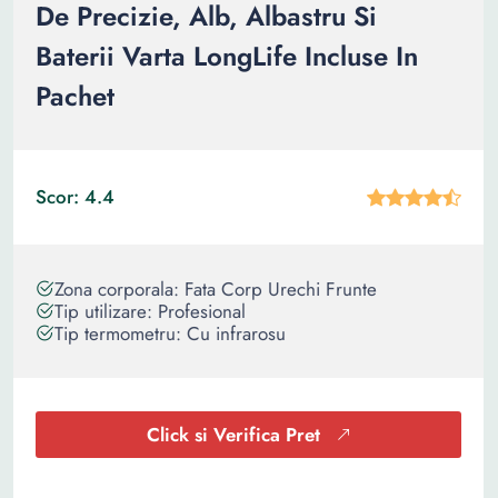
De Precizie, Alb, Albastru Si
Baterii Varta LongLife Incluse In
Pachet
Scor: 4.4
Zona corporala: Fata Corp Urechi Frunte
Tip utilizare: Profesional
Tip termometru: Cu infrarosu
Click si Verifica Pret