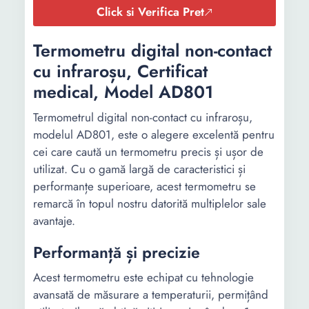
Click si Verifica Pret
Termometru digital non-contact
cu infraroșu, Certificat
medical, Model AD801
Termometrul digital non-contact cu infraroșu,
modelul AD801, este o alegere excelentă pentru
cei care caută un termometru precis și ușor de
utilizat. Cu o gamă largă de caracteristici și
performanțe superioare, acest termometru se
remarcă în topul nostru datorită multiplelor sale
avantaje.
Performanță și precizie
Acest termometru este echipat cu tehnologie
avansată de măsurare a temperaturii, permițând