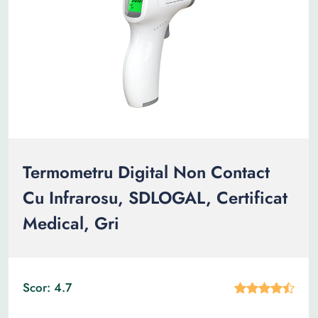
Termometru Digital Non Contact
Cu Infrarosu, SDLOGAL, Certificat
Medical, Gri
Scor: 4.7