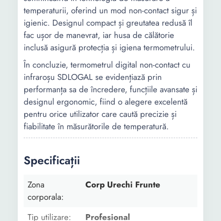
temperaturii, oferind un mod non-contact sigur și
igienic. Designul compact și greutatea redusă îl
fac ușor de manevrat, iar husa de călătorie
inclusă asigură protecția și igiena termometrului.
În concluzie, termometrul digital non-contact cu
infraroșu SDLOGAL se evidențiază prin
performanța sa de încredere, funcțiile avansate și
designul ergonomic, fiind o alegere excelentă
pentru orice utilizator care caută precizie și
fiabilitate în măsurătorile de temperatură.
Specificații
Zona
Corp Urechi Frunte
corporala:
Tip utilizare:
Profesional