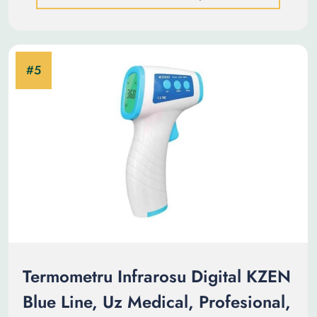
Termometru Infrarosu Digital KZEN
Blue Line, Uz Medical, Profesional,