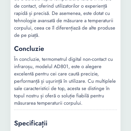
de contact, oferind utilizatorilor o experiență
rapidă și precisă. De asemenea, este dotat cu
tehnologie avansată de măsurare a temperaturii
corpului, ceea ce îl diferențiază de alte produse
de pe piață.
Concluzie
În concluzie, termometrul digital non-contact cu
infraroșu, modelul AD801, este o alegere
excelentă pentru cei care caută precizie,
performanță și ușurință în utilizare. Cu multiplele
sale caracteristici de top, acesta se distinge în
topul nostru și oferă o soluție fiabilă pentru
măsurarea temperaturii corpului.
Specificații