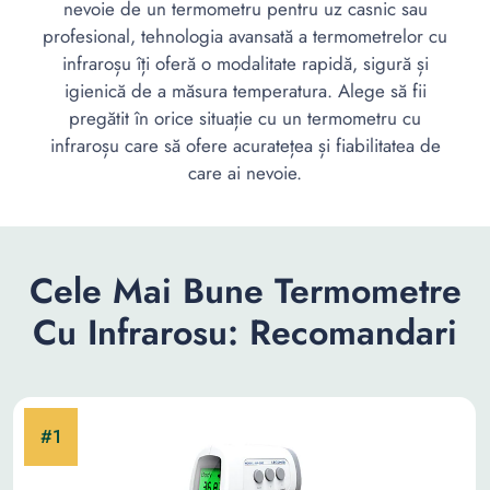
nevoie de un termometru pentru uz casnic sau
profesional, tehnologia avansată a termometrelor cu
infraroșu îți oferă o modalitate rapidă, sigură și
igienică de a măsura temperatura. Alege să fii
pregătit în orice situație cu un termometru cu
infraroșu care să ofere acuratețea și fiabilitatea de
care ai nevoie.
Cele Mai Bune Termometre
Cu Infrarosu: Recomandari