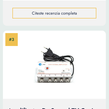
Citeste recenzia completa