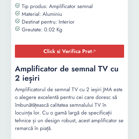
Tip produs: Amplificator semnal
Material: Aluminiu
Destinat pentru: Interior
Greutate: 0.02 Kg
Click si Verifica Pret
Amplificator de semnal TV cu
2 ieșiri
Amplificatorul de semnal TV cu 2 ieșiri JMA este
o alegere excelentă pentru cei care doresc să
îmbunătățească calitatea semnalului TV în
locuința lor. Cu o gamă largă de specificații
tehnice și un design robust, acest amplificator se
remarcă în piață.