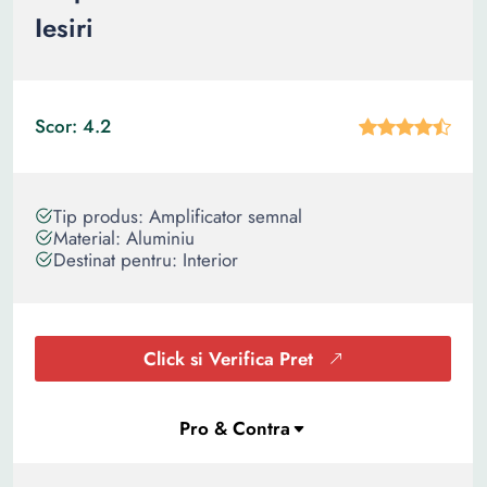
Iesiri
Scor: 4.2
Tip produs: Amplificator semnal
Material: Aluminiu
Destinat pentru: Interior
Click si Verifica Pret