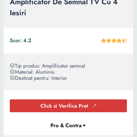
Amplificator De Semnal TV Cu 4
Iesiri
Scor: 4.2
Tip produs: Amplificator semnal
Material: Aluminiu
Destinat pentru: Interior
Click si Verifica Pret