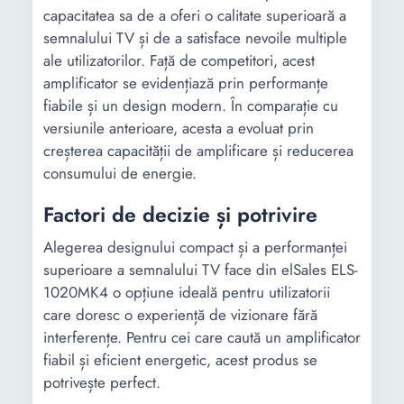
capacitatea sa de a oferi o calitate superioară a
semnalului TV și de a satisface nevoile multiple
ale utilizatorilor. Față de competitori, acest
amplificator se evidențiază prin performanțe
fiabile și un design modern. În comparație cu
versiunile anterioare, acesta a evoluat prin
creșterea capacității de amplificare și reducerea
consumului de energie.
Factori de decizie și potrivire
Alegerea designului compact și a performanței
superioare a semnalului TV face din elSales ELS-
1020MK4 o opțiune ideală pentru utilizatorii
care doresc o experiență de vizionare fără
interferențe. Pentru cei care caută un amplificator
fiabil și eficient energetic, acest produs se
potrivește perfect.