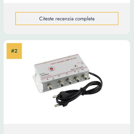
Citeste recenzia completa