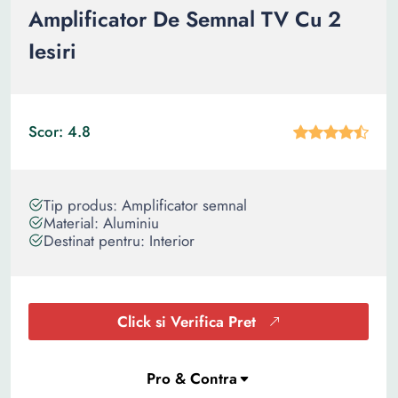
Amplificator De Semnal TV Cu 2
Iesiri
Scor: 4.8
Tip produs: Amplificator semnal
Material: Aluminiu
Destinat pentru: Interior
Click si Verifica Pret