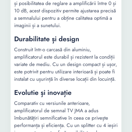
și posibilitatea de reglare a amplificării între 0 și
10 dB, acest dispozitiv permite ajustarea precisă
a semnalului pentru a obține calitatea optimă a
imaginii și a sunetului.
Durabilitate și design
Construit într-o carcasă din aluminiu,
amplificatorul este durabil și rezistent la condiții
variate de mediu. Cu un design compact și ușor,
este potrivit pentru utilizare interioară și poate fi
instalat cu ușurință în diverse locații din locuință.
Evolutie și inovație
Comparativ cu versiunile anterioare,
amplificatorul de semnal TV JMA a adus
îmbunătățiri semnificative în ceea ce privește
performanța și eficiența. Cu un splitter cu 4 ieșiri