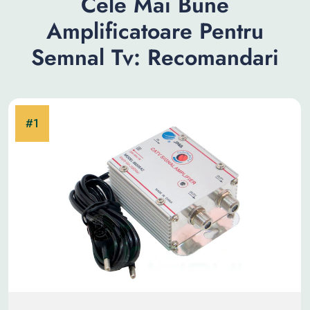
Cele Mai Bune
Amplificatoare Pentru
Semnal Tv: Recomandari