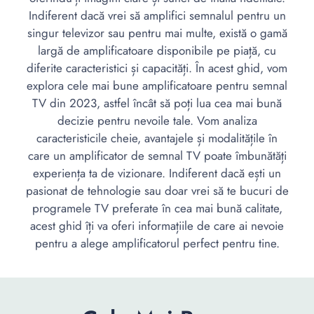
Indiferent dacă vrei să amplifici semnalul pentru un
singur televizor sau pentru mai multe, există o gamă
largă de amplificatoare disponibile pe piață, cu
diferite caracteristici și capacități. În acest ghid, vom
explora cele mai bune amplificatoare pentru semnal
TV din 2023, astfel încât să poți lua cea mai bună
decizie pentru nevoile tale. Vom analiza
caracteristicile cheie, avantajele și modalitățile în
care un amplificator de semnal TV poate îmbunătăți
experiența ta de vizionare. Indiferent dacă ești un
pasionat de tehnologie sau doar vrei să te bucuri de
programele TV preferate în cea mai bună calitate,
acest ghid îți va oferi informațiile de care ai nevoie
pentru a alege amplificatorul perfect pentru tine.