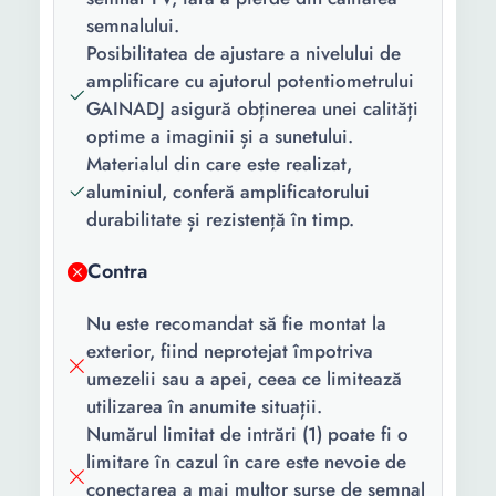
semnalului.
Posibilitatea de ajustare a nivelului de
amplificare cu ajutorul potentiometrului
GAINADJ asigură obținerea unei calități
optime a imaginii și a sunetului.
Materialul din care este realizat,
aluminiul, conferă amplificatorului
durabilitate și rezistență în timp.
Contra
Nu este recomandat să fie montat la
exterior, fiind neprotejat împotriva
umezelii sau a apei, ceea ce limitează
utilizarea în anumite situații.
Numărul limitat de intrări (1) poate fi o
limitare în cazul în care este nevoie de
conectarea a mai multor surse de semnal