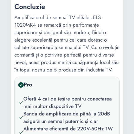
Concluzie
Amplificatorul de semnal TV elSales ELS-
1020MK4 se remarcă prin performanțe
superioare și designul său modern, fiind o
alegere excelentă pentru cei care doresc o
calitate superioară a semnalului TV. Cu o evoluție
constantă și o potrivire perfectă pentru diverse
nevoi, acest produs merită cu siguranță locul său
în topul nostru de 5 produse din industria TV.
Pro
Oferă 4 cai de ieșire pentru conectarea
mai multor dispozitive TV
Banda de amplificare de până la 20dB
asigură un semnal puternic și clar
Alimentare eficientă de 220V-50Hz 1W