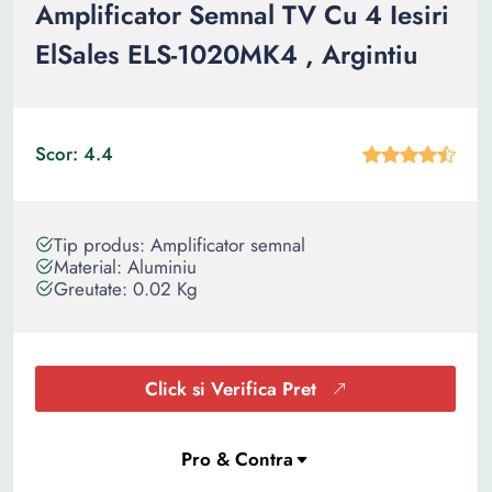
Amplificator Semnal TV Cu 4 Iesiri
ElSales ELS-1020MK4 , Argintiu
Scor: 4.4
Tip produs: Amplificator semnal
Material: Aluminiu
Greutate: 0.02 Kg
Click si Verifica Pret