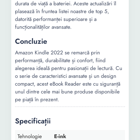
durata de viață a bateriei. Aceste actualizări îl
plasează în fruntea listei noastre de top 5,
datorită performanței superioare și a
funcționalităților avansate.
Concluzie
Amazon Kindle 2022 se remarcă prin
performanță, durabilitate și confort, fiind
alegerea ideală pentru pasionații de lectură. Cu
o serie de caracteristici avansate și un design
compact, acest eBook Reader este cu siguranță
unul dintre cele mai bune produse disponibile
pe piață în prezent.
Specificații
Tehnologie
E-ink