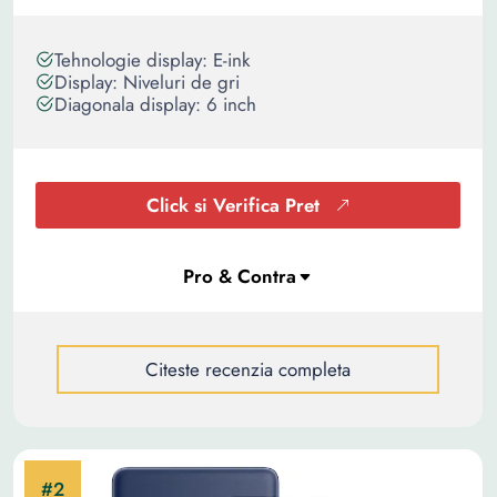
Tehnologie display: E-ink
Display: Niveluri de gri
Diagonala display: 6 inch
Click si Verifica Pret
Citeste recenzia completa