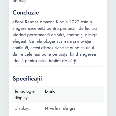
pe piață.
Concluzie
eBook Reader Amazon Kindle 2022 este o
alegere excelentă pentru pasionații de lectură,
oferind performanță de vârf, confort și design
elegant. Cu tehnologie avansată și inovație
continuă, acest dispozitiv se impune ca unul
dintre cele mai bune pe piață, fiind alegerea
ideală pentru orice iubitor de cărți.
Specificații
Tehnologie
E-ink
display:
Display:
Niveluri de gri