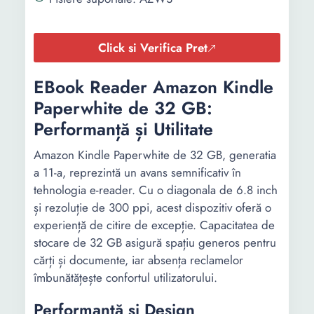
Click si Verifica Pret
EBook Reader Amazon Kindle
Paperwhite de 32 GB:
Performanță și Utilitate
Amazon Kindle Paperwhite de 32 GB, generatia
a 11-a, reprezintă un avans semnificativ în
tehnologia e-reader. Cu o diagonala de 6.8 inch
și rezoluție de 300 ppi, acest dispozitiv oferă o
experiență de citire de excepție. Capacitatea de
stocare de 32 GB asigură spațiu generos pentru
cărți și documente, iar absența reclamelor
îmbunătățește confortul utilizatorului.
Performanță și Design