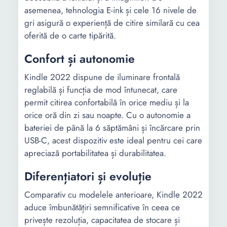
asemenea, tehnologia E-ink și cele 16 nivele de
gri asigură o experiență de citire similară cu cea
oferită de o carte tipărită.
Confort și autonomie
Kindle 2022 dispune de iluminare frontală
reglabilă și funcția de mod întunecat, care
permit citirea confortabilă în orice mediu și la
orice oră din zi sau noapte. Cu o autonomie a
bateriei de până la 6 săptămâni și încărcare prin
USB-C, acest dispozitiv este ideal pentru cei care
apreciază portabilitatea și durabilitatea.
Diferențiatori și evoluție
Comparativ cu modelele anterioare, Kindle 2022
aduce îmbunătățiri semnificative în ceea ce
privește rezoluția, capacitatea de stocare și