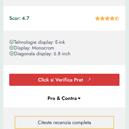
Scor: 4.7
Tehnologie display: E-ink
Display: Monocrom
Diagonala display: 6.8 inch
Click si Verifica Pret
Citeste recenzia completa