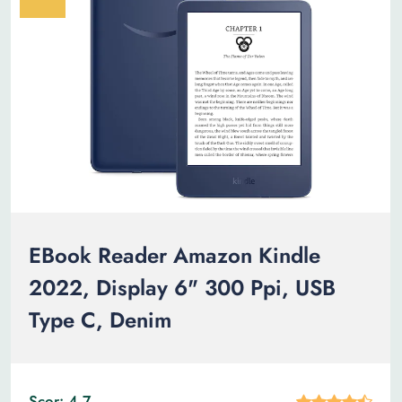
EBook Reader Amazon Kindle
2022, Display 6" 300 Ppi, USB
Type C, Denim
Scor: 4.7