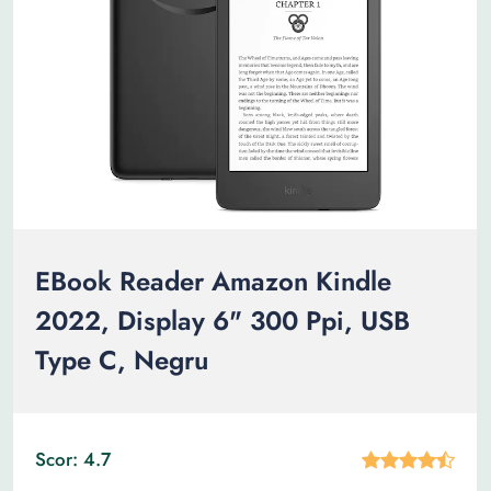
EBook Reader Amazon Kindle
2022, Display 6" 300 Ppi, USB
Type C, Negru
Scor: 4.7