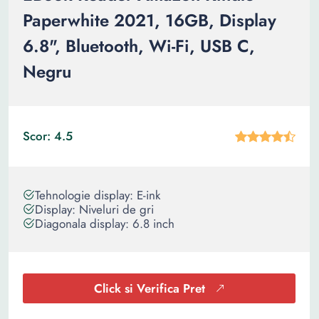
Paperwhite 2021, 16GB, Display
6.8", Bluetooth, Wi-Fi, USB C,
Negru
Scor: 4.5
Tehnologie display: E-ink
Display: Niveluri de gri
Diagonala display: 6.8 inch
Click si Verifica Pret