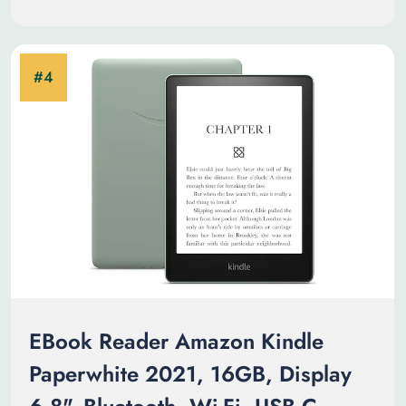
EBook Reader Amazon Kindle
Paperwhite 2021, 16GB, Display