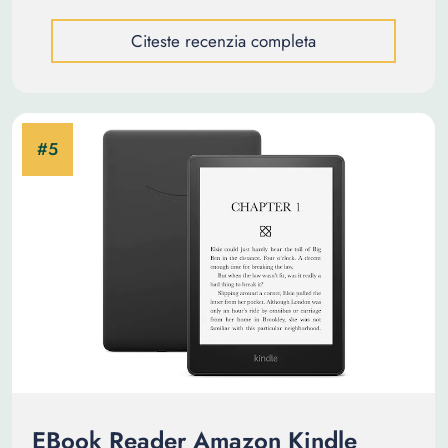
Citeste recenzia completa
EBook Reader Amazon Kindle