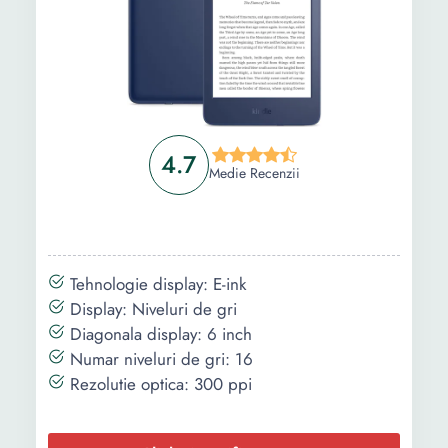
4.7
Medie Recenzii
Tehnologie display: E-ink
Display: Niveluri de gri
Diagonala display: 6 inch
Numar niveluri de gri: 16
Rezolutie optica: 300 ppi