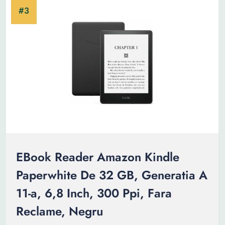
EBook Reader Amazon Kindle
Paperwhite De 32 GB, Generatia A
11-a, 6,8 Inch, 300 Ppi, Fаrа
Reclame, Negru