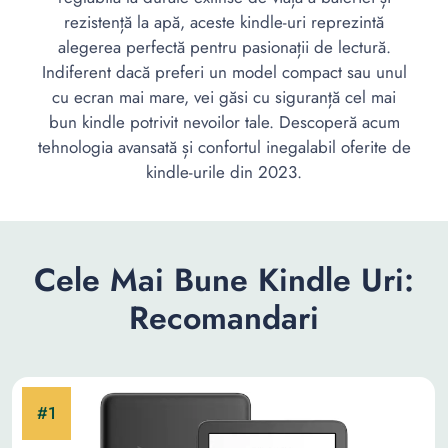
rezistență la apă, aceste kindle-uri reprezintă
alegerea perfectă pentru pasionații de lectură.
Indiferent dacă preferi un model compact sau unul
cu ecran mai mare, vei găsi cu siguranță cel mai
bun kindle potrivit nevoilor tale. Descoperă acum
tehnologia avansată și confortul inegalabil oferite de
kindle-urile din 2023.
Cele Mai Bune Kindle Uri:
Recomandari