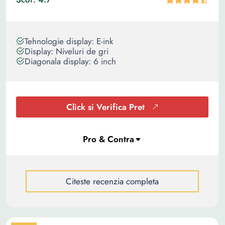
Tehnologie display: E-ink
Display: Niveluri de gri
Diagonala display: 6 inch
Click si Verifica Pret
Citeste recenzia completa