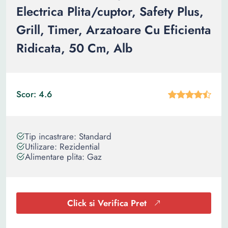
Electrica Plita/cuptor, Safety Plus,
Grill, Timer, Arzatoare Cu Eficienta
Ridicata, 50 Cm, Alb
Scor: 4.6
Tip incastrare: Standard
Utilizare: Rezidential
Alimentare plita: Gaz
Click si Verifica Pret