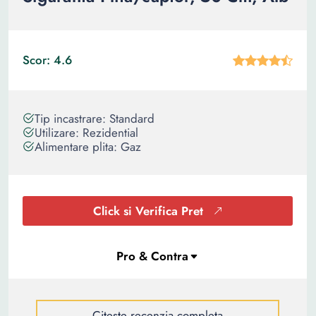
Scor: 4.6
Tip incastrare: Standard
Utilizare: Rezidential
Alimentare plita: Gaz
Click si Verifica Pret
Citeste recenzia completa