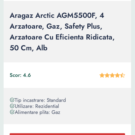
Aragaz Arctic AGM5500F, 4
Arzatoare, Gaz, Safety Plus,
Arzatoare Cu Eficienta Ridicata,
50 Cm, Alb
Scor: 4.6
Tip incastrare: Standard
Utilizare: Rezidential
Alimentare plita: Gaz