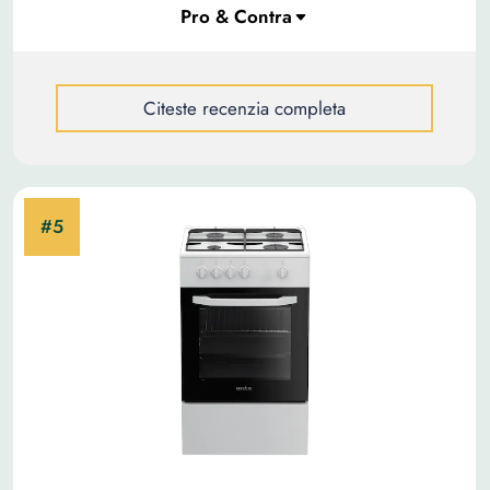
Citeste recenzia completa