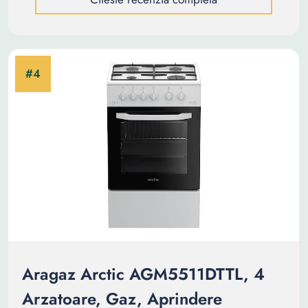
Aragaz Arctic AGM5511DTTL, 4
Arzatoare, Gaz, Aprindere