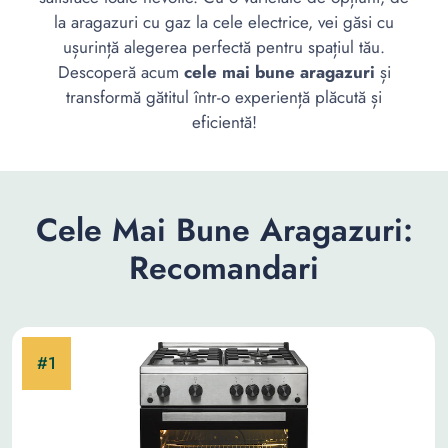
la aragazuri cu gaz la cele electrice, vei găsi cu
ușurință alegerea perfectă pentru spațiul tău.
Descoperă acum
cele mai bune aragazuri
și
transformă gătitul într-o experiență plăcută și
eficientă!
Cele Mai Bune Aragazuri:
Recomandari