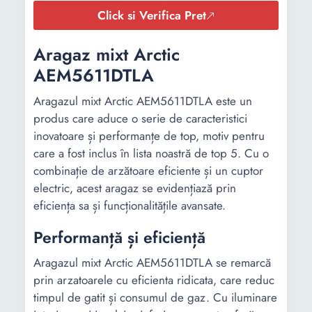
Click si Verifica Pret
Aragaz mixt Arctic
AEM5611DTLA
Aragazul mixt Arctic AEM5611DTLA este un
produs care aduce o serie de caracteristici
inovatoare și performanțe de top, motiv pentru
care a fost inclus în lista noastră de top 5. Cu o
combinație de arzătoare eficiente și un cuptor
electric, acest aragaz se evidențiază prin
eficiența sa și funcționalitățile avansate.
Performanță și eficiență
Aragazul mixt Arctic AEM5611DTLA se remarcă
prin arzatoarele cu eficienta ridicata, care reduc
timpul de gatit și consumul de gaz. Cu iluminare