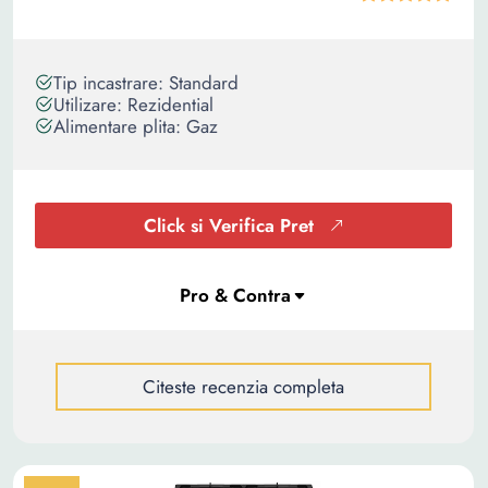
Tip incastrare: Standard
Utilizare: Rezidential
Alimentare plita: Gaz
Click si Verifica Pret
Citeste recenzia completa