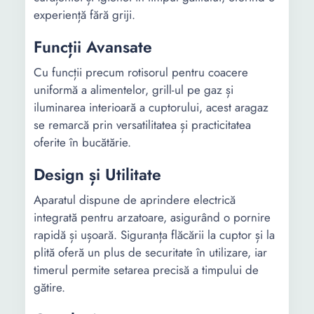
experiență fără griji.
Funcții Avansate
Cu funcții precum rotisorul pentru coacere
uniformă a alimentelor, grill-ul pe gaz și
iluminarea interioară a cuptorului, acest aragaz
se remarcă prin versatilitatea și practicitatea
oferite în bucătărie.
Design și Utilitate
Aparatul dispune de aprindere electrică
integrată pentru arzatoare, asigurând o pornire
rapidă și ușoară. Siguranța flăcării la cuptor și la
plită oferă un plus de securitate în utilizare, iar
timerul permite setarea precisă a timpului de
gătire.