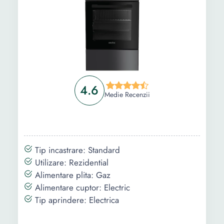
4.6
Medie Recenzii
Tip incastrare: Standard
Utilizare: Rezidential
Alimentare plita: Gaz
Alimentare cuptor: Electric
Tip aprindere: Electrica