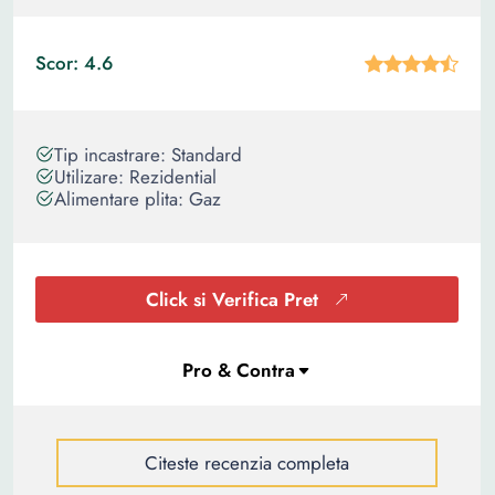
Scor: 4.6
Tip incastrare: Standard
Utilizare: Rezidential
Alimentare plita: Gaz
Click si Verifica Pret
Citeste recenzia completa