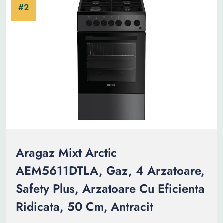
Aragaz Mixt Arctic
AEM5611DTLA, Gaz, 4 Arzatoare,
Safety Plus, Arzatoare Cu Eficienta
Ridicata, 50 Cm, Antracit