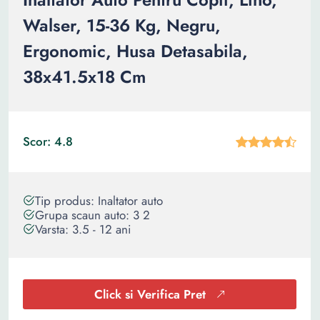
Walser, 15-36 Kg, Negru,
Ergonomic, Husa Detasabila,
38x41.5x18 Cm
Scor: 4.8
Tip produs: Inaltator auto
Grupa scaun auto: 3 2
Varsta: 3.5 - 12 ani
Click si Verifica Pret