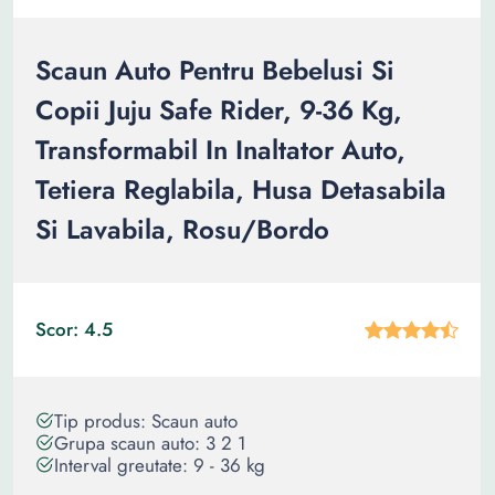
Scaun Auto Pentru Bebelusi Si
Copii Juju Safe Rider, 9-36 Kg,
Transformabil In Inaltator Auto,
Tetiera Reglabila, Husa Detasabila
Si Lavabila, Rosu/Bordo
Scor: 4.5
Tip produs: Scaun auto
Grupa scaun auto: 3 2 1
Interval greutate: 9 - 36 kg