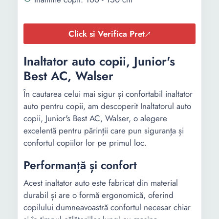
Click si Verifica Pret
Inaltator auto copii, Junior's
Best AC, Walser
În cautarea celui mai sigur și confortabil inaltator
auto pentru copii, am descoperit Inaltatorul auto
copii, Junior's Best AC, Walser, o alegere
excelentă pentru părinții care pun siguranța și
confortul copiilor lor pe primul loc.
Performanță și confort
Acest inaltator auto este fabricat din material
durabil și are o formă ergonomică, oferind
copilului dumneavoastră confortul necesar chiar