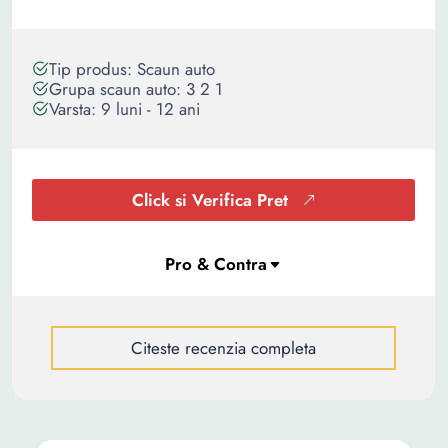
Tip produs: Scaun auto
Grupa scaun auto: 3 2 1
Varsta: 9 luni - 12 ani
Click si Verifica Pret
Citeste recenzia completa