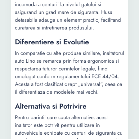
incomoda a centurii la nivelul gatului si
asigurand un grad mare de siguranta. Husa
detasabila adauga un element practic, facilitand
curatarea si intretinerea produsului.
Diferentiere si Evolutie
In comparatie cu alte produse similare, inaltatorul
auto Lino se remarca prin forma ergonomica si
respectarea tuturor cerintelor legale, fiind
omologat conform regulamentului ECE 44/04.
Acesta a fost clasificat drept „universal“, ceea ce
il diferentiaza de modelele mai vechi.
Alternativa si Potrivire
Pentru parintii care cauta alternative, acest
inaltator este potrivit pentru utilizare in
autovehicule echipate cu centuri de siguranta cu