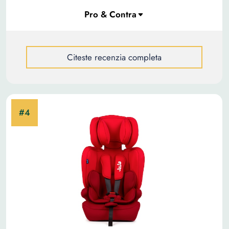
Citeste recenzia completa