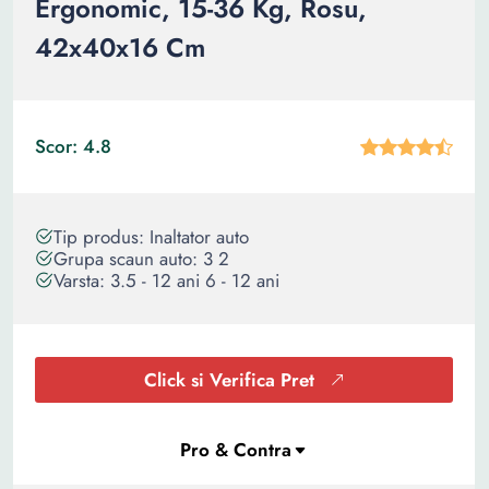
Ergonomic, 15-36 Kg, Rosu,
42x40x16 Cm
Scor: 4.8
Tip produs: Inaltator auto
Grupa scaun auto: 3 2
Varsta: 3.5 - 12 ani 6 - 12 ani
Click si Verifica Pret