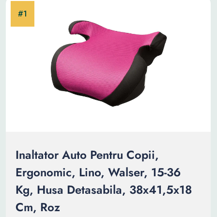
Inaltator Auto Pentru Copii,
Ergonomic, Lino, Walser, 15-36
Kg, Husa Detasabila, 38x41,5x18
Cm, Roz