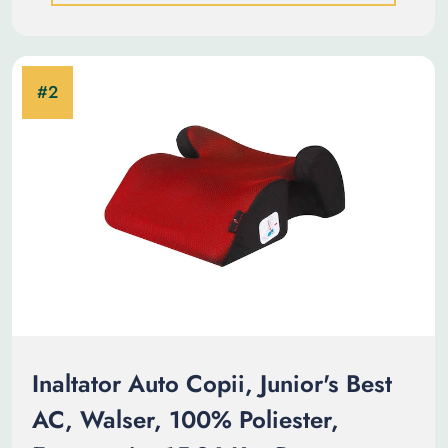
Inaltator Auto Copii, Junior's Best
AC, Walser, 100% Poliester,