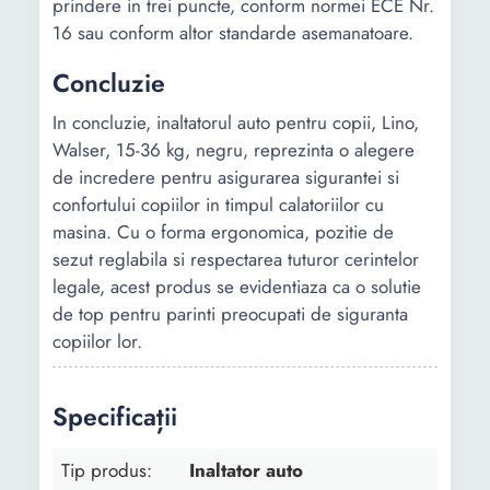
prindere in trei puncte, conform normei ECE Nr.
16 sau conform altor standarde asemanatoare.
Concluzie
In concluzie, inaltatorul auto pentru copii, Lino,
Walser, 15-36 kg, negru, reprezinta o alegere
de incredere pentru asigurarea sigurantei si
confortului copiilor in timpul calatoriilor cu
masina. Cu o forma ergonomica, pozitie de
sezut reglabila si respectarea tuturor cerintelor
legale, acest produs se evidentiaza ca o solutie
de top pentru parinti preocupati de siguranta
copiilor lor.
Specificații
Tip produs:
Inaltator auto