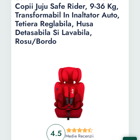
Copii Juju Safe Rider, 9-36 Kg,
Transformabil In Inaltator Auto,
Tetiera Reglabila, Husa
Detasabila Si Lavabila,
Rosu/Bordo
4.5
Medie Recenzii