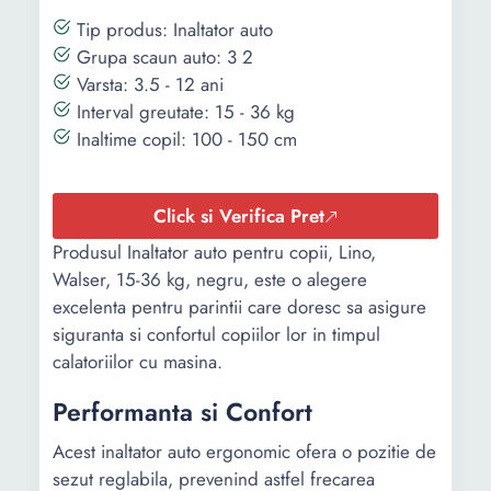
Tip produs: Inaltator auto
Grupa scaun auto: 3 2
Varsta: 3.5 - 12 ani
Interval greutate: 15 - 36 kg
Inaltime copil: 100 - 150 cm
Click si Verifica Pret
Produsul Inaltator auto pentru copii, Lino,
Walser, 15-36 kg, negru, este o alegere
excelenta pentru parintii care doresc sa asigure
siguranta si confortul copiilor lor in timpul
calatoriilor cu masina.
Performanta si Confort
Acest inaltator auto ergonomic ofera o pozitie de
sezut reglabila, prevenind astfel frecarea