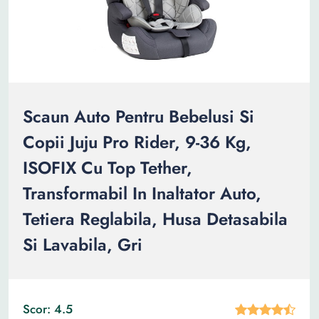
Scaun Auto Pentru Bebelusi Si
Copii Juju Pro Rider, 9-36 Kg,
ISOFIX Cu Top Tether,
Transformabil In Inaltator Auto,
Tetiera Reglabila, Husa Detasabila
Si Lavabila, Gri
Scor: 4.5