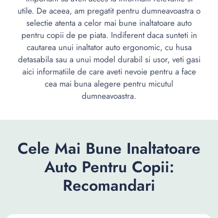
utile. De aceea, am pregatit pentru dumneavoastra o
selectie atenta a celor mai bune inaltatoare auto
pentru copii de pe piata. Indiferent daca sunteti in
cautarea unui inaltator auto ergonomic, cu husa
detasabila sau a unui model durabil si usor, veti gasi
aici informatiile de care aveti nevoie pentru a face
cea mai buna alegere pentru micutul
dumneavoastra.
Cele Mai Bune Inaltatoare
Auto Pentru Copii:
Recomandari