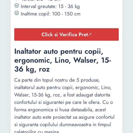
Interval greutate: 15 - 36 kg
Inaltime copil: 100 - 150 cm
Click si Verifica Pret
Inaltator auto pentru copii,
ergonomic, Lino, Walser, 15-
36 kg, roz
Ca parte din topul nostru de 5 produse,
inaltatorul auto pentru copii, ergonomic, Lino,
Walser, 15-36 kg, roz, a fost adaugat datorita
confortului si sigurantei pe care le ofera. Cu o
forma ergonomica si husa detasabila, acest
inaltator auto este proiectat sa asigure confortul
si siguranta copilului dumneavoastra in timpul
calatoriilor cu masina.