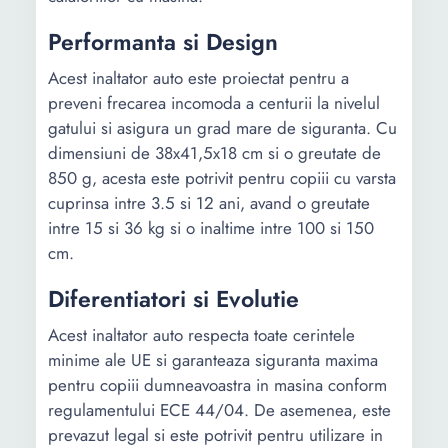
Performanta si Design
Acest inaltator auto este proiectat pentru a
preveni frecarea incomoda a centurii la nivelul
gatului si asigura un grad mare de siguranta. Cu
dimensiuni de 38x41,5x18 cm si o greutate de
850 g, acesta este potrivit pentru copiii cu varsta
cuprinsa intre 3.5 si 12 ani, avand o greutate
intre 15 si 36 kg si o inaltime intre 100 si 150
cm.
Diferentiatori si Evolutie
Acest inaltator auto respecta toate cerintele
minime ale UE si garanteaza siguranta maxima
pentru copiii dumneavoastra in masina conform
regulamentului ECE 44/04. De asemenea, este
prevazut legal si este potrivit pentru utilizare in