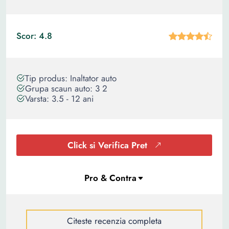
Scor: 4.8
Tip produs: Inaltator auto
Grupa scaun auto: 3 2
Varsta: 3.5 - 12 ani
Click si Verifica Pret
Citeste recenzia completa