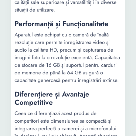
calității sale superioare și versatilității în diverse
situații de utilizare.
Performanță și Funcționalitate
Aparatul este echipat cu o cameră de înaltă
rezoluție care permite înregistrarea video și
audio la calitate HD, precum și capturarea de
imagini foto la o rezoluție excelentă. Capacitatea
de stocare de 16 GB și suportul pentru carduri
de memorie de până la 64 GB asigură o
capacitate generoasă pentru înregistrări extinse.
Diferențiere și Avantaje
Competitive
Ceea ce diferențiază acest produs de
competitori este dimensiunea sa compactă și
integrarea perfectă a camerei și a microfonului