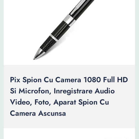
Pix Spion Cu Camera 1080 Full HD
Si Microfon, Inregistrare Audio
Video, Foto, Aparat Spion Cu
Camera Ascunsa