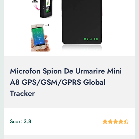
Microfon Spion De Urmarire Mini
A8 GPS/GSM/GPRS Global
Tracker
Scor: 3.8