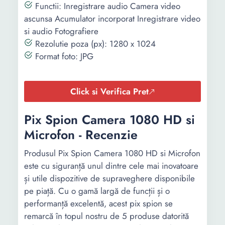
Functii: Inregistrare audio Camera video
ascunsa Acumulator incorporat Inregistrare video
si audio Fotografiere
Rezolutie poza (px): 1280 x 1024
Format foto: JPG
Click si Verifica Pret
Pix Spion Camera 1080 HD si
Microfon - Recenzie
Produsul Pix Spion Camera 1080 HD si Microfon
este cu siguranță unul dintre cele mai inovatoare
și utile dispozitive de supraveghere disponibile
pe piață. Cu o gamă largă de funcții și o
performanță excelentă, acest pix spion se
remarcă în topul nostru de 5 produse datorită