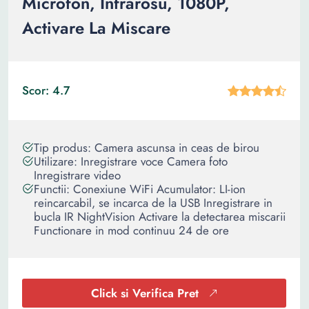
Microfon, Infrarosu, 1080P,
Activare La Miscare
Scor: 4.7
Tip produs: Camera ascunsa in ceas de birou
Utilizare: Inregistrare voce Camera foto
Inregistrare video
Functii: Conexiune WiFi Acumulator: LI-ion
reincarcabil, se incarca de la USB Inregistrare in
bucla IR NightVision Activare la detectarea miscarii
Functionare in mod continuu 24 de ore
Click si Verifica Pret