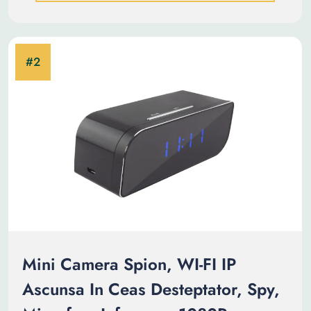
Mini Camera Spion, WI-FI IP
Ascunsa In Ceas Desteptator, Spy,