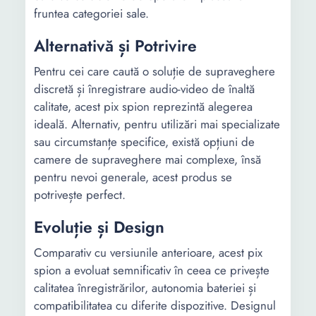
fruntea categoriei sale.
Alternativă și Potrivire
Pentru cei care caută o soluție de supraveghere
discretă și înregistrare audio-video de înaltă
calitate, acest pix spion reprezintă alegerea
ideală. Alternativ, pentru utilizări mai specializate
sau circumstanțe specifice, există opțiuni de
camere de supraveghere mai complexe, însă
pentru nevoi generale, acest produs se
potrivește perfect.
Evoluție și Design
Comparativ cu versiunile anterioare, acest pix
spion a evoluat semnificativ în ceea ce privește
calitatea înregistrărilor, autonomia bateriei și
compatibilitatea cu diferite dispozitive. Designul