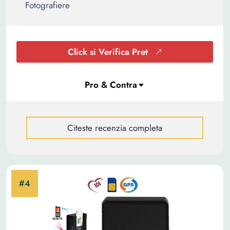
Fotografiere
Click si Verifica Pret
Citeste recenzia completa