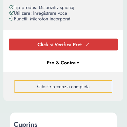
Tip produs: Dispozitiv spionaj
Utilizare: Inregistrare voce
Functii: Microfon incorporat
Click si Verifica Pret
Citeste recenzia completa
Cuprins