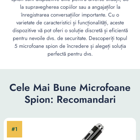
la supravegherea copiilor sau a angajaților la
înregistrarea conversațiilor importante. Cu o
varietate de caracteristici și funcționalități, aceste
dispozitive vă pot oferi o soluție discretă și eficientă
pentru nevoile dvs. de securitate. Descoperiți topul
5 microfoane spion de încredere și alegeți soluția
perfectă pentru dvs.
Cele Mai Bune Microfoane
Spion: Recomandari