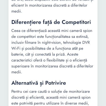
eficient în monitorizarea discretă a diferitelor
medii.
Diferențiere față de Competitori
Ceea ce diferențiază această mini cameră spion
de competitori este funcționalitatea sa extinsă,
inclusiv filmare în night-vision, tehnologie DVR
Wi-Fi și posibilitatea de a funcționa atât pe
baterie, cât și conectată la priză. Aceste
caracteristici oferă o flexibilitate și o eficiență
superioare în monitorizarea discretă a diferitelor
medii.
Alternativă și Potrivire
Pentru cei care caută o soluție de monitorizare
discretă și eficientă, această mini cameră spion
este potrivită pentru utilizare în diverse medii,