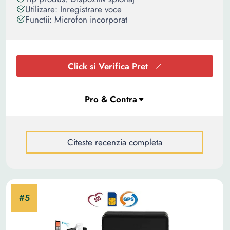
Utilizare: Inregistrare voce
Functii: Microfon incorporat
Click si Verifica Pret
Citeste recenzia completa