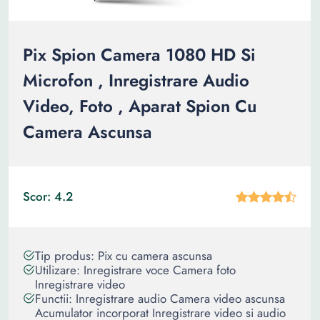
Pix Spion Camera 1080 HD Si
Microfon , Inregistrare Audio
Video, Foto , Aparat Spion Cu
Camera Ascunsa
Scor: 4.2
Tip produs: Pix cu camera ascunsa
Utilizare: Inregistrare voce Camera foto
Inregistrare video
Functii: Inregistrare audio Camera video ascunsa
Acumulator incorporat Inregistrare video si audio