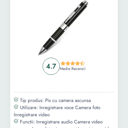
Intrebari Frecvente
4.7
Medie Recenzii
Tip produs: Pix cu camera ascunsa
Utilizare: Inregistrare voce Camera foto
Inregistrare video
Functii: Inregistrare audio Camera video