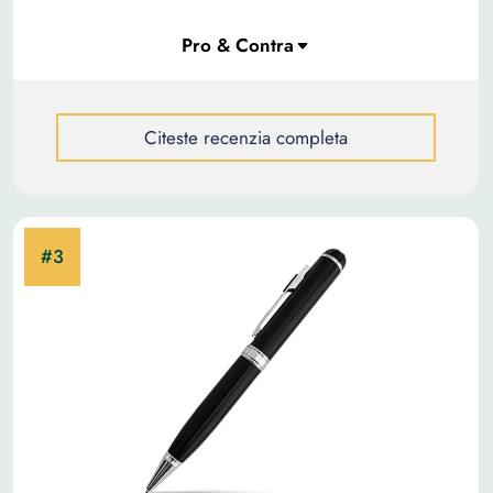
Citeste recenzia completa