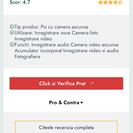
Scor: 4.7
Tip produs: Pix cu camera ascunsa
Utilizare: Inregistrare voce Camera foto
Inregistrare video
Functii: Inregistrare audio Camera video ascunsa
Acumulator incorporat Inregistrare video si audio
Fotografiere
Click si Verifica Pret
Citeste recenzia completa